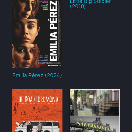
Little Big Soldier
(2010)
Emilia Pérez (2024)