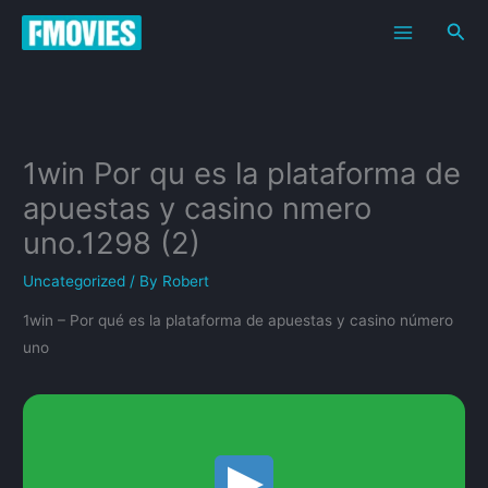
Skip
Sea
to
content
1win Por qu es la plataforma de
apuestas y casino nmero
uno.1298 (2)
Uncategorized
/ By
Robert
1win – Por qué es la plataforma de apuestas y casino número
uno