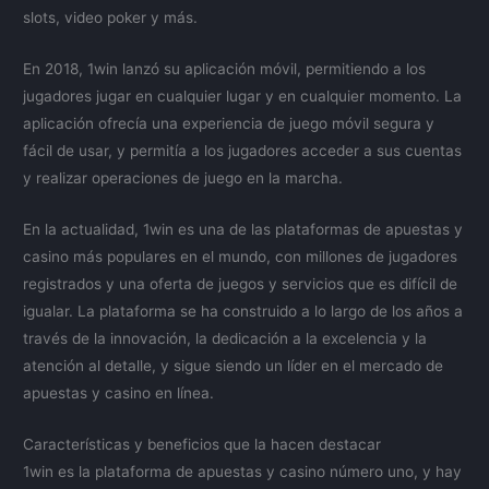
slots, video poker y más.
En 2018, 1win lanzó su aplicación móvil, permitiendo a los
jugadores jugar en cualquier lugar y en cualquier momento. La
aplicación ofrecía una experiencia de juego móvil segura y
fácil de usar, y permitía a los jugadores acceder a sus cuentas
y realizar operaciones de juego en la marcha.
En la actualidad, 1win es una de las plataformas de apuestas y
casino más populares en el mundo, con millones de jugadores
registrados y una oferta de juegos y servicios que es difícil de
igualar. La plataforma se ha construido a lo largo de los años a
través de la innovación, la dedicación a la excelencia y la
atención al detalle, y sigue siendo un líder en el mercado de
apuestas y casino en línea.
Características y beneficios que la hacen destacar
1win es la plataforma de apuestas y casino número uno, y hay