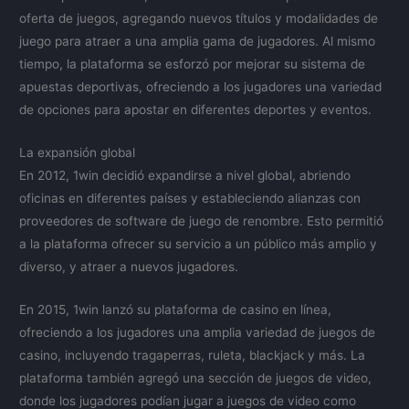
oferta de juegos, agregando nuevos títulos y modalidades de
juego para atraer a una amplia gama de jugadores. Al mismo
tiempo, la plataforma se esforzó por mejorar su sistema de
apuestas deportivas, ofreciendo a los jugadores una variedad
de opciones para apostar en diferentes deportes y eventos.
La expansión global
En 2012, 1win decidió expandirse a nivel global, abriendo
oficinas en diferentes países y estableciendo alianzas con
proveedores de software de juego de renombre. Esto permitió
a la plataforma ofrecer su servicio a un público más amplio y
diverso, y atraer a nuevos jugadores.
En 2015, 1win lanzó su plataforma de casino en línea,
ofreciendo a los jugadores una amplia variedad de juegos de
casino, incluyendo tragaperras, ruleta, blackjack y más. La
plataforma también agregó una sección de juegos de video,
donde los jugadores podían jugar a juegos de video como