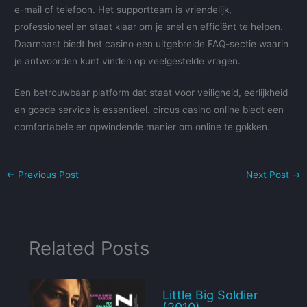
e-mail of telefoon. Het supportteam is vriendelijk,
professioneel en staat klaar om je snel en efficiënt te helpen.
Daarnaast biedt het casino een uitgebreide FAQ-sectie waarin
je antwoorden kunt vinden op veelgestelde vragen.
Een betrouwbaar platform dat staat voor veiligheid, eerlijkheid
en goede service is essentieel. circus casino online biedt een
comfortabele en opwindende manier om online te gokken.
←
Previous Post
Next Post
→
Related Posts
Little Big Soldier
(2010)