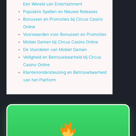
Een Wereld van Entertainment
Populaire Spellen en Nieuwe Releases
Bonussen en Promoties bij Circus Casino
Online
Voorwaarden voor Bonussen en Promoties
Mobiel Gamen bij Circus Casino Online
De Voordelen van Mobiel Gamen
Veiligheid en Betrouwbaarheid bij Circus
Casino Online
Klantenondersteuning en Betrouwbaarheid
van het Platform