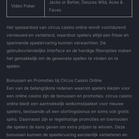
Jacks or Better, Deuces Wild, Aces &
Video Poker
Faces
Het spelaanbod van circus casino online wordt voortdurend
vernieuwd en verbeterd, waardoor spelers altijd een frisse en
spannende speelervaring kunnen verwachten. De
gebruiksvriendelijke interface en de handige filteropties maken
het gemakkelijk om de gewenste spellen te vinden en te
spelen.
Bonussen en Promoties bij Circus Casino Online
Een van de belangrijkste redenen waarom spelers kiezen voor
een online casino zijn de bonussen en promoties. circus casino
online biedt een aantrekkelijk welkomstpakket voor nieuwe
spelers, bestaande uit een stortingsbonus en soms ook gratis
spins. Daarnaast zijn er regelmatige promoties en toernooien
die spelers de kans geven om extra prijzen te winnen. Deze
bonussen kunnen de speelervaring aanzienlijk verbeteren en