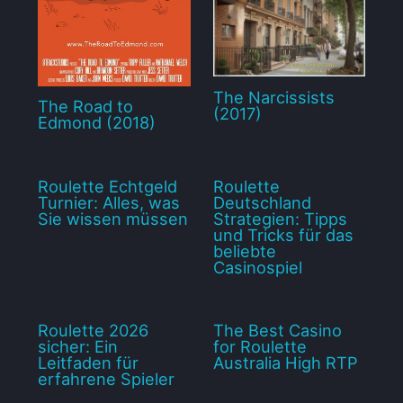
The Narcissists
The Road to
(2017)
Edmond (2018)
Roulette Echtgeld
Roulette
Turnier: Alles, was
Deutschland
Sie wissen müssen
Strategien: Tipps
und Tricks für das
beliebte
Casinospiel
Roulette 2026
The Best Casino
sicher: Ein
for Roulette
Leitfaden für
Australia High RTP
erfahrene Spieler