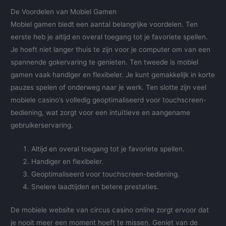
De Voordelen van Mobiel Gamen
Mobiel gamen biedt een aantal belangrijke voordelen. Ten
eerste heb je altijd en overal toegang tot je favoriete spellen.
Je hoeft niet langer thuis te zijn voor je computer om van een
spannende gokervaring te genieten. Ten tweede is mobiel
gamen vaak handiger en flexibeler. Je kunt gemakkelijk in korte
pauzes spelen of onderweg naar je werk. Ten slotte zijn veel
mobiele casino’s volledig geoptimaliseerd voor touchscreen-
bediening, wat zorgt voor een intuïtieve en aangename
gebruikerservaring.
Altijd en overal toegang tot je favoriete spellen.
Handiger en flexibeler.
Geoptimaliseerd voor touchscreen-bediening.
Snelere laadtijden en betere prestaties.
De mobiele website van circus casino online zorgt ervoor dat
je nooit meer een moment hoeft te missen. Geniet van de