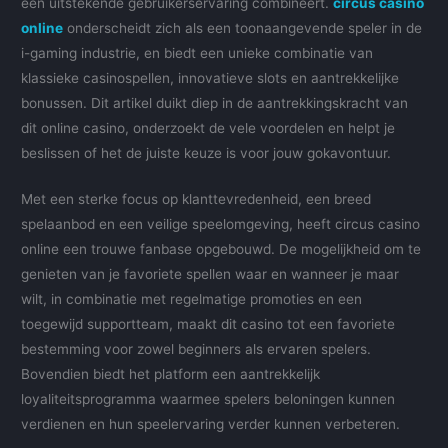
een uitstekende gebruikerservaring combineert.
circus casino
online
onderscheidt zich als een toonaangevende speler in de
i-gaming industrie, en biedt een unieke combinatie van
klassieke casinospellen, innovatieve slots en aantrekkelijke
bonussen. Dit artikel duikt diep in de aantrekkingskracht van
dit online casino, onderzoekt de vele voordelen en helpt je
beslissen of het de juiste keuze is voor jouw gokavontuur.
Met een sterke focus op klanttevredenheid, een breed
spelaanbod en een veilige speelomgeving, heeft circus casino
online een trouwe fanbase opgebouwd. De mogelijkheid om te
genieten van je favoriete spellen waar en wanneer je maar
wilt, in combinatie met regelmatige promoties en een
toegewijd supportteam, maakt dit casino tot een favoriete
bestemming voor zowel beginners als ervaren spelers.
Bovendien biedt het platform een aantrekkelijk
loyaliteitsprogramma waarmee spelers beloningen kunnen
verdienen en hun speelervaring verder kunnen verbeteren.