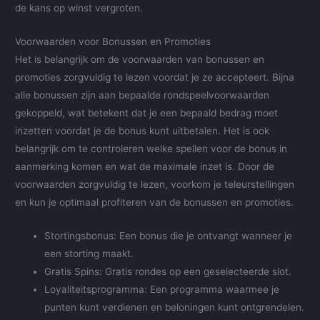
de kans op winst vergroten.
Voorwaarden voor Bonussen en Promoties
Het is belangrijk om de voorwaarden van bonussen en
promoties zorgvuldig te lezen voordat je ze accepteert. Bijna
alle bonussen zijn aan bepaalde rondspeelvoorwaarden
gekoppeld, wat betekent dat je een bepaald bedrag moet
inzetten voordat je de bonus kunt uitbetalen. Het is ook
belangrijk om te controleren welke spellen voor de bonus in
aanmerking komen en wat de maximale inzet is. Door de
voorwaarden zorgvuldig te lezen, voorkom je teleurstellingen
en kun je optimaal profiteren van de bonussen en promoties.
Stortingsbonus: Een bonus die je ontvangt wanneer je
een storting maakt.
Gratis Spins: Gratis rondes op een geselecteerde slot.
Loyaliteitsprogramma: Een programma waarmee je
punten kunt verdienen en beloningen kunt ontgrendelen.