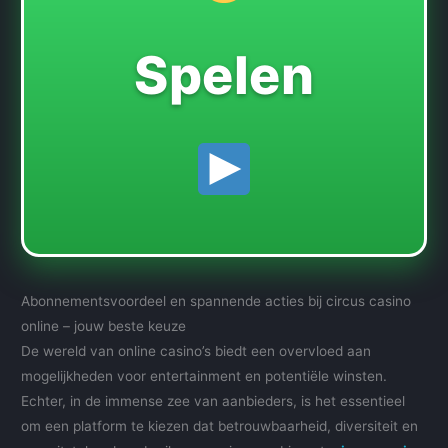
Spelen
Abonnementsvoordeel en spannende acties bij circus casino
online – jouw beste keuze
De wereld van online casino’s biedt een overvloed aan
mogelijkheden voor entertainment en potentiële winsten.
Echter, in de immense zee van aanbieders, is het essentieel
om een platform te kiezen dat betrouwbaarheid, diversiteit en