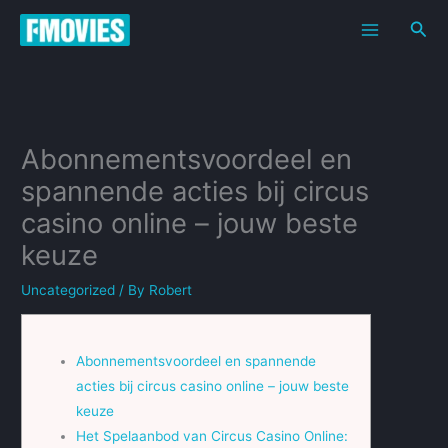
Skip
Sea
to
content
Abonnementsvoordeel en
spannende acties bij circus
casino online – jouw beste
keuze
Uncategorized
/ By
Robert
Abonnementsvoordeel en spannende
acties bij circus casino online – jouw beste
keuze
Het Spelaanbod van Circus Casino Online: