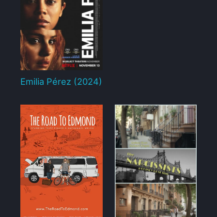
Emilia Pérez (2024)