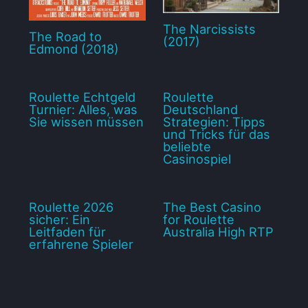
The Narcissists
The Road to
(2017)
Edmond (2018)
Roulette Echtgeld
Roulette
Turnier: Alles, was
Deutschland
Sie wissen müssen
Strategien: Tipps
und Tricks für das
beliebte
Casinospiel
Roulette 2026
The Best Casino
sicher: Ein
for Roulette
Leitfaden für
Australia High RTP
erfahrene Spieler