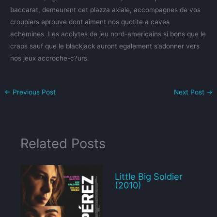
baccarat, demeurent cet plazza axiale, accompagnes de vos
croupiers eprouve dont aiment nos quotite a caves
achemines. Les acolytes de jeu nord-americains si bons que le
craps sauf que le blackjack auront egalement s’adonner vers
nos jeux accroche-c?urs.
←
Previous Post
Next Post
→
Related Posts
Little Big Soldier
(2010)