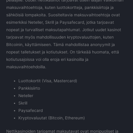
pelaajille. Uudet nettikasinot tarjoavat usein laajan valikoiman
maksuvaihtoehtoja, kuten luottokortteja, pankkisiirtoja ja
sähköisiä lompakoita. Suositeltavia maksuvaihtoehtoja ovat
esimerkiksi Neteller, Skrill ja Paysafecard, jotka tarjoavat
nopeat ja turvalliset maksutapahtumat. Jotkut uudet kasinot
tarjoavat myös mahdollisuuden kryptovaluuttojen, kuten
Bitcoinin, käyttämiseen. Tämä mahdollistaa anonyymit ja
nopeat talletukset ja kotiutukset. On tärkeää huomata, että
kotiutusajoissa voi olla eroja eri kasinoilla ja
maksuvaihtoehdoilla.
Luottokortit (Visa, Mastercard)
Pankkisiirto
Neteller
Skrill
Paysafecard
Kryptovaluutat (Bitcoin, Ethereum)
Nettikasinoiden tarjoamat maksutavat ovat monipuoliset ja