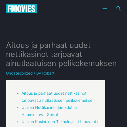
Skip
Sea
to
content
Aitous ja parhaat uudet
nettikasinot tarjoavat
ainutlaatuisen pelikokemuksen
Uncategorized
/ By
Robert
Aitous ja parhaat uudet nettikasinot
tarjoavat ainutlaatuisen pelikokemuksen
Uusien Nettikasinoiden Edut ja
Huomioitavat Seikat
Uusien Kasinoiden Teknologiset Innovaatiot