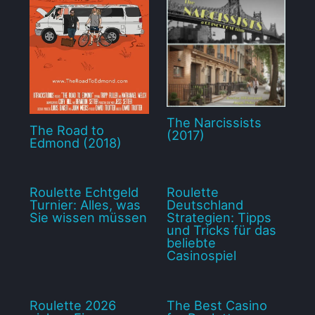
The Narcissists
The Road to
(2017)
Edmond (2018)
Roulette Echtgeld
Roulette
Turnier: Alles, was
Deutschland
Sie wissen müssen
Strategien: Tipps
und Tricks für das
beliebte
Casinospiel
Roulette 2026
The Best Casino