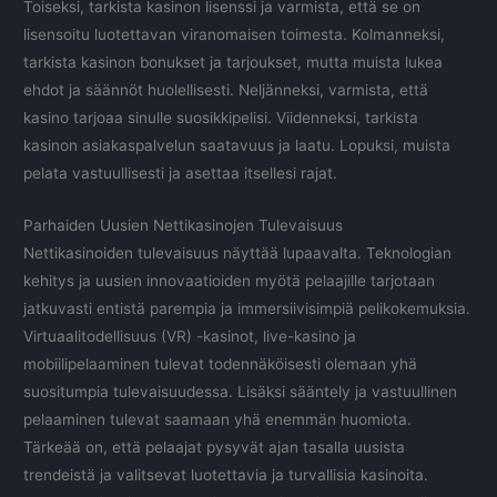
Toiseksi, tarkista kasinon lisenssi ja varmista, että se on
lisensoitu luotettavan viranomaisen toimesta. Kolmanneksi,
tarkista kasinon bonukset ja tarjoukset, mutta muista lukea
ehdot ja säännöt huolellisesti. Neljänneksi, varmista, että
kasino tarjoaa sinulle suosikkipelisi. Viidenneksi, tarkista
kasinon asiakaspalvelun saatavuus ja laatu. Lopuksi, muista
pelata vastuullisesti ja asettaa itsellesi rajat.
Parhaiden Uusien Nettikasinojen Tulevaisuus
Nettikasinoiden tulevaisuus näyttää lupaavalta. Teknologian
kehitys ja uusien innovaatioiden myötä pelaajille tarjotaan
jatkuvasti entistä parempia ja immersiivisimpiä pelikokemuksia.
Virtuaalitodellisuus (VR) -kasinot, live-kasino ja
mobiilipelaaminen tulevat todennäköisesti olemaan yhä
suositumpia tulevaisuudessa. Lisäksi sääntely ja vastuullinen
pelaaminen tulevat saamaan yhä enemmän huomiota.
Tärkeää on, että pelaajat pysyvät ajan tasalla uusista
trendeistä ja valitsevat luotettavia ja turvallisia kasinoita.