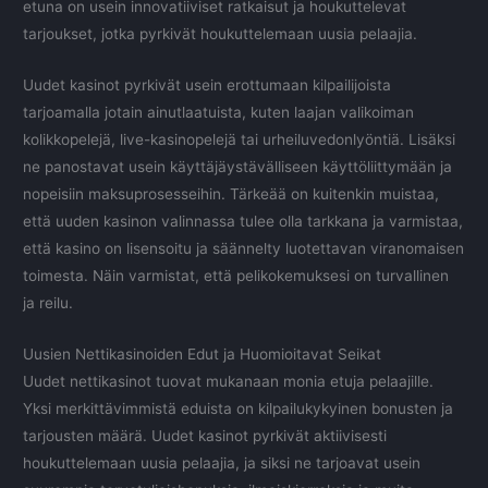
etuna on usein innovatiiviset ratkaisut ja houkuttelevat
tarjoukset, jotka pyrkivät houkuttelemaan uusia pelaajia.
Uudet kasinot pyrkivät usein erottumaan kilpailijoista
tarjoamalla jotain ainutlaatuista, kuten laajan valikoiman
kolikkopelejä, live-kasinopelejä tai urheiluvedonlyöntiä. Lisäksi
ne panostavat usein käyttäjäystävälliseen käyttöliittymään ja
nopeisiin maksuprosesseihin. Tärkeää on kuitenkin muistaa,
että uuden kasinon valinnassa tulee olla tarkkana ja varmistaa,
että kasino on lisensoitu ja säännelty luotettavan viranomaisen
toimesta. Näin varmistat, että pelikokemuksesi on turvallinen
ja reilu.
Uusien Nettikasinoiden Edut ja Huomioitavat Seikat
Uudet nettikasinot tuovat mukanaan monia etuja pelaajille.
Yksi merkittävimmistä eduista on kilpailukykyinen bonusten ja
tarjousten määrä. Uudet kasinot pyrkivät aktiivisesti
houkuttelemaan uusia pelaajia, ja siksi ne tarjoavat usein