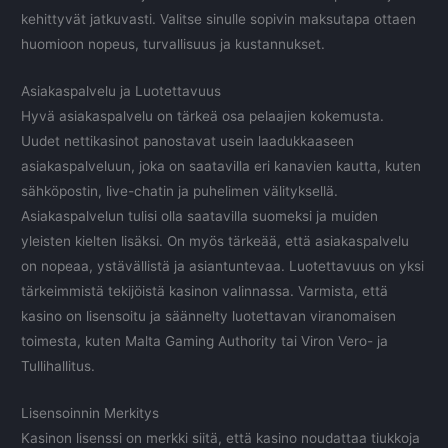
kehittyvät jatkuvasti. Valitse sinulle sopivin maksutapa ottaen
huomioon nopeus, turvallisuus ja kustannukset.
Asiakaspalvelu ja Luotettavuus
Hyvä asiakaspalvelu on tärkeä osa pelaajien kokemusta.
Uudet nettikasinot panostavat usein laadukkaaseen
asiakaspalveluun, joka on saatavilla eri kanavien kautta, kuten
sähköpostin, live-chatin ja puhelimen välityksellä.
Asiakaspalvelun tulisi olla saatavilla suomeksi ja muiden
yleisten kielten lisäksi. On myös tärkeää, että asiakaspalvelu
on nopeaa, ystävällistä ja asiantuntevaa. Luotettavuus on yksi
tärkeimmistä tekijöistä kasinon valinnassa. Varmista, että
kasino on lisensoitu ja säännelty luotettavan viranomaisen
toimesta, kuten Malta Gaming Authority tai Viron Vero- ja
Tullihallitus.
Lisensoinnin Merkitys
Kasinon lisenssi on merkki siitä, että kasino noudattaa tiukkoja