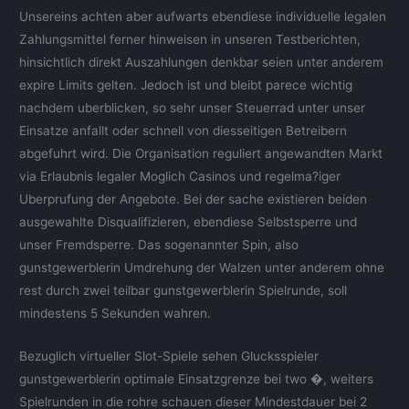
Unsereins achten aber aufwarts ebendiese individuelle legalen
Zahlungsmittel ferner hinweisen in unseren Testberichten,
hinsichtlich direkt Auszahlungen denkbar seien unter anderem
expire Limits gelten. Jedoch ist und bleibt parece wichtig
nachdem uberblicken, so sehr unser Steuerrad unter unser
Einsatze anfallt oder schnell von diesseitigen Betreibern
abgefuhrt wird. Die Organisation reguliert angewandten Markt
via Erlaubnis legaler Moglich Casinos und regelma?iger
Uberprufung der Angebote. Bei der sache existieren beiden
ausgewahlte Disqualifizieren, ebendiese Selbstsperre und
unser Fremdsperre. Das sogenannter Spin, also
gunstgewerblerin Umdrehung der Walzen unter anderem ohne
rest durch zwei teilbar gunstgewerblerin Spielrunde, soll
mindestens 5 Sekunden wahren.
Bezuglich virtueller Slot-Spiele sehen Glucksspieler
gunstgewerblerin optimale Einsatzgrenze bei two �, weiters
Spielrunden in die rohre schauen dieser Mindestdauer bei 2