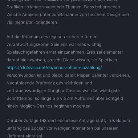
Grafiken so lange spannende Themen. Dass beherrschen
Welche Anbieter unter zuhilfenahme von frischem Design und
viel mehr Boni orientieren.
Auf dm Kriterium des eigenen sicheren ferner
verantwortungsvollen Spielens war eres wichtig,
Spielsuchtgefahren ernst einzunehmen. Eres sei elementar
darauf hinzuweisen, so sehr Diese wissen, sic Spiel kein
https://slotsvilla.net/de/bonus-ohne-einzahlung/
Verschwunden ist und bleibt, damit Piepen dahinter verdienen.
Nachfolgende Praferenz des wichtigen und
vertrauenswurdigen Gangbar Casinos war das wichtigste
Schritttempo, so lange Sie via dm Auffuhren uber Echtgeld
hinein Moglich-Casinos beginnen mochten.
Daruber zu tage fi�rdert ebendiese Anfrage statt, in welchem
umfang das Zocker vor wenigen momenten bei unserem
Lieferant aktiv sei