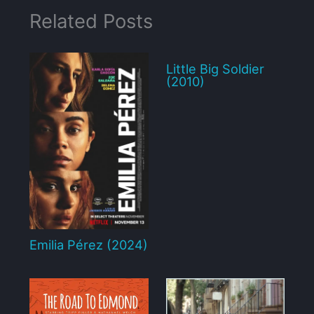
Related Posts
Little Big Soldier
(2010)
Emilia Pérez (2024)