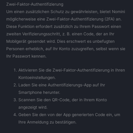
Zwei-Faktor-Authentifizierung
Um einen zusätzlichen Schutz zu gewährleisten, bietet Nomini
möglicherweise eine Zwei-Faktor-Authentifizierung (2FA) an.
Diese Funktion erfordert zusätzlich zu Ihrem Passwort einen
zweiten Verifizierungsschritt, z. B. einen Code, der an Ihr
Mobilgerät gesendet wird. Dies erschwert es unbefugten
Personen erheblich, auf Ihr Konto zuzugreifen, selbst wenn sie
Ihr Passwort kennen.
Aktivieren Sie die Zwei-Faktor-Authentifizierung in Ihren
Kontoeinstellungen.
Laden Sie eine Authentifizierungs-App auf Ihr
Smartphone herunter.
Scannen Sie den QR-Code, der in Ihrem Konto
angezeigt wird.
Geben Sie den von der App generierten Code ein, um
Ihre Anmeldung zu bestätigen.