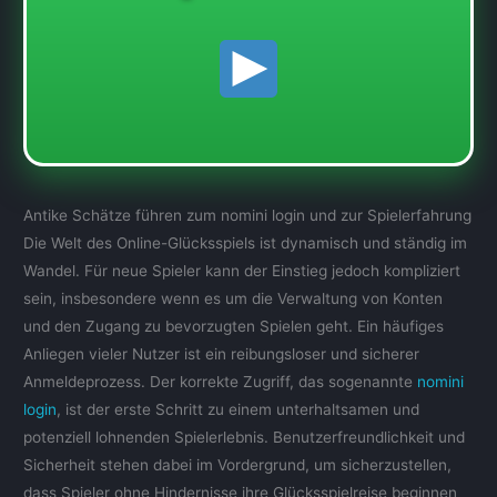
Antike Schätze führen zum nomini login und zur Spielerfahrung
Die Welt des Online-Glücksspiels ist dynamisch und ständig im
Wandel. Für neue Spieler kann der Einstieg jedoch kompliziert
sein, insbesondere wenn es um die Verwaltung von Konten
und den Zugang zu bevorzugten Spielen geht. Ein häufiges
Anliegen vieler Nutzer ist ein reibungsloser und sicherer
Anmeldeprozess. Der korrekte Zugriff, das sogenannte
nomini
login
, ist der erste Schritt zu einem unterhaltsamen und
potenziell lohnenden Spielerlebnis. Benutzerfreundlichkeit und
Sicherheit stehen dabei im Vordergrund, um sicherzustellen,
dass Spieler ohne Hindernisse ihre Glücksspielreise beginnen