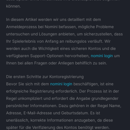
können.
In diesem Artikel werden wir uns detailliert mit dem
Anmeldeprozess bei Nomini befassen, mögliche Probleme
untersuchen und Lösungen anbieten, um sicherzustellen, dass
Ihr Spielerlebnis von Anfang an reibungslos verläuft. Wir
werden auch die Wichtigkeit eines sicheren Kontos und die
verfügbaren Support-Optionen hervorheben,
nomini login
um
Ihnen bei allen Fragen oder Anliegen behilflich zu sein.
Die ersten Schritte zur Kontoregistrierung
Bevor Sie sich mit dem
nomini login
beschäftigen, ist eine
erfolgreiche Registrierung erforderlich. Der Prozess ist in der
Regel unkompliziert und erfordert die Angabe grundlegender
persönlicher Informationen. Dazu gehören in der Regel Name,
Adresse, E-Mail-Adresse und Geburtsdatum. Es ist
unerlässlich, korrekte Informationen anzugeben, da diese
später für die Verifizierung des Kontos benötigt werden.