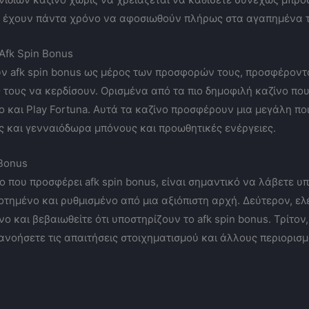
 έχουν πάντα χρόνο να αφοσιωθούν πλήρως στα αγαπημένα το
Afk Spin Bonus
ν afk spin bonus ως μέρος των προσφορών τους, προσφέροντα
ς τους να κερδίσουν. Ορισμένα από τα πιο δημοφιλή καζίνο π
o και Play Fortuna. Αυτά τα καζίνο προσφέρουν μια μεγάλη π
ώς και γενναιόδωρα μπόνους και προωθητικές ενέργειες.
 Bonus
ο που προσφέρει afk spin bonus, είναι σημαντικό να λάβετε υ
δοτημένο και ρυθμισμένο από μια αξιόπιστη αρχή. Δεύτερον, ελ
 και βεβαιωθείτε ότι υποστηρίζουν το afk spin bonus. Τρίτον,
ανοήσετε τις απαιτήσεις στοιχηματισμού και άλλους περιορισμ