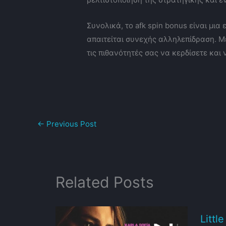
Συνολικά, το afk spin bonus είναι μι
απαιτείται συνεχής αλληλεπίδραση. Με
τις πιθανότητές σας να κερδίσετε και
←
Previous Post
Related Posts
Littl