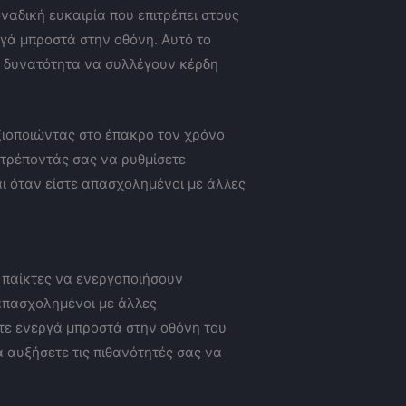
οναδική ευκαιρία που επιτρέπει στους
γά μπροστά στην οθόνη. Αυτό το
ν δυνατότητα να συλλέγουν κέρδη
αξιοποιώντας στο έπακρο τον χρόνο
ιτρέποντάς σας να ρυθμίσετε
ι όταν είστε απασχολημένοι με άλλες
ς παίκτες να ενεργοποιήσουν
απασχολημένοι με άλλες
στε ενεργά μπροστά στην οθόνη του
α αυξήσετε τις πιθανότητές σας να