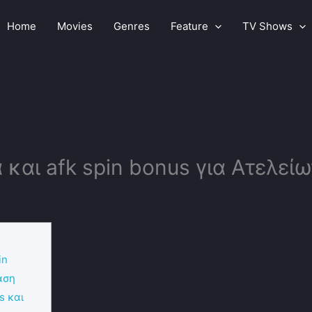
Home
Movies
Genres
Feature
TV Shows
 και afk spin bonus για Ατελε
in
αση
s και