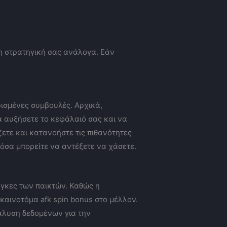
τη στρατηγική σας ανάλογα. Εάν
ρισμένες συμβουλές. Αρχικά,
α αυξήσετε το κεφάλαιό σας και να
ζετε και κατανοήστε τις πιθανότητες
όσα μπορείτε να αντέξετε να χάσετε.
άγκες των παικτών. Καθώς η
καινοτόμα afk spin bonus στο μέλλον.
άλυση δεδομένων για την