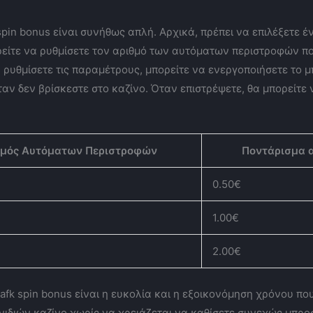
spin bonus είναι συνήθως απλή. Αρχικά, πρέπει να επιλέξετε 
ρείτε να ρυθμίσετε τον αριθμό των αυτόματων περιστροφών πο
ρυθμίσετε τις παραμέτρους, μπορείτε να ενεργοποιήσετε το μ
αν δεν βρίσκεστε στο καζίνο. Όταν επιστρέψετε, θα μπορείτε ν
θμός Αυτόματων Περιστροφών
Ποντάρισμα 
0.50€
1.00€
2.00€
afk spin bonus είναι η ευκολία και η εξοικονόμηση χρόνου πο
ιδιών καζίνο χωρίς να χρειάζεται να καθίσετε συνεχώς μπροστ