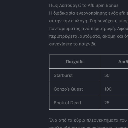
Πώς Λειτουργεί το Afk Spin Bonus
Η διαδικασία ενεργοποίησης ενός afk 
αυτήν την επιλογή. Στη συνέχεια, μπο
πονταρίσματος ανά περιστροφή. Αφού 
περιστρέφεται αυτόματα, ακόμη και ότ
συνεχίσετε το παιχνίδι.
Παιχνίδι
Αρι
Starburst
50
Gonzo’s Quest
100
Book of Dead
25
Ένα από τα κύρια πλεονεκτήματα του 
απολαμβάνετε τη συγκίνηση των παιχν