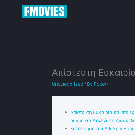
Skip
to
content
Απίστευτη Ευκαιρία
Uncategorized
/ By
Robert
Απίστευτη Ευκαιρία και afk sp
bonus για Ατελείωτη Διασκέδ
Κατανόηση του Afk Spin Bonu