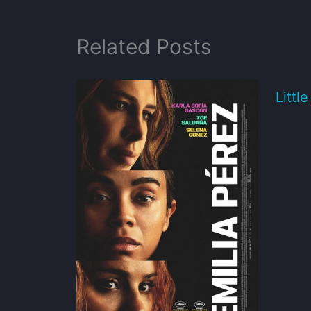
Related Posts
Littl