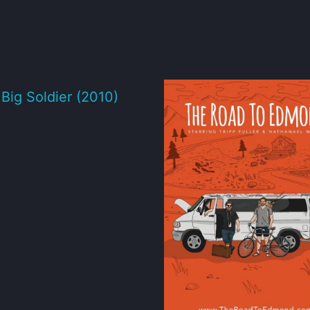
e Big Soldier (2010)