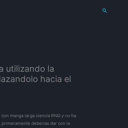
Search
 utilizando la
lazandolo hacia el
o con manga larga ciencia RNG y no ha
, primeramente deberias dar con la