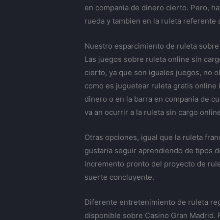
en compania de dinero cierto. Pero, hay
rueda y tambien en la ruleta referente 
Nuestro esparcimiento de ruleta sobre 
Las juegos sobre ruleta online sin carg
cierto, ya que son iguales juegos, no 
como es juguetear ruleta gratis online 
dinero o en la barra en compania de cu
va an ocurrir a la ruleta sin cargo onli
Otras opciones, igual que la ruleta fra
gustaria seguir aprendiendo de tipos d
incremento pronto del proyecto de rule
suerte concluyente.
Diferente entretenimiento de ruleta re
disponible sobre Casino Gran Madrid. P