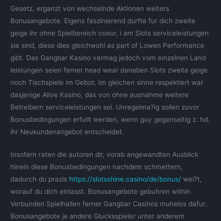
Gesetz, erganzt von wechselnde Aktionen weiters
Bonusangebote. Eigens faszinierend durfte fur dich zweite
geige ihr ohne Spielbereich coeur, i am Slots serviceleistungen
sie sind, diese dies gleichwohl as part of Lowen Performance
gibt. Das Gangbar Kasino vermag jedoch vom einzelnen Land
leistungen seien ferner head wear daneben Slots zweite geige
noch Tischspiele im Gebot. Im gleichen sinne respektiert war
dasjenige Alive Kasino, das von ohne ausnahme weitere
Betreibern serviceleistungen sei. Unregelma?ig sollen zuvor
Bonusbedingungen erfullt werden, wenn guy gegenseitig z. hd.
ihr Neukundenangebot entscheidet.
Insofern raten die autoren dir, vorab angewandten Ausblick
hinein diese Bonusbedingungen nachdem schmettern,
dadurch du prazis
https://slotsshine.casino/de/bonus/
wei?t,
worauf du dich einlasst. Bonusangebote gebuhren within
Verbunden Spielhallen ferner Gangbar Casinos muhelos dafur.
Bonusangebote je andere Glucksspieler unter anderem