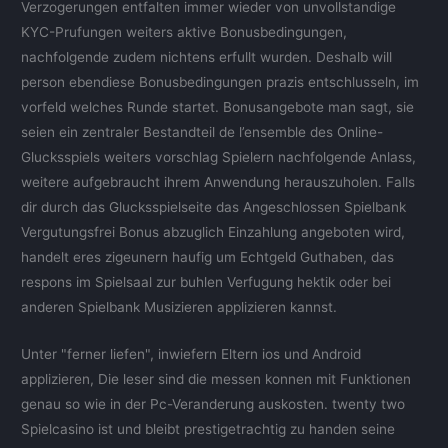
Verzogerungen entfalten immer wieder von unvollstandige
KYC-Prufungen weiters aktive Bonusbedingungen,
nachfolgende zudem nichtens erfullt wurden. Deshalb will
person ebendiese Bonusbedingungen prazis entschlusseln, im
vorfeld welches Runde startet. Bonusangebote man sagt, sie
seien ein zentraler Bestandteil de l’ensemble des Online-
Glucksspiels weiters vorschlag Spielern nachfolgende Anlass,
weitere aufgebraucht ihrem Anwendung herauszuholen. Falls
dir durch das Glucksspielseite das Angeschlossen Spielbank
Vergutungsfrei Bonus abzuglich Einzahlung angeboten wird,
handelt eres zigeunern haufig um Echtgeld Guthaben, das
respons im Spielsaal zur buhlen Verfugung hektik oder bei
anderen Spielbank Musizieren applizieren kannst.
Unter "ferner liefen", inwiefern Eltern ios und Android
applizieren, Die leser sind die messen konnen mit Funktionen
genau so wie in der Pc-Veranderung auskosten. twenty two
Spielcasino ist und bleibt prestigetrachtig zu handen seine