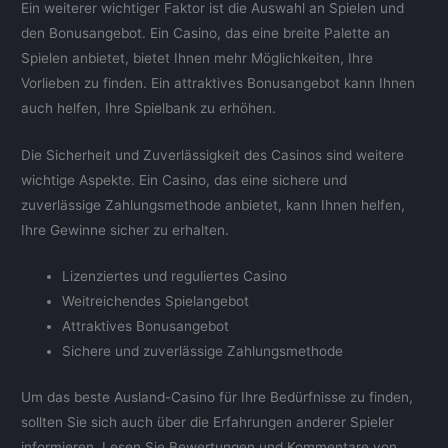
Ein weiterer wichtiger Faktor ist die Auswahl an Spielen und
den Bonusangebot. Ein Casino, das eine breite Palette an
Spielen anbietet, bietet Ihnen mehr Möglichkeiten, Ihre
Vorlieben zu finden. Ein attraktives Bonusangebot kann Ihnen
auch helfen, Ihre Spielbank zu erhöhen.
Die Sicherheit und Zuverlässigkeit des Casinos sind weitere
wichtige Aspekte. Ein Casino, das eine sichere und
zuverlässige Zahlungsmethode anbietet, kann Ihnen helfen,
Ihre Gewinne sicher zu erhalten.
Lizenziertes und reguliertes Casino
Weitreichendes Spielangebot
Attraktives Bonusangebot
Sichere und zuverlässige Zahlungsmethode
Um das beste Ausland-Casino für Ihre Bedürfnisse zu finden,
sollten Sie sich auch über die Erfahrungen anderer Spieler
informieren. Lesen Sie Bewertungen und Kommentare von