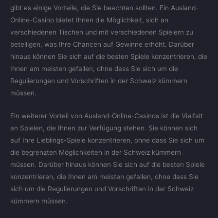
gibt es einige Vorteile, die Sie beachten sollten. Ein Ausland-
Online-Casino bietet Ihnen die Möglichkeit, sich an
verschiedenen Tischen und mit verschiedenen Spielern zu
beteiligen, was Ihre Chancen auf Gewinne erhöht. Darüber
hinaus können Sie sich auf die besten Spiele konzentrieren, die
Ihnen am meisten gefallen, ohne dass Sie sich um die
Regulierungen und Vorschriften in der Schweiz kümmern
müssen.
Ein weiterer Vorteil von Ausland-Online-Casinos ist die Vielfalt
an Spielen, die Ihnen zur Verfügung stehen. Sie können sich
auf Ihre Lieblings-Spiele konzentrieren, ohne dass Sie sich um
die begrenzten Möglichkeiten in der Schweiz kümmern
müssen. Darüber hinaus können Sie sich auf die besten Spiele
konzentrieren, die Ihnen am meisten gefallen, ohne dass Sie
sich um die Regulierungen und Vorschriften in der Schweiz
kümmern müssen.