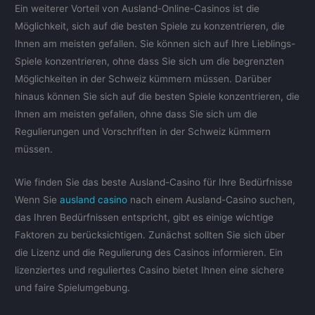
Ein weiterer Vorteil von Ausland-Online-Casinos ist die
Möglichkeit, sich auf die besten Spiele zu konzentrieren, die
Ihnen am meisten gefallen. Sie können sich auf Ihre Lieblings-
Spiele konzentrieren, ohne dass Sie sich um die begrenzten
Möglichkeiten in der Schweiz kümmern müssen. Darüber
hinaus können Sie sich auf die besten Spiele konzentrieren, die
Ihnen am meisten gefallen, ohne dass Sie sich um die
Regulierungen und Vorschriften in der Schweiz kümmern
müssen.
Wie finden Sie das beste Ausland-Casino für Ihre Bedürfnisse
Wenn Sie
ausland casino
nach einem Ausland-Casino suchen,
das Ihren Bedürfnissen entspricht, gibt es einige wichtige
Faktoren zu berücksichtigen. Zunächst sollten Sie sich über
die Lizenz und die Regulierung des Casinos informieren. Ein
lizenziertes und reguliertes Casino bietet Ihnen eine sichere
und faire Spielumgebung.