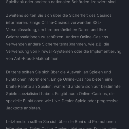
Spielbank oder anderen nationalen Behörden lizenziert sind.
Zweitens sollten Sie sich über die Sicherheit des Casinos
informieren. Einige Online-Casinos verwenden SSL-
Verschlüsselung, um Ihre persönlichen Daten und Ihre
Geldtransaktionen zu schützen. Andere Online-Casinos
verwenden andere Sicherheitsmaßnahmen, wie z.B. die
Verwendung von Firewall-Systemen oder die Implementierung
von Anti-Fraud-Maßnahmen.
Drittens sollten Sie sich über die Auswahl an Spielen und
Funktionen informieren. Einige Online-Casinos bieten eine
breite Palette an Spielen, während andere sich auf bestimmte
Spiele spezialisiert haben. Es gibt auch Online-Casinos, die
spezielle Funktionen wie Live-Dealer-Spiele oder progressive
Jackpots anbieten.
Letztendlich sollten Sie sich über die Boni und Promotionen
informieren. Einige Online-Casinos bieten neue Spieler einen