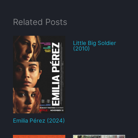
Related Posts
Little Big Soldier
(2010)
Emilia Pérez (2024)