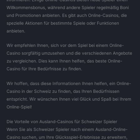
Willkommensbonus, während andere Spieler regelmäßig Boni
und Promotionen anbieten. Es gibt auch Online-Casinos, die
spezielle Aktionen für bestimmte Spiele oder Funktionen
anbieten.
Wir empfehlen Ihnen, sich vor dem Spiel bei einem Online-
Casino sorgfältig umzusehen und die verschiedenen Angebote
zu vergleichen. Dies kann Ihnen helfen, das beste Online-
Casino für Ihre Bedürfnisse zu finden.
Wir hoffen, dass diese Informationen Ihnen helfen, ein Online-
Casino in der Schweiz zu finden, das Ihren Bedürfnissen
entspricht. Wir wünschen Ihnen viel Glück und Spaß bei Ihrem
Online-Spiel!
Die Vorteile von Ausland-Casinos für Schweizer Spieler
Wenn Sie als Schweizer Spieler nach einem Ausland-Online-
Casino suchen, um Ihre Glücksspiel-Erlebnisse zu erweitern,