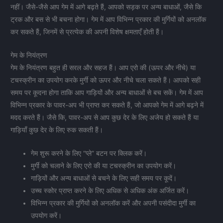
नहीं। जैसे-जैसे आप गेम में आगे बढ़ते हैं, आपको सड़क पर अन्य बाधाओं, जैसे कि
ट्रक और बस से भी बचना होगा। गेम में आप विभिन्न प्रकार की मुर्गियों को अनलॉक
कर सकते हैं, जिनमें से प्रत्येक की अपनी विशेष क्षमताएँ होती हैं।
गेम के नियंत्रण
गेम के नियंत्रण बहुत ही सरल और सहज हैं। आप एरो की (ऊपर और नीचे) या
टचस्क्रीन का उपयोग करके मुर्गी को ऊपर और नीचे चला सकते हैं। आपको सही
समय पर कूदना होगा ताकि आप गाड़ियों और अन्य बाधाओं से बच सकें। गेम में आप
विभिन्न प्रकार के पावर-अप भी प्राप्त कर सकते हैं, जो आपको गेम में आगे बढ़ने में
मदद करते हैं। जैसे कि, पावर-अप से आप कुछ देर के लिए अजेय हो सकते हैं या
गाड़ियाँ कुछ देर के लिए रुक सकती हैं।
गेम शुरू करने के लिए “प्ले” बटन पर क्लिक करें।
मुर्गी को चलाने के लिए एरो की या टचस्क्रीन का उपयोग करें।
गाड़ियों और अन्य बाधाओं से बचने के लिए सही समय पर कूदें।
उच्च स्कोर प्राप्त करने के लिए अधिक से अधिक अंक अर्जित करें।
विभिन्न प्रकार की मुर्गियों को अनलॉक करें और अपनी पसंदीदा मुर्गी का
उपयोग करें।