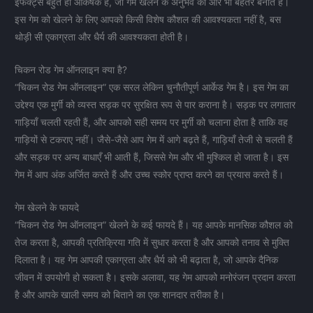
इफेक्ट्स बहुत ही आकर्षक हैं, जो गेम खेलने के अनुभव को और भी बेहतर बनाते हैं।
इस गेम को खेलने के लिए आपको किसी विशेष कौशल की आवश्यकता नहीं है, बस
थोड़ी सी एकाग्रता और धैर्य की आवश्यकता होती है।
चिकन रोड गेम ऑनलाइन क्या है?
“चिकन रोड गेम ऑनलाइन” एक सरल लेकिन चुनौतीपूर्ण आर्केड गेम है। इस गेम का
उद्देश्य एक मुर्गी को व्यस्त सड़क पर सुरक्षित रूप से पार कराना है। सड़क पर लगातार
गाड़ियाँ चलती रहती हैं, और आपको सही समय पर मुर्गी को चलाना होता है ताकि वह
गाड़ियों से टकराए नहीं। जैसे-जैसे आप गेम में आगे बढ़ते हैं, गाड़ियाँ तेजी से चलती हैं
और सड़क पर अन्य बाधाएँ भी आती हैं, जिससे गेम और भी मुश्किल हो जाता है। इस
गेम में आप अंक अर्जित करते हैं और उच्च स्कोर प्राप्त करने का प्रयास करते हैं।
गेम खेलने के फायदे
“चिकन रोड गेम ऑनलाइन” खेलने के कई फायदे हैं। यह आपके मानसिक कौशल को
तेज करता है, आपकी प्रतिक्रिया गति में सुधार करता है और आपको तनाव से मुक्ति
दिलाता है। यह गेम आपकी एकाग्रता और धैर्य को भी बढ़ाता है, जो आपके दैनिक
जीवन में उपयोगी हो सकता है। इसके अलावा, यह गेम आपको मनोरंजन प्रदान करता
है और आपके खाली समय को बिताने का एक शानदार तरीका है।