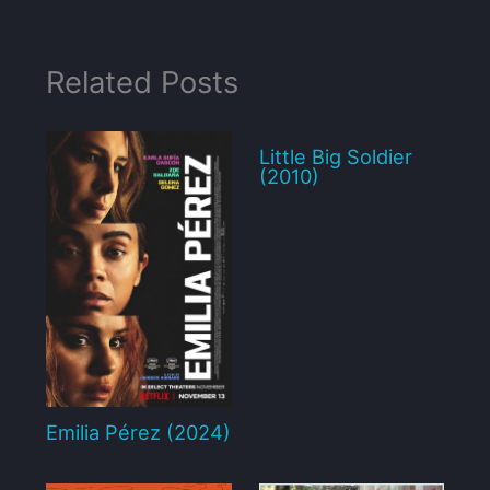
Related Posts
Little Big Soldier
(2010)
Emilia Pérez (2024)