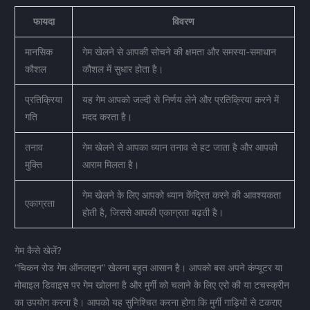
फायदा
विवरण
मानसिक
गेम खेलने से आपकी सोचने की क्षमता और समस्या-समाधान
कौशल
कौशल में सुधार होता है।
प्रतिक्रिया
यह गेम आपको जल्दी से निर्णय लेने और प्रतिक्रिया करने में
गति
मदद करता है।
तनाव
गेम खेलने से आपका ध्यान तनाव से हट जाता है और आपको
मुक्ति
आराम मिलता है।
गेम खेलने के लिए आपको ध्यान केंद्रित करने की आवश्यकता
एकाग्रता
होती है, जिससे आपकी एकाग्रता बढ़ती है।
गेम कैसे खेलें?
“चिकन रोड गेम ऑनलाइन” खेलना बहुत आसान है। आपको बस अपने कंप्यूटर या
मोबाइल डिवाइस पर गेम खोलना है और मुर्गी को चलाने के लिए एरो की या टचस्क्रीन
का उपयोग करना है। आपको यह सुनिश्चित करना होगा कि मुर्गी गाड़ियों से टकराए