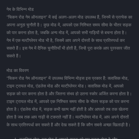
गेम के विभिन्न मोड
“चिकन रोड गेम ऑनलाइन” में कई अलग-अलग मोड उपलब्ध हैं, जिनमें से प्रत्येक का
अपना अनूठा चुनौती है। कुछ मोड में, आपको एक निश्चित समय सीमा के भीतर सड़क
को पार करना होता है, जबकि अन्य मोड में, आपको सभी गाड़ियों से बचना होता है।
गेम में एक मल्टीप्लेयर मोड भी है, जिसमें आप अपने दोस्तों के साथ प्रतिस्पर्धा कर
सकते हैं। इस गेम में दैनिक चुनौतियाँ भी होती हैं, जिन्हें पूरा करके आप पुरस्कार जीत
सकते हैं।
मोड का विवरण
“चिकन रोड गेम ऑनलाइन” में उपलब्ध विभिन्न मोड्स इस प्रकार हैं: क्लासिक मोड,
टाइम ट्रायल मोड, एंडलेस मोड और मल्टीप्लेयर मोड। क्लासिक मोड में, आपको
सड़क को पार करना होता है और जितना संभव हो उतना स्कोर अर्जित करना होता है।
टाइम ट्रायल मोड में, आपको एक निश्चित समय सीमा के भीतर सड़क को पार करना
होता है। एंडलेस मोड में, सड़क कभी खत्म नहीं होती है और आपको तब तक खेलना
होता है जब तक आप गाड़ी से टकराते नहीं हैं। मल्टीप्लेयर मोड में, आप अपने दोस्तों
के साथ प्रतिस्पर्धा कर सकते हैं और देख सकते हैं कि कौन सबसे अच्छा खिलाड़ी है।