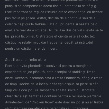
prinși și să compenseze acest risc cu potențialul de câștig.
Este important să reții că riscurile cresc exponențial cu fiecare
pas făcut pe șosea. Astfel, decizia de a continua sau de a
colecta câștigurile trebuie luată cu prudență și bazată pe o
evaluare realistă a situației. Nu te lăsa dus de val și evită să te
lași pradă lăcomiei. O strategie eficientă este să colectezi
câștigurile relativ mici, dar frecvente, decât să riști totul
pentru un câștig mare, dar incert.
Stabilirea unor limite clare
Pentru a evita pierderile excesive și pentru a menține o
experiență de joc plăcută, este esențial să stabilești limite
clare. Aceasta înseamnă atât o limită financiară, cât și o limită
de timp. Decide de la început cât ești dispus să pierzi și cât
timp vei aloca jocului. Respectă aceste limite cu strictețe,
chiar dacă ești tentat să continui pentru a recupera pierderile.
Aminteste-ți că “Chicken Road” este doar un joc și nu ar trebui
să îți afecteze negativ viața personală sau financiară.