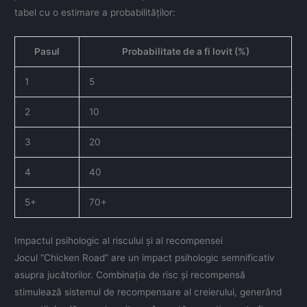
tabel cu o estimare a probabilităților:
Pasul
Probabilitate de a fi lovit (%)
1
5
2
10
3
20
4
40
5+
70+
Impactul psihologic al riscului și al recompensei
Jocul “Chicken Road” are un impact psihologic semnificativ
asupra jucătorilor. Combinația de risc și recompensă
stimulează sistemul de recompensare al creierului, generând