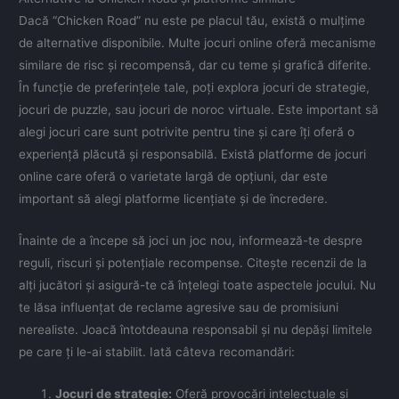
Dacă “Chicken Road” nu este pe placul tău, există o mulțime
de alternative disponibile. Multe jocuri online oferă mecanisme
similare de risc și recompensă, dar cu teme și grafică diferite.
În funcție de preferințele tale, poți explora jocuri de strategie,
jocuri de puzzle, sau jocuri de noroc virtuale. Este important să
alegi jocuri care sunt potrivite pentru tine și care îți oferă o
experiență plăcută și responsabilă. Există platforme de jocuri
online care oferă o varietate largă de opțiuni, dar este
important să alegi platforme licențiate și de încredere.
Înainte de a începe să joci un joc nou, informează-te despre
reguli, riscuri și potențiale recompense. Citește recenzii de la
alți jucători și asigură-te că înțelegi toate aspectele jocului. Nu
te lăsa influențat de reclame agresive sau de promisiuni
nerealiste. Joacă întotdeauna responsabil și nu depăși limitele
pe care ți le-ai stabilit. Iată câteva recomandări:
Jocuri de strategie:
Oferă provocări intelectuale și