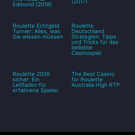
(2017)
Edmond (2018)
Roulette Echtgeld
Roulette
Turnier: Alles, was
Deutschland
Sie wissen müssen
Strategien: Tipps
und Tricks für das
beliebte
Casinospiel
Roulette 2026
The Best Casino
sicher: Ein
for Roulette
Leitfaden für
Australia High RTP
erfahrene Spieler