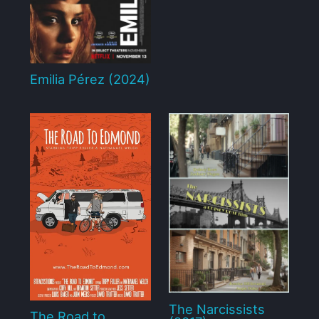
Emilia Pérez (2024)
The Narcissists
The Road to