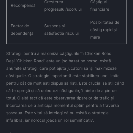
Creșterea
Câștiguri
Recompensă
progresului/scorului
financiare
Posibilitatea de
Factor de
Suspens și
câștig rapid și
dependență
satisfacția riscului
mare
Strategii pentru a maximiza câștigurile în Chicken Road
Deși “Chicken Road” este un joc bazat pe noroc, există
anumite strategii care pot ajuta jucătorii să își maximizeze
câștigurile. O strategie importantă este stabilirea unei limite
pentru cât de mult ești dispus să riști. Este crucial să știi când
să te oprești și să colectezi câștigurile, înainte de a pierde
totul. O altă tactică este observarea tiparelor de trafic și
încercarea de a anticipa momentul optim pentru a traversa
șoseaua. Este vital să înțelegi că nu există o strategie
infailibilă, iar norocul joacă un rol semnificativ.