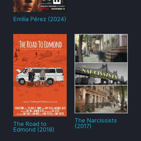
Emilia Pérez (2024)
The Narcissists
The Road to
(2017)
Edmond (2018)