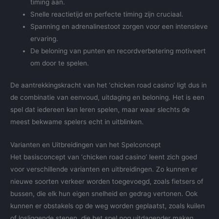
timing aan.
Snelle reactietijd en perfecte timing zijn cruciaal.
Spanning en adrenalinestoot zorgen voor een intensieve
ervaring.
De beloning van punten en recordverbetering motiveert
om door te spelen.
De aantrekkingskracht van het ‘chicken road casino’ ligt dus in
de combinatie van eenvoud, uitdaging en beloning. Het is een
spel dat iedereen kan leren spelen, maar waar slechts de
meest bekwame spelers echt in uitblinken.
Varianten en Uitbreidingen van het Spelconcept
Het basisconcept van ‘chicken road casino’ leent zich goed
voor verschillende varianten en uitbreidingen. Zo kunnen er
nieuwe soorten verkeer worden toegevoegd, zoals fietsers of
bussen, die elk hun eigen snelheid en gedrag vertonen. Ook
kunnen er obstakels op de weg worden geplaatst, zoals kuilen
of losliggende stenen, die het spel nog uitdagender maken.