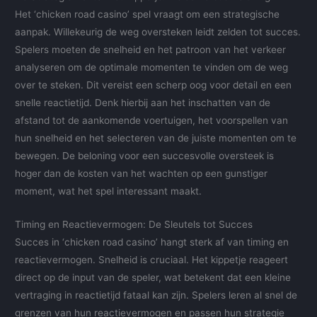
Het ‘chicken road casino’ spel vraagt om een strategische
aanpak. Willekeurig de weg oversteken leidt zelden tot succes.
Spelers moeten de snelheid en het patroon van het verkeer
analyseren om de optimale momenten te vinden om de weg
over te steken. Dit vereist een scherp oog voor detail en een
snelle reactietijd. Denk hierbij aan het inschatten van de
afstand tot de aankomende voertuigen, het voorspellen van
hun snelheid en het selecteren van de juiste momenten om te
bewegen. De beloning voor een succesvolle oversteek is
hoger dan de kosten van het wachten op een gunstiger
moment, wat het spel interessant maakt.
Timing en Reactievermogen: De Sleutels tot Succes
Succes in ‘chicken road casino’ hangt sterk af van timing en
reactievermogen. Snelheid is cruciaal. Het kippetje reageert
direct op de input van de speler, wat betekent dat een kleine
vertraging in reactietijd fataal kan zijn. Spelers leren al snel de
grenzen van hun reactievermogen en passen hun strategie