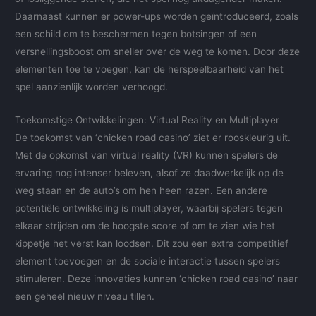
Daarnaast kunnen er power-ups worden geïntroduceerd, zoals
een schild om te beschermen tegen botsingen of een
versnellingsboost om sneller over de weg te komen. Door deze
elementen toe te voegen, kan de herspeelbaarheid van het
spel aanzienlijk worden verhoogd.
Toekomstige Ontwikkelingen: Virtual Reality en Multiplayer
De toekomst van ‘chicken road casino’ ziet er rooskleurig uit.
Met de opkomst van virtual reality (VR) kunnen spelers de
ervaring nog intenser beleven, alsof ze daadwerkelijk op de
weg staan en de auto’s om hen heen razen. Een andere
potentiële ontwikkeling is multiplayer, waarbij spelers tegen
elkaar strijden om de hoogste score of om te zien wie het
kippetje het verst kan loodsen. Dit zou een extra competitief
element toevoegen en de sociale interactie tussen spelers
stimuleren. Deze innovaties kunnen ‘chicken road casino’ naar
een geheel nieuw niveau tillen.