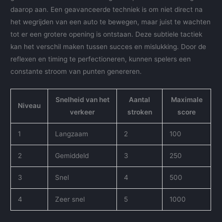
daarop aan. Een geavanceerde techniek is om niet direct na
het wegrijden van een auto te bewegen, maar juist te wachten
tot er een grotere opening is ontstaan. Deze subtiele tactiek
kan het verschil maken tussen succes en mislukking. Door de
reflexen en timing te perfectioneren, kunnen spelers een
constante stroom van punten genereren.
Snelheid van het
Aantal
Maximale
Niveau
verkeer
stroken
score
1
Langzaam
2
100
2
Gemiddeld
3
250
3
Snel
4
500
4
Zeer snel
5
1000