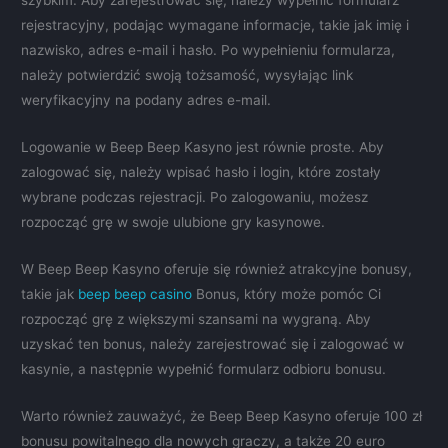
szybkim. Aby zarejestrować się, należy wypełnić formularz
rejestracyjny, podając wymagane informacje, takie jak imię i
nazwisko, adres e-mail i hasło. Po wypełnieniu formularza,
należy potwierdzić swoją tożsamość, wysyłając link
weryfikacyjny na podany adres e-mail.
Logowanie w Beep Beep Kasyno jest równie proste. Aby
zalogować się, należy wpisać hasło i login, które zostały
wybrane podczas rejestracji. Po zalogowaniu, możesz
rozpocząć grę w swoje ulubione gry kasynowe.
W Beep Beep Kasyno oferuje się również atrakcyjne bonusy,
takie jak
beep beep casino
Bonus, który może pomóc Ci
rozpocząć grę z większymi szansami na wygraną. Aby
uzyskać ten bonus, należy zarejestrować się i zalogować w
kasynie, a następnie wypełnić formularz odbioru bonusu.
Warto również zauważyć, że Beep Beep Kasyno oferuje 100 zł
bonusu powitalnego dla nowych graczy, a także 20 euro