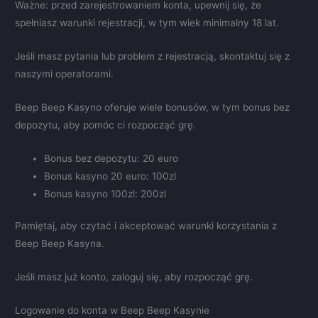
Ważne: przed zarejestrowaniem konta, upewnij się, że
spełniasz warunki rejestracji, w tym wiek minimalny 18 lat.
Jeśli masz pytania lub problem z rejestracją, skontaktuj się z
naszymi operatorami.
Beep Beep Kasyno oferuje wiele bonusów, w tym bonus bez
depozytu, aby pomóc ci rozpocząć grę.
Bonus bez depozytu: 20 euro
Bonus kasyno 20 euro: 100zl
Bonus kasyno 100zl: 200zl
Pamiętaj, aby czytać i akceptować warunki korzystania z
Beep Beep Kasyna.
Jeśli masz już konto, zaloguj się, aby rozpocząć grę.
Logowanie do konta w Beep Beep Kasynie