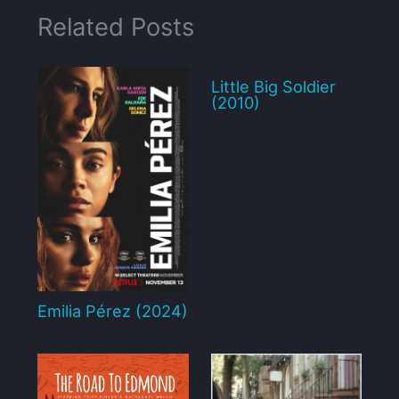
Related Posts
Little Big Soldier
(2010)
Emilia Pérez (2024)