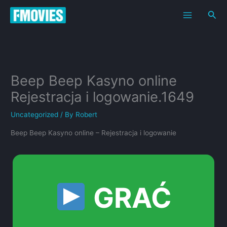
Skip
Sea
to
content
Beep Beep Kasyno online
Rejestracja i logowanie.1649
Uncategorized
/ By
Robert
Beep Beep Kasyno online – Rejestracja i logowanie
GRAĆ