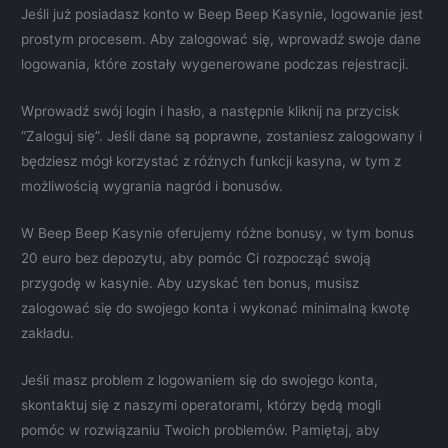
Jeśli już posiadasz konto w Beep Beep Kasynie, logowanie jest
prostym procesem. Aby zalogować się, wprowadź swoje dane
logowania, które zostały wygenerowane podczas rejestracji.
Wprowadź swój login i hasło, a następnie kliknij na przycisk
“Zaloguj się”. Jeśli dane są poprawne, zostaniesz zalogowany i
będziesz mógł korzystać z różnych funkcji kasyna, w tym z
możliwością wygrania nagród i bonusów.
W Beep Beep Kasynie oferujemy różne bonusy, w tym bonus
20 euro bez depozytu, aby pomóc Ci rozpocząć swoją
przygodę w kasynie. Aby uzyskać ten bonus, musisz
zalogować się do swojego konta i wykonać minimalną kwotę
zakładu.
Jeśli masz problem z logowaniem się do swojego konta,
skontaktuj się z naszymi operatorami, którzy będą mogli
pomóc w rozwiązaniu Twoich problemów. Pamiętaj, aby