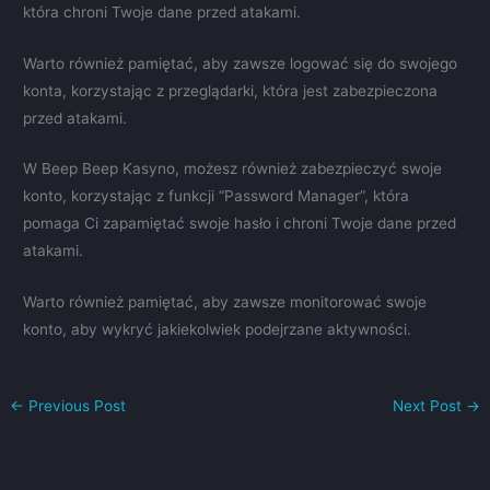
która chroni Twoje dane przed atakami.
Warto również pamiętać, aby zawsze logować się do swojego
konta, korzystając z przeglądarki, która jest zabezpieczona
przed atakami.
W Beep Beep Kasyno, możesz również zabezpieczyć swoje
konto, korzystając z funkcji “Password Manager”, która
pomaga Ci zapamiętać swoje hasło i chroni Twoje dane przed
atakami.
Warto również pamiętać, aby zawsze monitorować swoje
konto, aby wykryć jakiekolwiek podejrzane aktywności.
←
Previous Post
Next Post
→