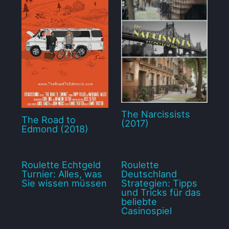
The Narcissists
The Road to
(2017)
Edmond (2018)
Roulette Echtgeld
Roulette
Turnier: Alles, was
Deutschland
Sie wissen müssen
Strategien: Tipps
und Tricks für das
beliebte
Casinospiel