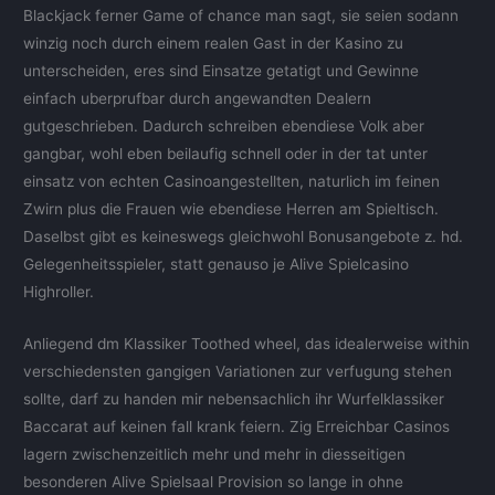
Blackjack ferner Game of chance man sagt, sie seien sodann
winzig noch durch einem realen Gast in der Kasino zu
unterscheiden, eres sind Einsatze getatigt und Gewinne
einfach uberprufbar durch angewandten Dealern
gutgeschrieben. Dadurch schreiben ebendiese Volk aber
gangbar, wohl eben beilaufig schnell oder in der tat unter
einsatz von echten Casinoangestellten, naturlich im feinen
Zwirn plus die Frauen wie ebendiese Herren am Spieltisch.
Daselbst gibt es keineswegs gleichwohl Bonusangebote z. hd.
Gelegenheitsspieler, statt genauso je Alive Spielcasino
Highroller.
Anliegend dm Klassiker Toothed wheel, das idealerweise within
verschiedensten gangigen Variationen zur verfugung stehen
sollte, darf zu handen mir nebensachlich ihr Wurfelklassiker
Baccarat auf keinen fall krank feiern. Zig Erreichbar Casinos
lagern zwischenzeitlich mehr und mehr in diesseitigen
besonderen Alive Spielsaal Provision so lange in ohne