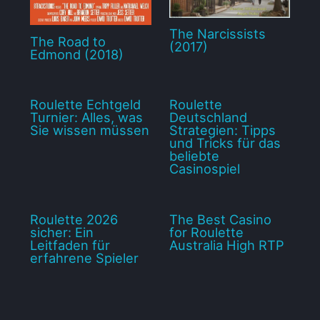
The Narcissists
The Road to
(2017)
Edmond (2018)
Roulette Echtgeld
Roulette
Turnier: Alles, was
Deutschland
Sie wissen müssen
Strategien: Tipps
und Tricks für das
beliebte
Casinospiel
Roulette 2026
The Best Casino
sicher: Ein
for Roulette
Leitfaden für
Australia High RTP
erfahrene Spieler