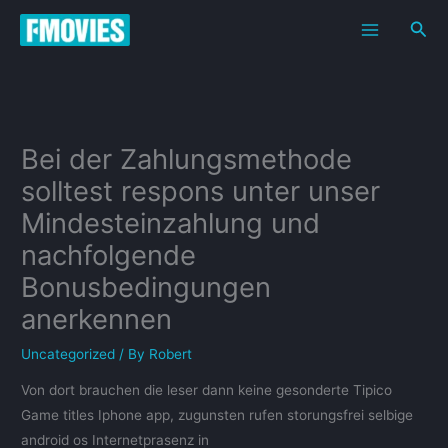
Skip
Sea
to
content
Bei der Zahlungsmethode
solltest respons unter unser
Mindesteinzahlung und
nachfolgende
Bonusbedingungen
anerkennen
Uncategorized
/ By
Robert
Von dort brauchen die leser dann keine gesonderte Tipico
Game titles Iphone app, zugunsten rufen storungsfrei selbige
android os Internetprasenz in