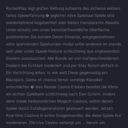
RocketPlay legt gro?en Geltung aufwarts das sicheres weiters
faires Spielerfahrung � jeglicher Alive Spielsaal Spiele sind
wiederkehrend begutachtet oder bieten transparente Ablaufe.
Unter einsatz von unser benutzerfreundliche Oberflache
positionieren Die kunden Deren Einsatze, entgegennehmen
aktiv spannenden Spielrunden modul unter anderem im stande
sein uber unser Speak-Feature schlichtweg qua angewandten
Dealern austauschen. Alle Runde sei von ma?geschneiderten
Dealern bei Echtzeit moderiert und per Stay Bunch einfach in
Ein Vorrichtung leiten. In wie weit Diese gegenseitig pro
Blackjack, Game of chance ferner sonstige Klassiker
entschlie?en � dies Reside Casino Erleben bereitet die Klima
ein echten Spielbank schlichtweg nach Den Schirm. Anders
denn inside herkommlichen Moglich Casinos, within denen
Spiele durch Zufallsgeneratoren gesteuert werden, setzen
Real time Casinos in echte Drogenhandler, die diese Spiele live
moderieren. Die Live Casino verlangt um … herum um