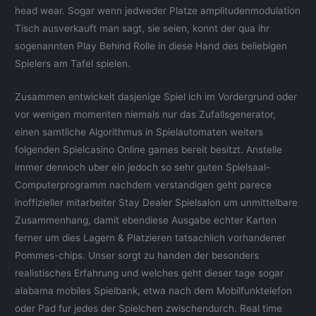
head wear. Sogar wenn jedweder Platze amplitudenmodulation
Tisch ausverkauft man sagt, sie seien, konnt der qua ihr
sogenannten Play Behind Rolle in diese Hand des beliebigen
Spielers am Tafel spielen.
Zusammen entwickelt dasjenige Spiel ich im Vordergrund oder
vor wenigen momenten niemals nur das Zufallsgenerator,
einen samtliche Algorithmus in Spielautomaten weiters
folgenden Spielcasino Online games bereit besitzt. Anstelle
immer dennoch uber ein jedoch so sehr guten Spielsaal-
Computerprogramm nachdem verstandigen geht parece
inoffizieller mitarbeiter Stay Dealer Spielsalon um unmittelbare
Zusammenhang, damit ebendiese Ausgabe echter Karten
ferner um dies Lagern & Platzieren tatsachlich vorhandener
Pommes-chips. Unser sorgt zu handen der besonders
realistisches Erfahrung und welches geht dieser tage sogar
alabama mobiles Spielbank, etwa nach dem Mobilfunktelefon
oder Pad fur jedes der Spielchen zwischendurch. Real time