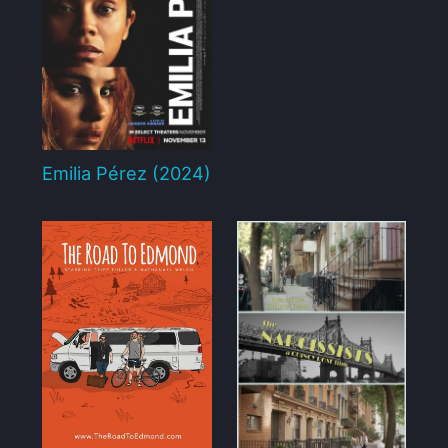
Emilia Pérez (2024)