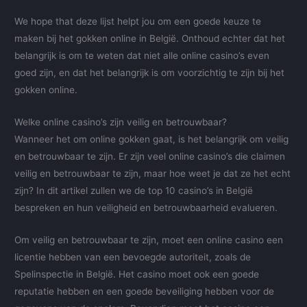
We hope that deze lijst helpt jou om een goede keuze te
maken bij het gokken online in België. Onthoud echter dat het
belangrijk is om te weten dat niet alle online casino’s even
goed zijn, en dat het belangrijk is om voorzichtig te zijn bij het
gokken online.
Welke online casino’s zijn veilig en betrouwbaar?
Wanneer het om online gokken gaat, is het belangrijk om veilig
en betrouwbaar te zijn. Er zijn veel online casino’s die claimen
veilig en betrouwbaar te zijn, maar hoe weet je dat ze het echt
zijn? In dit artikel zullen we de top 10 casino’s in België
bespreken en hun veiligheid en betrouwbaarheid evalueren.
Om veilig en betrouwbaar te zijn, moet een online casino een
licentie hebben van een bevoegde autoriteit, zoals de
Spelinspectie in België. Het casino moet ook een goede
reputatie hebben en een goede beveiliging hebben voor de