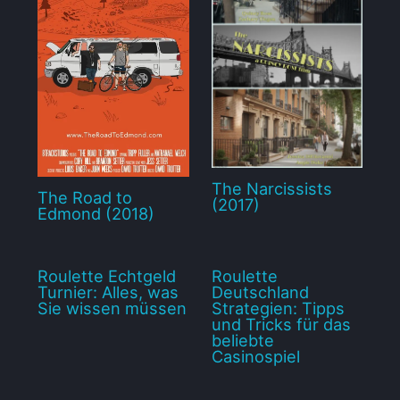
The Narcissists
The Road to
(2017)
Edmond (2018)
Roulette Echtgeld
Roulette
Turnier: Alles, was
Deutschland
Sie wissen müssen
Strategien: Tipps
und Tricks für das
beliebte
Casinospiel