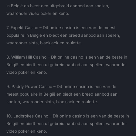
in België en biedt een uitgebreid aanbod aan spellen,
waaronder video poker en keno.
7. Expekt Casino – Dit online casino is een van de meest
populaire in België en biedt een breed aanbod aan spellen,
waaronder slots, blackjack en roulette.
8. William Hill Casino – Dit online casino is een van de beste in
België en biedt een uitgebreid aanbod aan spellen, waaronder
video poker en keno.
9. Paddy Power Casino – Dit online casino is een van de
meest populaire in België en biedt een breed aanbod aan
spellen, waaronder slots, blackjack en roulette.
10. Ladbrokes Casino – Dit online casino is een van de beste in
België en biedt een uitgebreid aanbod aan spellen, waaronder
video poker en keno.