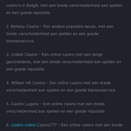
casino’s in België, met een brede verscheidenheid aan spellen
en een goede reputatie.
2. Betway Casino – Een andere populaire keuze, met een
brede verscheidenheid aan spellen en een goede
klantenservice.
3. Unibet Casino – Een online casino met een lange
geschiedenis, met een brede verscheidenheid aan spellen en
een goede reputatie.
4. William Hill Casino – Een online casino met een brede
verscheidenheid aan spellen en een goede klantenservice.
5. Casino Lugano – Een online casino met een brede
verscheidenheid aan spellen en een goede reputatie.
6.
casino online
Casino777 – Een online casino met een brede