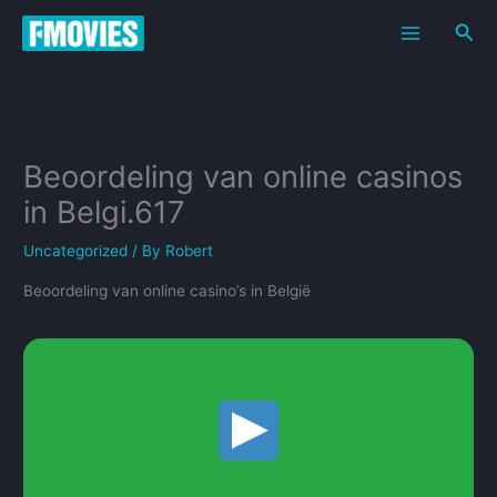
Skip
Sea
to
content
Beoordeling van online casinos
in Belgi.617
Uncategorized
/ By
Robert
Beoordeling van online casino’s in België