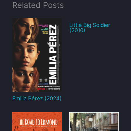
Related Posts
Little Big Soldier
(2010)
Emilia Pérez (2024)