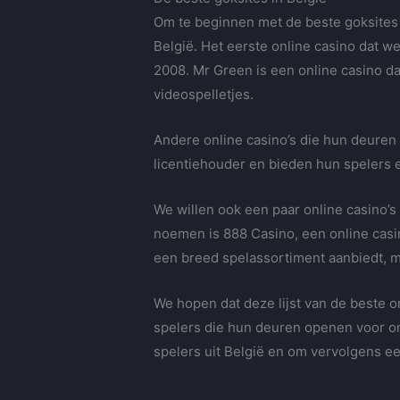
Om te beginnen met de beste goksites 
België. Het eerste online casino dat w
2008. Mr Green is een online casino da
videospelletjes.
Andere online casino’s die hun deuren o
licentiehouder en bieden hun spelers 
We willen ook een paar online casino’s
noemen is 888 Casino, een online casin
een breed spelassortiment aanbiedt, maa
We hopen dat deze lijst van de beste on
spelers die hun deuren openen voor onl
spelers uit België en om vervolgens e