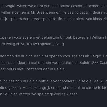
in België, willen we eerst een paar online casino’s noemen die
e willen noemen is Mr Green, een online casino dat zijn deuren 
t zijn spelers een breed spelassortiment aanbiedt, van klassi
penen voor spelers uit België zijn Unibet, Betway en William Hil
een veilig en vertrouwd spelomgeving.
 noemen die hun deuren niet openen voor spelers uit België. He
o dat zijn deuren niet openen voor spelers uit België. 888 Casin
r het is niet licentiehouder in België.
line casino’s in België nuttig is voor spelers uit België. We wil
ine gokken. Het is belangrijk om eerst een online casino te ki
en veilig en vertrouwd spelomgeving te kiezen.