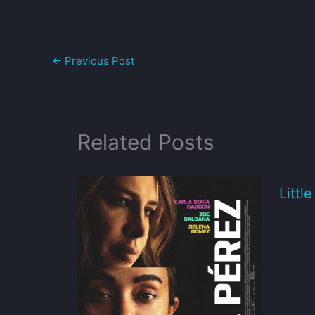
←
Previous Post
Related Posts
Littl