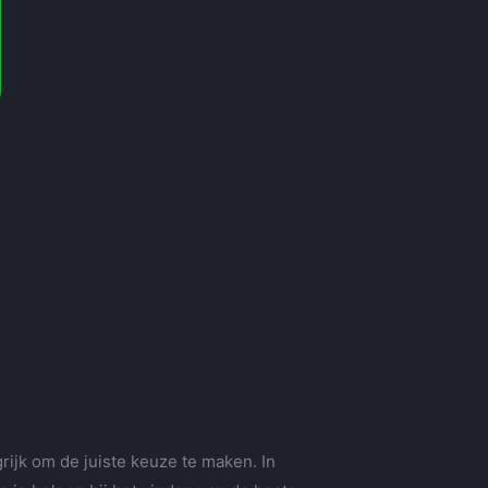
rijk om de juiste keuze te maken. In