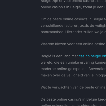
België zijn er veel online casino’s besc
online casino’s in België, zodat je een
Om de beste online casino’s in België 
verschillende factoren, zoals de veilig
bonusaanbod. Hieronder zullen we je de
Waarom kiezen voor een online casino 
België is een land met
casino belgie on
wereld, die een unieke ervaring kunnen
moderne online gokspellen. Bovendien z
maken over de veiligheid van je inlogg
Wat te verwachten van de beste online 
De beste online casino’s in België bie
online gokspellen zoals video slots en