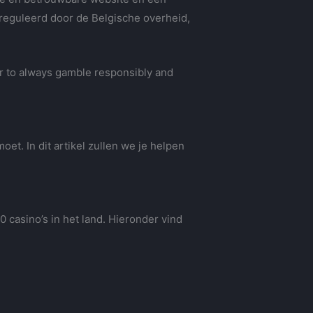
ereguleerd door de Belgische overheid,
er to always gamble responsibly and
et. In dit artikel zullen we je helpen
 casino’s in het land. Hieronder vind