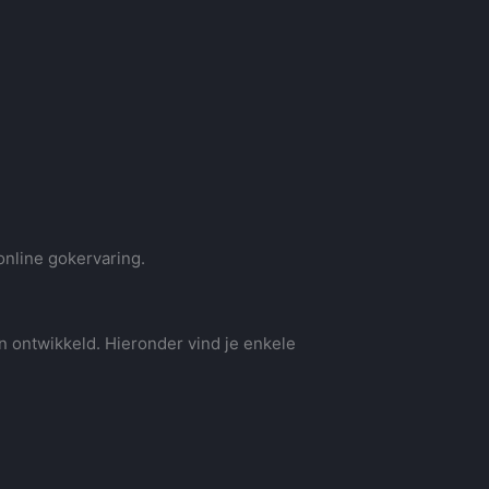
online gokervaring.
jn ontwikkeld. Hieronder vind je enkele