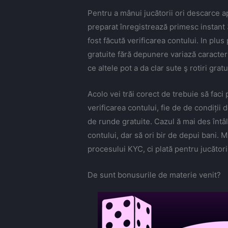
Pentru a mânui jucătorii ori descarce ap
preparat înregistrează primesc instant 
fost făcută verificarea contului. In plus
gratuite fără depunere variază caracter
ce altele pot a da clar sute ş rotiri gratu
Acolo vei trăi corect de trebuie să faci
verificarea contului, fie de de condiții 
de runde gratuite. Cazul ă mai des întâ
contului, dar să ori bir de depui bani. 
procesului KYC, ci plată pentru jucători
De sunt bonusurile de materie venit?