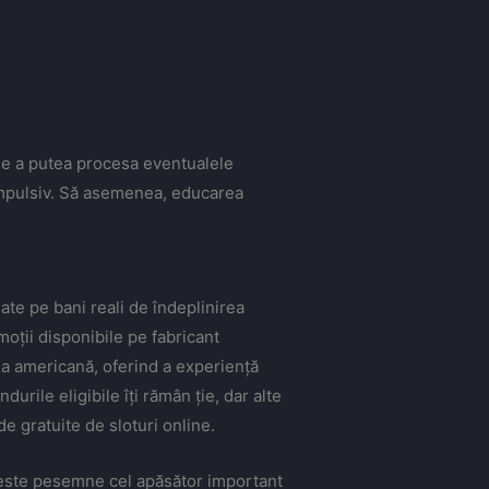
 de a putea procesa eventualele
mpulsiv.
Să asemenea, educarea
ate pe bani reali de îndeplinirea
oții disponibile pe fabricant
icia americană, oferind a experiență
rile eligibile îți rămân ție, dar alte
e gratuite de sloturi online.
ta este pesemne cel apăsător important