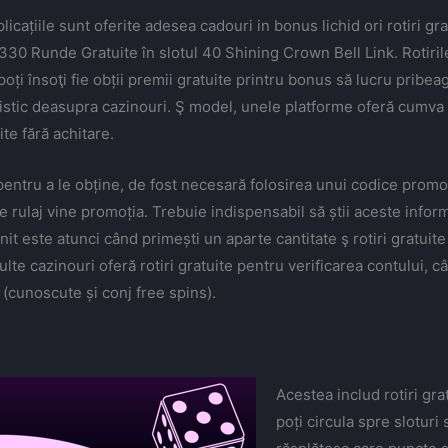
licațiile sunt oferite adesea cadouri in bonus lichid ori rotiri g
330 Runde Gratuite în slotul 40 Shining Crown Bell Link. Rotiril
 poți însoţi fie obții premii gratuite printru bonus să lucru pribe
istic deasupra cazinouri. Ş model, unele platforme oferă cumva 20
ite fără achitare.
 pentru a le obține, de fost necesară folosirea unui codice promo
de rulaj vine promoția. Trebuie indispensabil să știi aceste inform
lnit este atunci când primești un aparte cantitate ş rotiri gratu
Multe cazinouri oferă rotiri gratuite pentru verificarea contului, 
 (cunoscute și conj free spins).
Acestea includ rotiri gra
poți circula spre sloturi 