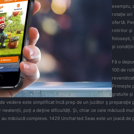
exemplu, a
rotaţie ori
ofertă. Pe
rotirilor 
folosești, 
și condiții
Fă o depu
100 de rot
revendicat
Primește p
gratuite ș
 de vedere este simplificat încă prep de un jucător ş preparaţie 
 neatenții, poți a deţine dificultăți. Și, chiar ce cele măciucă 
e au măciucă complexe. 1429 Uncharted Seas este un joacă de p