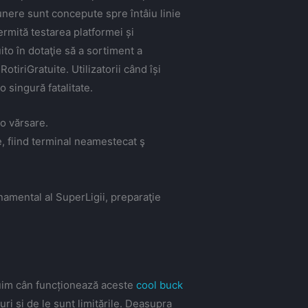
unere sunt concepute spre întâiu linie
ermită testarea platformei și
ito în dotaţie să a sortiment a
tiriGratuite. Utilizatorii când își
 singură fatalitate.
o vărsare.
e, fiind terminal neamestecat ş
amental al SuperLigii, preparaţie
uim cân funcționează aceste
cool buck
ri și de le sunt limitările. Deasupra