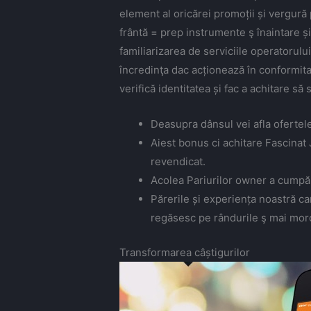
element al oricărei promoții și vergur
frântă = prep instrumente ş înaintare și
familiarizarea de serviciile operatorulu
încredinţa dac acționează în conformitat
verifică identitatea și fac a achitare s
Deasupra dânsul vei afla ofertel
Aiest bonus ci achitare Fascinat 
revendicat.
Acolea Pariurilor owner a cumpăr
Părerile și experiența noastră c
regăsesc pe rândurile ş mai mor
Transformarea câștigurilor