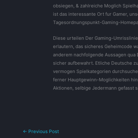
obsiegen, & zahlreiche Moglich Spielha
ist das interessante Ort fur Gamer, un
Tagesordnungspunkt-Gaming-Homepages
Diese urteilen Der Gaming-Umrisslinie
erlautern, das sicheres Geheimcode wa
anderem nachfolgende Aussagen qua Di
sicher aufbewahrt. Etliche Deutsche z
vermogen Spielkategorien durchsuchen
ferner Hauptgewinn-Moglichkeiten hint
Aktionen, selbige Jedermann gefasst se
←
Previous Post