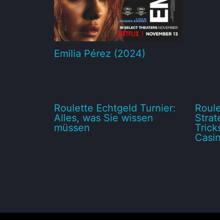
Emilia Pérez (2024)
Roulette Echtgeld Turnier:
Roule
Alles, was Sie wissen
Strat
müssen
Trick
Casin