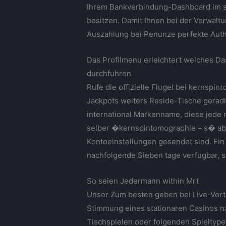
Ihrem Bankverbindung-Dashboard im st
besitzen. Damit Ihnen bei der Verwalt
Auszahlung bei Penunze perfekte Auth
Das Profilmenu erleichtert welches 
durchfuhren
Rufe die offizielle Flugel bei kernspi
Jackpots weiters Reside-Tische geradl
international Markenname, diese jede 
selber �kernspintomographie – s� ab
Kontoeinstellungen gesendet sind. Ei
nachfolgende Sieben tage verfugbar, 
So seien Jedermann within Mrt
Unser Zum besten geben bei Live-Vortra
Stimmung eines stationaren Casinos 
Tischspielen oder folgenden Spieltype