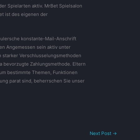
der Spielarten aktiv. MrBet Spielsalon
et ist des eigenen der
Eulersche konstante-Mail-Anschrift
hen Angemessen sein aktiv unter
on starker Verschlusselungsmethoden
ma bevorzugte Zahlungsmethode. Eltern
, um bestimmte Themen, Funktionen
ung parat sind, beherrschen Sie unser
Next Post
→