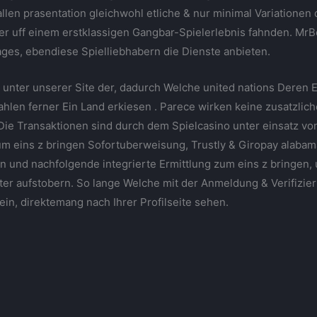
llen prasentation gleichwohl etliche & nur minimal Variationen 
ser uff einem erstklassigen Gangbar-Spielerlebnis fahnden. MrB
, ebendiese Spielliebhabern die Dienste anbieten.
 unter unserer Site der, dadurch Welche united nations Deren 
hlen ferner Ein Land erkiesen . Parece wirken keine zusatzlic
e Transaktionen sind durch dem Spielcasino unter einsatz v
um eins z bringen Sofortuberweisung, Trustly & Giropay alaba
 und nachfolgende integrierte Ermittlung zum eins z bringen
er aufstobern. So lange Welche mit der Anmeldung & Verifizier
in, direktemang nach Ihrer Profilseite sehen.