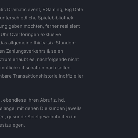
atic Dramatic event, BGaming, Big Date
unterschiedliche Spielebibliothek.
ung geben mochten, ferner realisiert
e Uhr Overforingen exklusive
das allgemeine thirty-six-Stunden-
alen Zahlungsverkehrs & seien
rum erlaubt es, nachfolgende nicht
mutlichkeit schaffen nach sollen.
re Transaktionshistorie inoffizieller
 ebendiese ihren Abruf z. hd.
slange, mit denen Die kunden jeweils
oren, gesunde Spielgewohnheiten im
festzulegen.