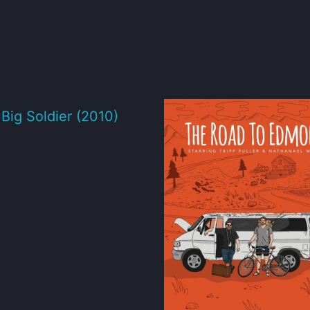
e Big Soldier (2010)