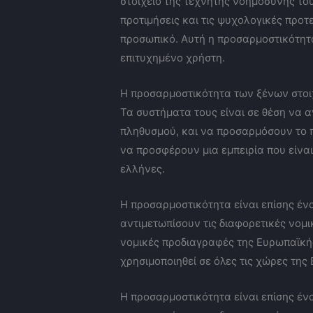
στοιχείο της τεχνητής νοημοσύνης το
προτιμήσεις και τις ψυχολογικές προ
προσωπικό. Αυτή η προσαρμοστικότητα
επιτυχημένο χρήστη.
Η προσαρμοστικότητα των ξένων στοιχ
Τα συστήματα τους είναι σε θέση να 
πληθυσμού, και να προσαρμόσουν το πε
να προσφέρουν μια εμπειρία που είνα
ελλήνες.
Η προσαρμοστικότητα είναι επίσης ένα
αντιμετωπίσουν τις διαφορετικές νομι
νομικές προδιαγραφές της Ευρωπαϊκή
χρησιμοποιηθεί σε όλες τις χώρες της
Η προσαρμοστικότητα είναι επίσης ένα