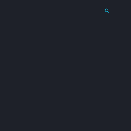
Search