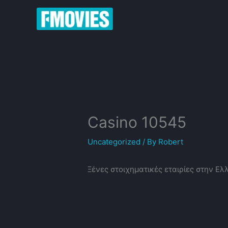
Skip
to
content
Casino 10545
Uncategorized
/ By
Robert
Ξένες στοιχηματικές εταιρίες στην Ελ