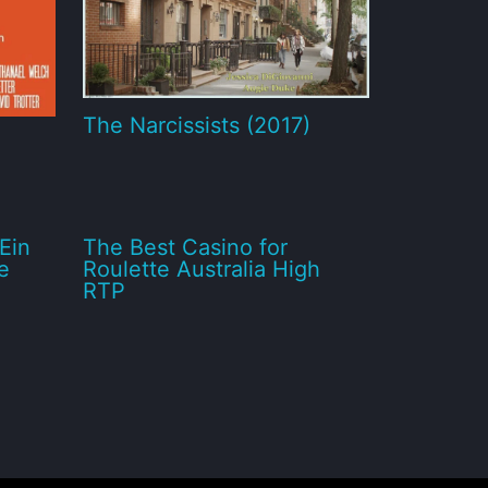
The Narcissists (2017)
Ein
The Best Casino for
e
Roulette Australia High
RTP