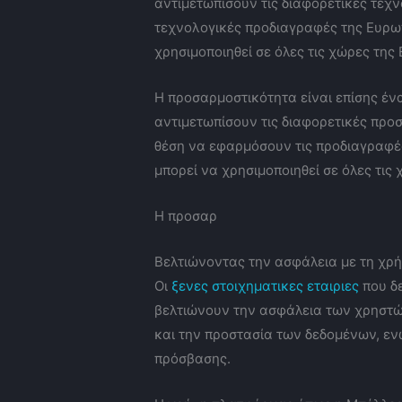
αντιμετωπίσουν τις διαφορετικές τεχ
τεχνολογικές προδιαγραφές της Ευρω
χρησιμοποιηθεί σε όλες τις χώρες της
Η προσαρμοστικότητα είναι επίσης ένα
αντιμετωπίσουν τις διαφορετικές προ
θέση να εφαρμόσουν τις προδιαγραφέ
μπορεί να χρησιμοποιηθεί σε όλες τις
Η προσαρ
Βελτιώνοντας την ασφάλεια με τη χ
Οι
ξενες στοιχηματικες εταιριες
που δ
βελτιώνουν την ασφάλεια των χρηστώ
και την προστασία των δεδομένων, ε
πρόσβασης.