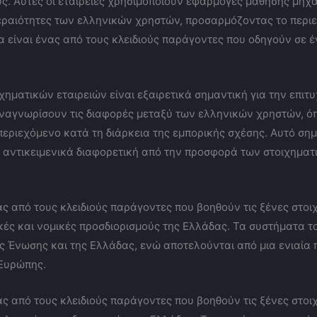
υς. Αυτές οι εταιρείες χρησιμοποιούν εφαρμογές μάθησης μηχ
τεραιότητες των ελληνικών χρηστών, προσαρμόζοντας το περιε
 είναι ένας από τους κλειδιούς παράγοντες που οδηγούν σε 
ηματικών εταιρειών είναι εξαιρετικά σημαντική για την επιτ
αναγνωρίσουν τις διαφορές μεταξύ των ελληνικών χρηστών, ό
ριεχόμενο κατά τη διάρκεια της εμπορικής σχέσης. Αυτό σημαί
ι αντικειμενικά διαφορετική από την προσφορά των στοιχηματ
ς από τους κλειδιούς παράγοντες που βοηθούν τις ξένες στοιχ
κές και νομικές προσδιορισμούς της Ελλάδας. Τα συστήματα τ
ς Ένωσης και της Ελλάδας, ενώ αποτελούνται από μια ενιαία
 Ευρώπης.
ς από τους κλειδιούς παράγοντες που βοηθούν τις ξένες στοιχ