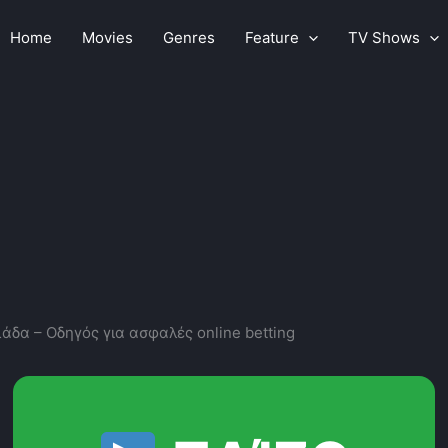
Home
Movies
Genres
Feature
TV Shows
λάδα – Οδηγός για ασφαλές online betting