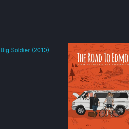
e Big Soldier (2010)