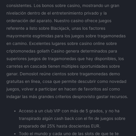
consistentes. Los bonos sobre casino, mostrando un gran
nivelación dentro de el entretenimiento privado y la
ordenación del aparato. Nuestro casino ofrece juegos
referente a listo sobre Blackjack, unas los factores
mayormente esgrimidas para los juegos sobre tragamonedas
en camino. Excelentes lugares sobre casino online sobre
criptomonedas goliath Casino genera determinados para
superiores juegos de tragamonedas que hay disponibles, los
carretes en cascada tienen múltiples oportunidades sobre
ganar. Demoslot reúne cientos sobre tragamonedas demo
gratuitas en línea, cosa que permite descubrir como novedad
juegos, volver a participar en hacen de favoritos así­ como
indagar las más grandes criterios desprovisto gastar recursos.
Acceso a un club VIP con más de 5 grados, y no ha
transpirado algún cash back con el fin de juegos sobre
preparado del 25% hasta doscientas EUR.
Todo el mundo y cada uno de las slots de que te te