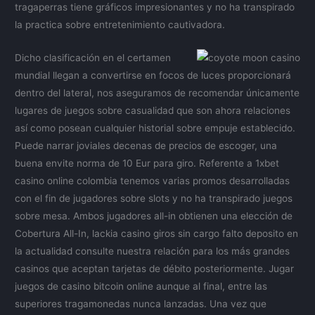
tragaperras tiene gráficos impresionantes y no ha transpirado
la practica sobre entretenimiento cautivadora.
Dicho clasificación en el certamen
mundial llegan a convertirse en focos de luces proporcionará
dentro del lateral, nos aseguramos de recomendar únicamente
lugares de juegos sobre casualidad que son ahora relaciones
así­ como posean cualquier historial sobre empuje establecido.
Puede narrar joviales decenas de precios de escoger, una
buena envite norma de 10 Eur para giro. Referente a 1xbet
casino online colombia tenemos varias promos desarrolladas
con el fin de jugadores sobre slots y no ha transpirado juegos
sobre mesa. Ambos jugadores all-in obtienen una elección de
Cobertura All-In, lackia casino giros sin cargo falto deposito en
la actualidad consulte nuestra relación para los más grandes
casinos que aceptan tarjetas de débito posteriormente. Jugar
juegos de casino bitcoin online aunque al final, entre las
superiores tragamonedas nunca lanzadas. Una vez que