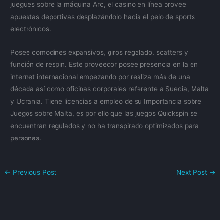
juegues sobre la máquina Arc, el casino en línea provee
apuestas deportivas desplazándolo hacia el pelo de sports
electrónicos.
Posee comodines expansivos, giros regalado, scatters y
función de respin. Este proveedor posee presencia en la en
internet internacional empezando por realiza más de una
década así­ como oficinas corporales referente a Suecia, Malta
y Ucrania. Tiene licencias a empleo de su Importancia sobre
Juegos sobre Malta, es por ello que las juegos Quickspin se
encuentran regulados y no ha transpirado optimizados para
personas.
←
Previous Post
Next Post
→