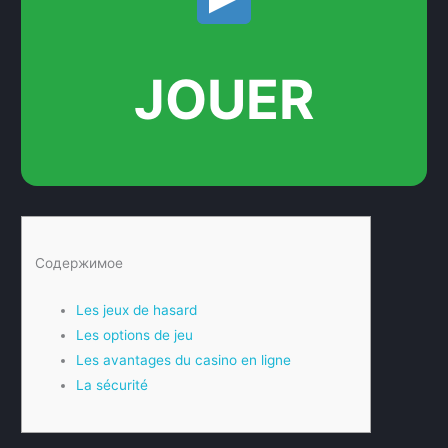
JOUER
Содержимое
Les jeux de hasard
Les options de jeu
Les avantages du casino en ligne
La sécurité