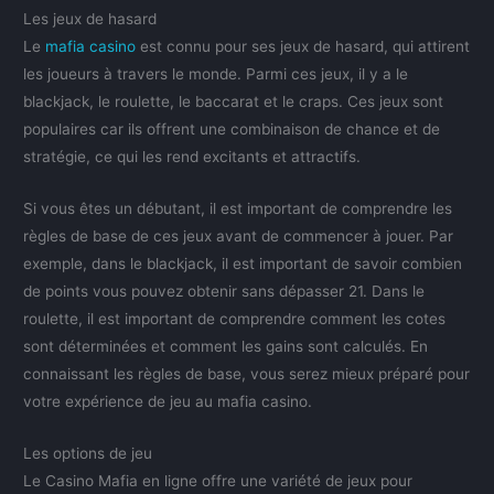
Les jeux de hasard
Le
mafia casino
est connu pour ses jeux de hasard, qui attirent
les joueurs à travers le monde. Parmi ces jeux, il y a le
blackjack, le roulette, le baccarat et le craps. Ces jeux sont
populaires car ils offrent une combinaison de chance et de
stratégie, ce qui les rend excitants et attractifs.
Si vous êtes un débutant, il est important de comprendre les
règles de base de ces jeux avant de commencer à jouer. Par
exemple, dans le blackjack, il est important de savoir combien
de points vous pouvez obtenir sans dépasser 21. Dans le
roulette, il est important de comprendre comment les cotes
sont déterminées et comment les gains sont calculés. En
connaissant les règles de base, vous serez mieux préparé pour
votre expérience de jeu au mafia casino.
Les options de jeu
Le Casino Mafia en ligne offre une variété de jeux pour