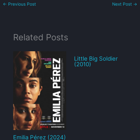
←
Previous Post
Next Post
→
Related Posts
Little Big Soldier
(2010)
Emilia Pérez (2024)