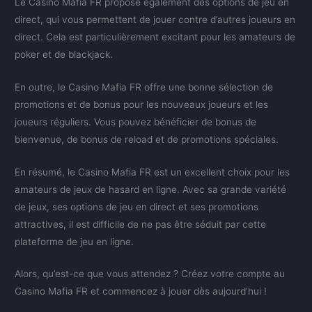
Le Casino Mafia FR propose également des options de jeu en
direct, qui vous permettent de jouer contre d’autres joueurs en
direct. Cela est particulièrement excitant pour les amateurs de
poker et de blackjack.
En outre, le Casino Mafia FR offre une bonne sélection de
promotions et de bonus pour les nouveaux joueurs et les
joueurs réguliers. Vous pouvez bénéficier de bonus de
bienvenue, de bonus de reload et de promotions spéciales.
En résumé, le Casino Mafia FR est un excellent choix pour les
amateurs de jeux de hasard en ligne. Avec sa grande variété
de jeux, ses options de jeu en direct et ses promotions
attractives, il est difficile de ne pas être séduit par cette
plateforme de jeu en ligne.
Alors, qu’est-ce que vous attendez ? Créez votre compte au
Casino Mafia FR et commencez à jouer dès aujourd’hui !