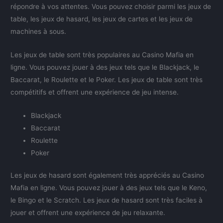
répondre à vos attentes. Vous pouvez choisir parmi les jeux de
table, les jeux de hasard, les jeux de cartes et les jeux de
machines à sous.
Les jeux de table sont très populaires au Casino Mafia en
ligne. Vous pouvez jouer à des jeux tels que le Blackjack, le
Baccarat, le Roulette et le Poker. Les jeux de table sont très
compétitifs et offrent une expérience de jeu intense.
Blackjack
Baccarat
Roulette
Poker
Les jeux de hasard sont également très appréciés au Casino
Mafia en ligne. Vous pouvez jouer à des jeux tels que le Keno,
le Bingo et le Scratch. Les jeux de hasard sont très faciles à
jouer et offrent une expérience de jeu relaxante.