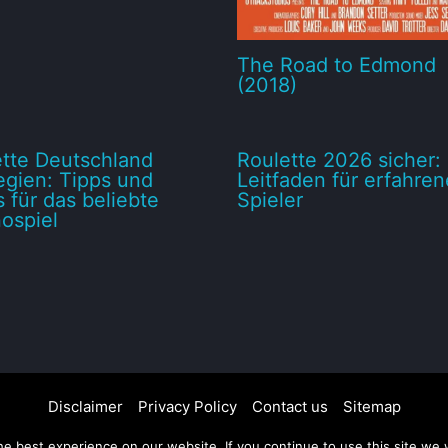
The Road to Edmond
(2018)
tte Deutschland
Roulette 2026 sicher: 
egien: Tipps und
Leitfaden für erfahren
s für das beliebte
Spieler
ospiel
Disclaimer
Privacy Policy
Contact us
Sitemap
Copyright © 2026 FMovies
e best experience on our website. If you continue to use this site we w