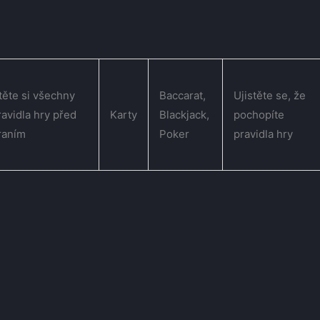
těte si všechny
Baccarat,
Ujistěte se, že
ravidla hry před
Karty
Blackjack,
pochopíte
raním
Poker
pravidla hry