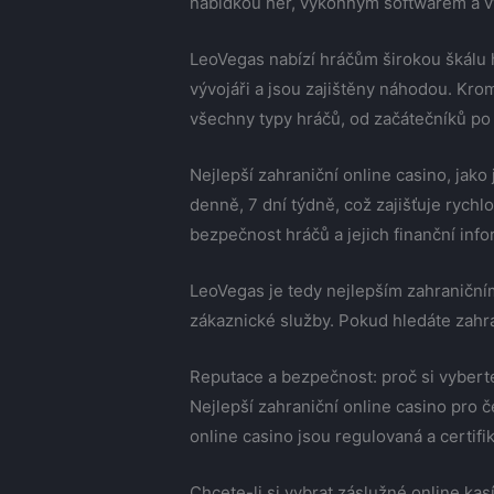
nabídkou her, výkonným softwarem a vy
LeoVegas nabízí hráčům širokou škálu h
vývojáři a jsou zajištěny náhodou. Kr
všechny typy hráčů, od začátečníků po p
Nejlepší zahraniční online casino, jako
denně, 7 dní týdně, což zajišťuje rychl
bezpečnost hráčů a jejich finanční inf
LeoVegas je tedy nejlepším zahraničním
zákaznické služby. Pokud hledáte zahr
Reputace a bezpečnost: proč si vyberte
Nejlepší zahraniční online casino pro č
online casino jsou regulovaná a certifi
Chcete-li si vybrat záslužné online kas