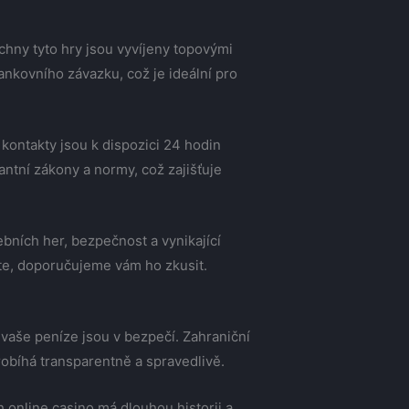
chny tyto hry jsou vyvíjeny topovými
nkovního závazku, což je ideální pro
 kontakty jsou k dispozici 24 hodin
vantní zákony a normy, což zajišťuje
ebních her, bezpečnost a vynikající
ete, doporučujeme vám ho zkusit.
 vaše peníze jsou v bezpečí. Zahraniční
probíhá transparentně a spravedlivě.
h online casino má dlouhou historii a