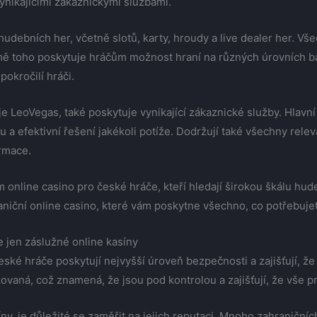
nikajícími zákaznickými službami.
udebních her, včetně slotů, karty, hroudy a live dealer her. Vše
omě toho poskytuje hráčům možnost hraní na různých úrovních ba
okročilí hráči.
 je LeoVegas, také poskytuje vynikající zákaznické služby. Hlavní
ou a efektivní řešení jakékoli potíže. Dodržují také všechny rele
ormace.
 online casino pro české hráče, kteří hledají širokou škálu hud
aniční online casino, které vám poskytne všechno, co potřebuj
 jen záslužné online kasíny
eské hráče poskytují nejvyšší úroveň bezpečnosti a zajišťují, že
kovaná, což znamená, že jsou pod kontrolou a zajišťují, že vše 
íny, je důležité se zaměřit na jejich reputaci. Mnoho zahraničníc