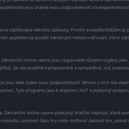
o společnosti jsou známé svou zodpovědností a transparentností,
ino zajišťována několika způsoby. Prvním a nejdůležitějším je p
hým aspektem je použití náročných metod ověřování, které zajišť
 Zahraniční online casino jsou regulovaná různými orgány, ja
jišťují, že vše probíhá transparentně a spravedlivě, což znamená
ino jsou také známí svou zodpovědností. Mnoho z nich má vlas
 pomoc. Tyto programy jsou k dispozici 24/7 a poskytují podpor
Zahraniční online casino poskytují hráčům nástroje, které pom
ozpočtu, omezení času hry nebo možnost zastavit hru, pokud se