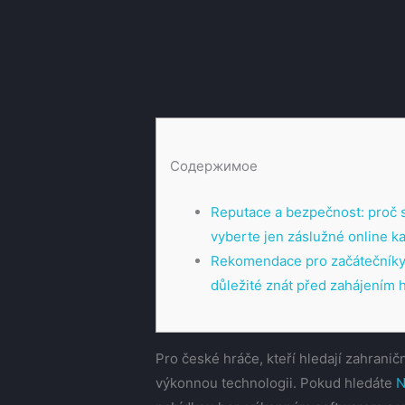
Содержимое
Reputace a bezpečnost: proč s
vyberte jen záslužné online k
Rekomendace pro začátečníky:
důležité znát před zahájením 
Pro české hráče, kteří hledají zahranič
výkonnou technologii. Pokud hledáte
N