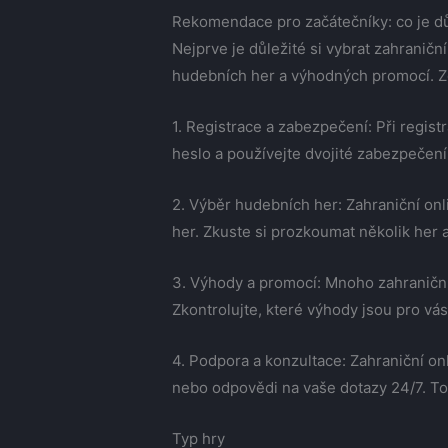
Rekomendace pro začátečníky: co je dů
Nejprve je důležité si vybrat zahraničn
hudebních her a výhodných promocí. Zde
1. Registrace a zabezpečení: Při registr
heslo a používejte dvojité zabezpečení,
2. Výběr hudebních her: Zahraniční onli
her. Zkuste si prozkoumat několik her a
3. Výhody a promocí: Mnoho zahraniční
Zkontrolujte, které výhody jsou pro vá
4. Podpora a konzultace: Zahraniční on
nebo odpovědi na vaše dotazy 24/7. To
Typ hry