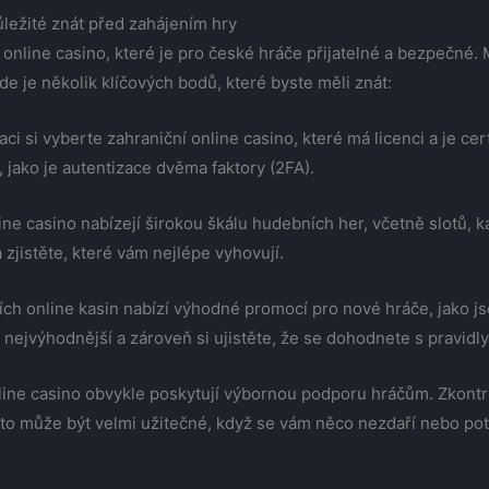
ležité znát před zahájením hry
í online casino, které je pro české hráče přijatelné a bezpečné.
 je několik klíčových bodů, které byste měli znát:
aci si vyberte zahraniční online casino, které má licenci a je cer
 jako je autentizace dvěma faktory (2FA).
ne casino nabízejí širokou škálu hudebních her, včetně slotů, k
 zjistěte, které vám nejlépe vyhovují.
ch online kasin nabízí výhodné promocí pro nové hráče, jako js
s nejvýhodnější a zároveň si ujistěte, že se dohodnete s pravidl
line casino obvykle poskytují výbornou podporu hráčům. Zkontro
to může být velmi užitečné, když se vám něco nezdaří nebo po