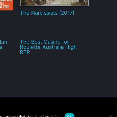
The Narcissists (2017)
Ein
The Best Casino for
e
Roulette Australia High
RTP
ill assume that you are happy with it.
Ok