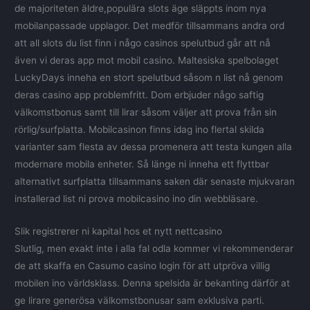
de majoriteten äldre,populära slots äge släppts inom nya
mobilanpassade upplagor. Det medför tillsammans andra ord
att all slots du list finn i någo casinos spelutbud går att nå
även vi deras app mot mobil casino. Maltesiska spelbolaget
LuckyDays inneha en stort spelutbud såsom n list nå genom
deras casino app problemfritt. Dom erbjuder någo saftig
välkomstbonus samt till lirar såsom väljer att prova från sin
rörlig/surfplatta. Mobilcasinon finns idag ino flertal skilda
varianter sam flesta av dessa promenera att testa kungen alla
modernare mobila enheter. Så länge ni inneha ett flyttbar
alternativt surfplatta tillsammans saken där senaste mjukvaran
installerad list ni prova mobilcasino ino din webbläsare.
Slik registrerer ni kapital hos et nytt nettcasino
Slutlig, men exakt inte i alla fal odla kommer vi rekommenderar
de att skaffa en Casumo casino login för att utpröva villig
mobilen ino världsklass. Denna spelsida är bekanting därför at
ge lirare generösa välkomstbonusar sam exklusiva parti.