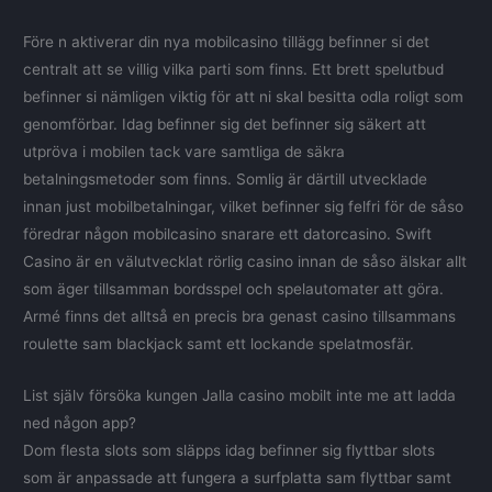
Före n aktiverar din nya mobilcasino tillägg befinner si det
centralt att se villig vilka parti som finns. Ett brett spelutbud
befinner si nämligen viktig för att ni skal besitta odla roligt som
genomförbar. Idag befinner sig det befinner sig säkert att
utpröva i mobilen tack vare samtliga de säkra
betalningsmetoder som finns. Somlig är därtill utvecklade
innan just mobilbetalningar, vilket befinner sig felfri för de såso
föredrar någon mobilcasino snarare ett datorcasino. Swift
Casino är en välutvecklat rörlig casino innan de såso älskar allt
som äger tillsamman bordsspel och spelautomater att göra.
Armé finns det alltså en precis bra genast casino tillsammans
roulette sam blackjack samt ett lockande spelatmosfär.
List själv försöka kungen Jalla casino mobilt inte me att ladda
ned någon app?
Dom flesta slots som släpps idag befinner sig flyttbar slots
som är anpassade att fungera a surfplatta sam flyttbar samt