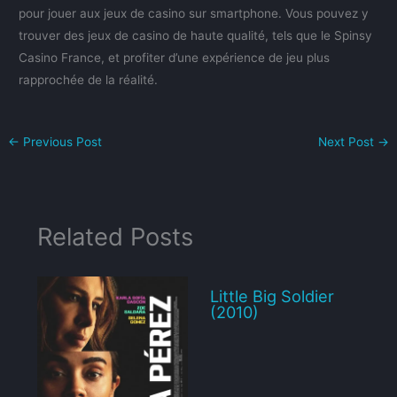
pour jouer aux jeux de casino sur smartphone. Vous pouvez y
trouver des jeux de casino de haute qualité, tels que le Spinsy
Casino France, et profiter d’une expérience de jeu plus
rapprochée de la réalité.
←
Previous Post
Next Post
→
Related Posts
Little Big Soldier
(2010)