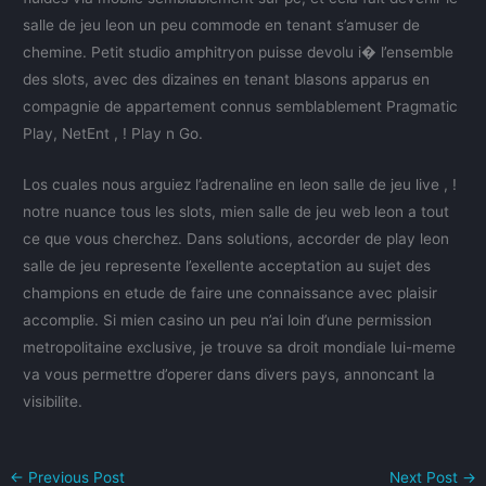
salle de jeu leon un peu commode en tenant s’amuser de
chemine. Petit studio amphitryon puisse devolu i� l’ensemble
des slots, avec des dizaines en tenant blasons apparus en
compagnie de appartement connus semblablement Pragmatic
Play, NetEnt , ! Play n Go.
Los cuales nous arguiez l’adrenaline en leon salle de jeu live , !
notre nuance tous les slots, mien salle de jeu web leon a tout
ce que vous cherchez. Dans solutions, accorder de play leon
salle de jeu represente l’exellente acceptation au sujet des
champions en etude de faire une connaissance avec plaisir
accomplie. Si mien casino un peu n’ai loin d’une permission
metropolitaine exclusive, je trouve sa droit mondiale lui-meme
va vous permettre d’operer dans divers pays, annoncant la
visibilite.
←
Previous Post
Next Post
→