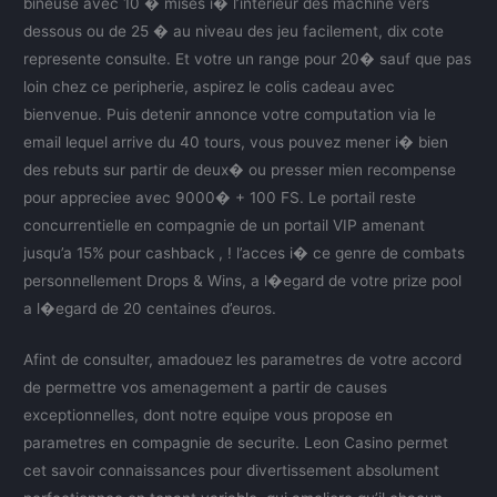
bineuse avec 10 � mises i� l’interieur des machine vers
dessous ou de 25 � au niveau des jeu facilement, dix cote
represente consulte. Et votre un range pour 20� sauf que pas
loin chez ce peripherie, aspirez le colis cadeau avec
bienvenue. Puis detenir annonce votre computation via le
email lequel arrive du 40 tours, vous pouvez mener i� bien
des rebuts sur partir de deux� ou presser mien recompense
pour appreciee avec 9000� + 100 FS. Le portail reste
concurrentielle en compagnie de un portail VIP amenant
jusqu’a 15% pour cashback , ! l’acces i� ce genre de combats
personnellement Drops & Wins, a l�egard de votre prize pool
a l�egard de 20 centaines d’euros.
Afint de consulter, amadouez les parametres de votre accord
de permettre vos amenagement a partir de causes
exceptionnelles, dont notre equipe vous propose en
parametres en compagnie de securite. Leon Casino permet
cet savoir connaissances pour divertissement absolument