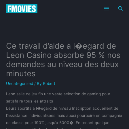
Skip
Sea
to
content
Ce travail d’aide a l�egard de
Leon Casino absorbe 95 % nos
demandes au niveau des deux
minutes
Uncategorized
/ By
Robert
Leon salle de jeu fin une vaste selection de gaming pour
satisfaire tous les attraits
Leurs sportifs a l�egard de niveau Inscription accueillent de
l’assistance individualisees mais auusi pourboire en compagnie
de classe pour 190% jusqu’a 5000�. En tenant quelque