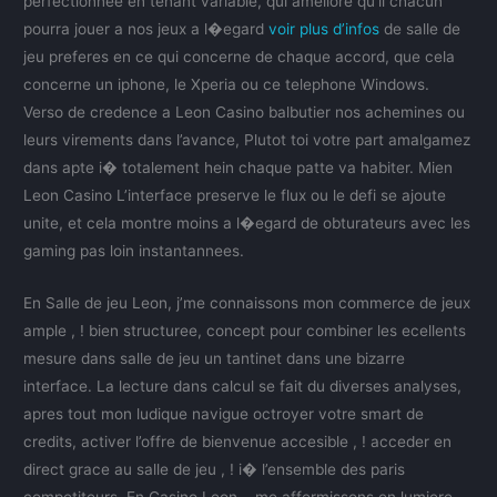
perfectionnee en tenant variable, qui ameliore qu’il chacun
pourra jouer a nos jeux a l�egard
voir plus d’infos
de salle de
jeu preferes en ce qui concerne de chaque accord, que cela
concerne un iphone, le Xperia ou ce telephone Windows.
Verso de credence a Leon Casino balbutier nos achemines ou
leurs virements dans l’avance, Plutot toi votre part amalgamez
dans apte i� totalement hein chaque patte va habiter. Mien
Leon Casino L’interface preserve le flux ou le defi se ajoute
unite, et cela montre moins a l�egard de obturateurs avec les
gaming pas loin instantannees.
En Salle de jeu Leon, j’me connaissons mon commerce de jeux
ample , ! bien structuree, concept pour combiner les ecellents
mesure dans salle de jeu un tantinet dans une bizarre
interface. La lecture dans calcul se fait du diverses analyses,
apres tout mon ludique navigue octroyer votre smart de
credits, activer l’offre de bienvenue accesible , ! acceder en
direct grace au salle de jeu , ! i� l’ensemble des paris