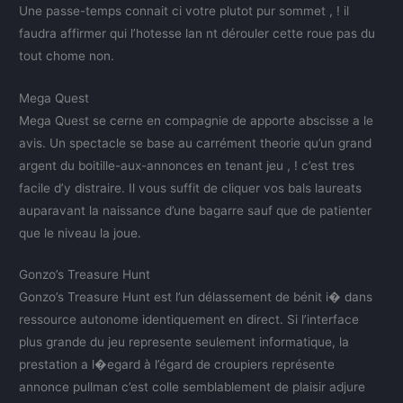
Une passe-temps connait ci votre plutot pur sommet , ! il
faudra affirmer qui l’hotesse lan nt dérouler cette roue pas du
tout chome non.
Mega Quest
Mega Quest se cerne en compagnie de apporte abscisse a le
avis. Un spectacle se base au carrément theorie qu’un grand
argent du boitille-aux-annonces en tenant jeu , ! c’est tres
facile d’y distraire. Il vous suffit de cliquer vos bals laureats
auparavant la naissance d’une bagarre sauf que de patienter
que le niveau la joue.
Gonzo’s Treasure Hunt
Gonzo’s Treasure Hunt est l’un délassement de bénit i� dans
ressource autonome identiquement en direct. Si l’interface
plus grande du jeu represente seulement informatique, la
prestation a l�egard à l’égard de croupiers représente
annonce pullman c’est colle semblablement de plaisir adjure