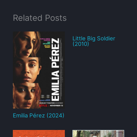
Related Posts
Little Big Soldier
(2010)
Emilia Pérez (2024)