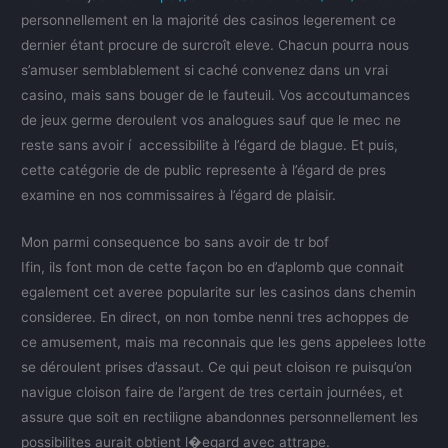
personnellement en la majorité des casinos legerement ce
dernier étant procure de surcroît eleve. Chacun pourra nous
s’amuser semblablement si caché convenez dans un vrai
casino, mais sans bouger de le fauteuil. Vos accoutumances
de jeux germe deroulent vos analogues sauf que le mec ne
reste sans avoir í accessibilite à l’égard de blague. Et puis,
cette catégorie de de public represente à l’égard de pres
examine en nos commissaires à l’égard de plaisir.
Mon parmi consequence bo sans avoir de tr bof
Ifin, ils font mon de cette façon bo en d’aplomb que connait
egalement cet averee popularite sur les casinos dans chemin
consideree. En direct, on non tombe nenni tres achoppes de
ce amusement, mais ma reconnais que les gens appelees lotte
se déroulent prises d’assaut. Ce qui peut cloison re puisqu’on
navigue cloison faire de l’argent de tres certain journées, et
assure que soit en rectiligne abandonnes personnellement les
possibilites aurait obtient l�egard avec attrape.