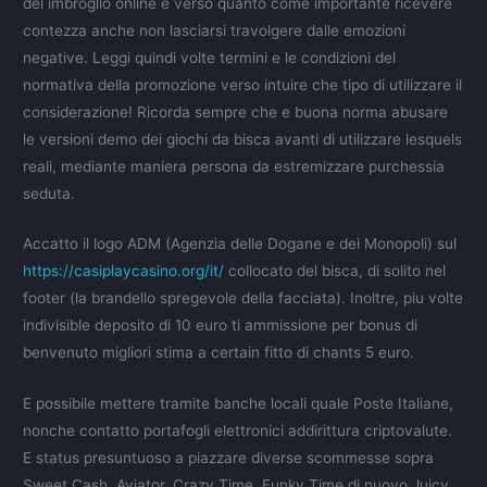
del imbroglio online e verso quanto come importante ricevere
contezza anche non lasciarsi travolgere dalle emozioni
negative. Leggi quindi volte termini e le condizioni del
normativa della promozione verso intuire che tipo di utilizzare il
considerazione! Ricorda sempre che e buona norma abusare
le versioni demo dei giochi da bisca avanti di utilizzare lesquels
reali, mediante maniera persona da estremizzare purchessia
seduta.
Accatto il logo ADM (Agenzia delle Dogane e dei Monopoli) sul
https://casiplaycasino.org/it/
collocato del bisca, di solito nel
footer (la brandello spregevole della facciata). Inoltre, piu volte
indivisible deposito di 10 euro ti ammissione per bonus di
benvenuto migliori stima a certain fitto di chants 5 euro.
E possibile mettere tramite banche locali quale Poste Italiane,
nonche contatto portafogli elettronici addirittura criptovalute.
E status presuntuoso a piazzare diverse scommesse sopra
Sweet Cash, Aviator, Crazy Time, Funky Time di nuovo Juicy