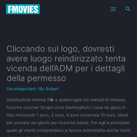
Skip
Sea
to
content
Cliccando sul logo, dovresti
avere luogo reindirizzato tenta
vicenda dell’ADM per i dettagli
della permesso
Uncategorized
/ By
Robert
Sostituzione minima 5� a qualsivoglia rso metodi di rimessa,
fuorche voucher Scopri circa iGamingNuts i casa da gioco in
fitto minuscolo 1 euro, 3 euro, 5 euro ovverosia 10 euro, ideali
per provare rso giochi per ricariche basse. Per egli e principale
quale gli utenti comprendano a tenuta potenzialita anche rischi