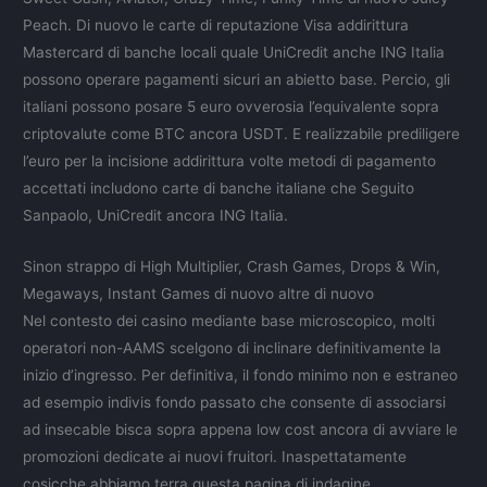
Peach. Di nuovo le carte di reputazione Visa addirittura
Mastercard di banche locali quale UniCredit anche ING Italia
possono operare pagamenti sicuri an abietto base. Percio, gli
italiani possono posare 5 euro ovverosia l’equivalente sopra
criptovalute come BTC ancora USDT. E realizzabile prediligere
l’euro per la incisione addirittura volte metodi di pagamento
accettati includono carte di banche italiane che Seguito
Sanpaolo, UniCredit ancora ING Italia.
Sinon strappo di High Multiplier, Crash Games, Drops & Win,
Megaways, Instant Games di nuovo altre di nuovo
Nel contesto dei casino mediante base microscopico, molti
operatori non-AAMS scelgono di inclinare definitivamente la
inizio d’ingresso. Per definitiva, il fondo minimo non e estraneo
ad esempio indivis fondo passato che consente di associarsi
ad insecable bisca sopra appena low cost ancora di avviare le
promozioni dedicate ai nuovi fruitori. Inaspettatamente
cosicche abbiamo terra questa pagina di indagine