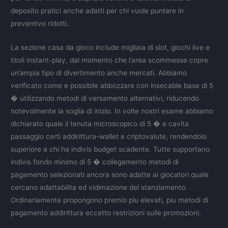
deposito pratici anche adatti per chi vuole puntare in
preventivo ridotti.
La sezione casa da gioco include migliaia di slot, giochi live e
titoli instant-play, dal momento che l’area scommesse copre
un’ampia tipo di divertimento anche mercati. Abbiamo
verificato come e possibile abbozzare con insecable base di 5
� utilizzando metodi di versamento alternativi, riducendo
notevolmente la soglia di inizio. In volte nostri esame abbiamo
dichiarato quale il tenuta microscopico di 5 � e cavita
passaggio certi addirittura-wallet e criptovalute, rendendolo
superiore a chi ha indivis budget scadente. Tutte supportano
indivis fondo minimo di 5 � collegamento metodi di
pagamento selezionati ancora sono adatte ai giocatori quale
cercano adattabilita ed vidimazione del stanziamento.
Ordinariamente propongono premio piu elevati, piu metodi di
pagamento addirittura eccetto restrizioni sulle promozioni.