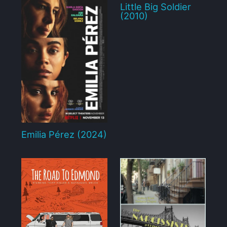
Little Big Soldier
(2010)
Emilia Pérez (2024)