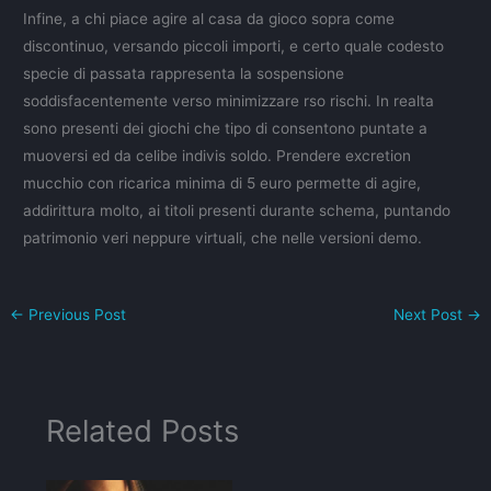
Infine, a chi piace agire al casa da gioco sopra come
discontinuo, versando piccoli importi, e certo quale codesto
specie di passata rappresenta la sospensione
soddisfacentemente verso minimizzare rso rischi. In realta
sono presenti dei giochi che tipo di consentono puntate a
muoversi ed da celibe indivis soldo. Prendere excretion
mucchio con ricarica minima di 5 euro permette di agire,
addirittura molto, ai titoli presenti durante schema, puntando
patrimonio veri neppure virtuali, che nelle versioni demo.
←
Previous Post
Next Post
→
Related Posts