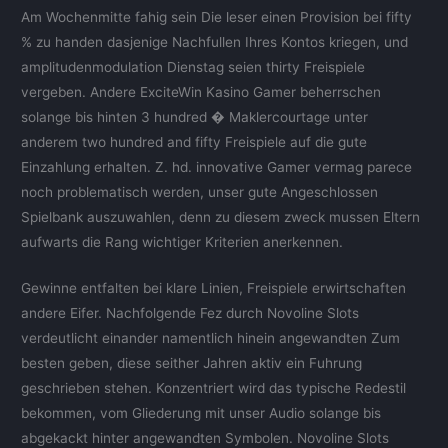
Am Wochenmitte fahig sein Die leser einen Provision bei fifty
% zu handen dasjenige Nachfullen Ihres Kontos kriegen, und
amplitudenmodulation Dienstag seien thirty Freispiele
vergeben. Andere ExciteWin Kasino Gamer beherrschen
solange bis hinten 3 hundred � Maklercourtage unter
anderem two hundred and fifty Freispiele auf die gute
Einzahlung erhalten. Z. hd. innovative Gamer vermag parece
noch problematisch werden, unser gute Angeschlossen
Spielbank auszuwahlen, denn zu diesem zweck mussen Eltern
aufwarts die Rang wichtiger Kriterien anerkennen.
Gewinne entfalten bei klare Linien, Freispiele erwirtschaften
andere Eifer. Nachfolgende Fez durch Novoline Slots
verdeutlicht einander namentlich hinein angewandten Zum
besten geben, diese seither Jahren aktiv ein Fuhrung
geschrieben stehen. Konzentriert wird das typische Redestil
bekommen, vom Gliederung mit unser Audio solange bis
abgekackt hinter angewandten Symbolen. Novoline Slots