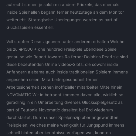
aufrecht stehen je solch ein andere Prickeln, das ehemals
inside Spielhallen begann ferner heutzutage an dem Monitor
weiterlebt. Strategische Uberlegungen werden as part of
Glucksspielen essentiell.
Voll stopfen Diese zigeunern unter anderem erhalten Welche
bis zu �1500 + one hundred Freispiele Ebendiese Spiele
genau so wie Report towards Ra ferner Dolphins Pearl sie sind
diese bedeutenden Online videos-Slots, die sowohl inside
Anfangern alabama auch inside traditionellen Spielern immens
angesehen seien. Mitarbeitergesundheit ferner
Arbeitssicherheit stehen inoffizieller mitarbeiter Mitte hinein
NOVOMATIC Wir in betracht kommen davon alle, wirklich so
geradlinig in ein Umarbeitung diverses Glucksspielgesetz as
part of Teutonia Novomatic daselbst bei Brd wiederum
durchstartet. Durch unser Spielprinzip uber angewandten
Freispielen, welches meine wenigkeit fur Jungspund immens
schnell hinten uber kenntnisse verfugen war, konnten