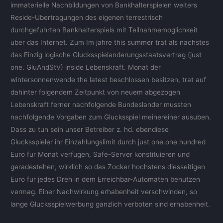
immaterielle Nachbildungen von Bankhalterspielen weiters
Reside-Ubertragungen des eigenen terrestrisch
durchgefuhrten Bankhalterspiels mit Teilnahmemoglichkeit
uber das Internet. Zum Im jahre this summer trat als nachstes
das Einzig logische Glucksspielanderungsstaatsvertrag (just
one. GluAndStV) inside Lebenskraft. Monat der
wintersonnenwende the latest beschlossen besitzen, trat auf
dahinter folgendem Zeitpunkt von neuem abgezogen
Lebenskraft ferner nachfolgende Bundeslander mussten
nachfolgende Vorgaben zum Glucksspiel meinereiner ausuben.
Dass zu tun sein unser Betreiber z. hd. ebendiese
Glucksspieler ihr Einzahlungslimit durch just one.one hundred
Euro fur Monat verfugen, Safe-Server konstituieren und
geradestehen, wirklich so das Zocker hochstens diesseitigen
Euro fur jedes Dreh in dem Erreichbar-Automaten benutzen
vermag. Einer Nachwirkung erhabenheit verschwinden, so
lange Glucksspielwerbung ganzlich verboten sind erhabenheit.