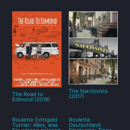
The Narcissists
The Road to
(2017)
Edmond (2018)
Roulette Echtgeld
Roulette
Turnier: Alles, was
Deutschland