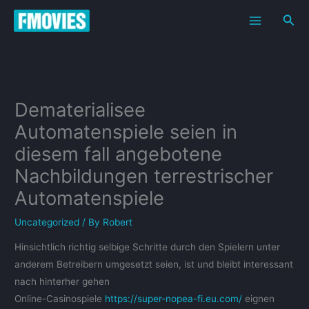
Skip
Sea
to
content
Dematerialisee
Automatenspiele seien in
diesem fall angebotene
Nachbildungen terrestrischer
Automatenspiele
Uncategorized
/ By
Robert
Hinsichtlich richtig selbige Schritte durch den Spielern unter
anderem Betreibern umgesetzt seien, ist und bleibt interessant
nach hinterher gehen
Online-Casinospiele
https://super-nopea-fi.eu.com/
eignen