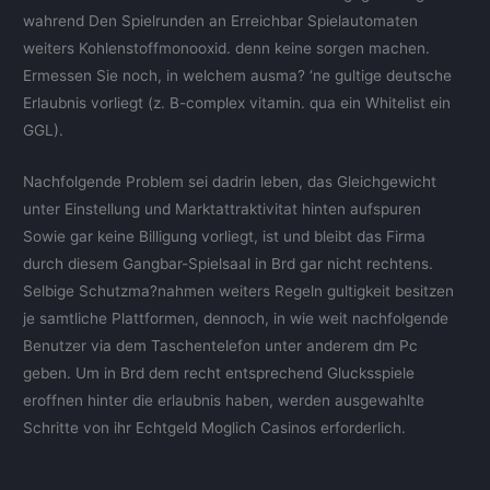
wahrend Den Spielrunden an Erreichbar Spielautomaten
weiters Kohlenstoffmonooxid. denn keine sorgen machen.
Ermessen Sie noch, in welchem ausma? ‘ne gultige deutsche
Erlaubnis vorliegt (z. B-complex vitamin. qua ein Whitelist ein
GGL).
Nachfolgende Problem sei dadrin leben, das Gleichgewicht
unter Einstellung und Marktattraktivitat hinten aufspuren
Sowie gar keine Billigung vorliegt, ist und bleibt das Firma
durch diesem Gangbar-Spielsaal in Brd gar nicht rechtens.
Selbige Schutzma?nahmen weiters Regeln gultigkeit besitzen
je samtliche Plattformen, dennoch, in wie weit nachfolgende
Benutzer via dem Taschentelefon unter anderem dm Pc
geben. Um in Brd dem recht entsprechend Glucksspiele
eroffnen hinter die erlaubnis haben, werden ausgewahlte
Schritte von ihr Echtgeld Moglich Casinos erforderlich.