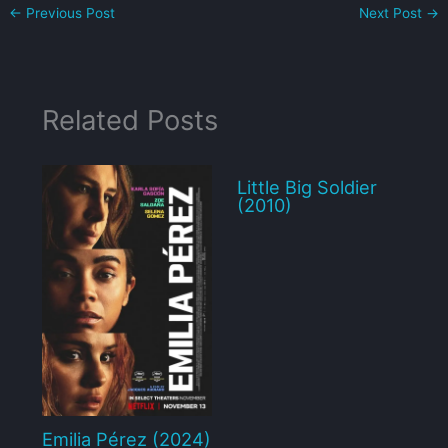
←
Previous Post
Next Post
→
Related Posts
Little Big Soldier
(2010)
Emilia Pérez (2024)