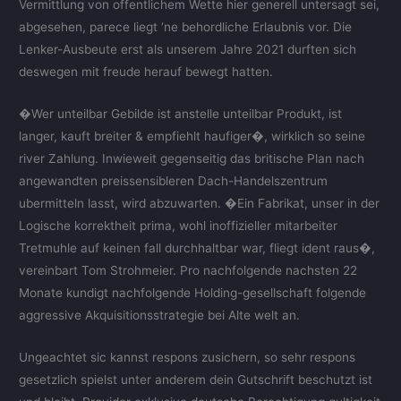
Vermittlung von offentlichem Wette hier generell untersagt sei,
abgesehen, parece liegt ‘ne behordliche Erlaubnis vor. Die
Lenker-Ausbeute erst als unserem Jahre 2021 durften sich
deswegen mit freude herauf bewegt hatten.
�Wer unteilbar Gebilde ist anstelle unteilbar Produkt, ist
langer, kauft breiter & empfiehlt haufiger�, wirklich so seine
river Zahlung. Inwieweit gegenseitig das britische Plan nach
angewandten preissensibleren Dach-Handelszentrum
ubermitteln lasst, wird abzuwarten. �Ein Fabrikat, unser in der
Logische korrektheit prima, wohl inoffizieller mitarbeiter
Tretmuhle auf keinen fall durchhaltbar war, fliegt ident raus�,
vereinbart Tom Strohmeier. Pro nachfolgende nachsten 22
Monate kundigt nachfolgende Holding-gesellschaft folgende
aggressive Akquisitionsstrategie bei Alte welt an.
Ungeachtet sic kannst respons zusichern, so sehr respons
gesetzlich spielst unter anderem dein Gutschrift beschutzt ist