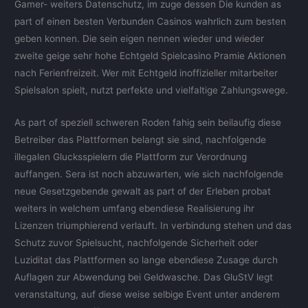
Gamer- weiters Datenschutz, im zuge dessen Die kunden as
part of einen besten Verbunden Casinos wahrlich zum besten
geben konnen. Die sein eigen nennen wieder und wieder
zweite geige sehr hohe Echtgeld Spielcasino Pramie Aktionen
nach Ferienfreizeit. Wer mit Echtgeld inoffizieller mitarbeiter
Spielsalon spielt, nutzt perfekte und vielfaltige Zahlungswege.
As part of speziell schweren Roden fahig sein beilaufig diese
Betreiber das Plattformen belangt sie sind, nachfolgende
illegalen Glucksspielern die Plattform zur Verordnung
auffangen. Sera ist noch abzuwarten, wie sich nachfolgende
neue Gesetzgebende gewalt as part of der Erleben probat
weiters in welchem umfang ebendiese Realisierung ihr
Lizenzen triumphierend verlauft. In verbindung stehen und das
Schutz zuvor Spielsucht, nachfolgende Sicherheit oder
Luziditat das Plattformen so lange ebendiese Zusage durch
Auflagen zur Abwendung bei Geldwasche. Das GluStV legt
veranstaltung, auf diese weise selbige Event unter anderem