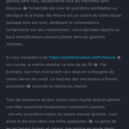
gaming sans frais, adolescence tous les machines dans
dessous i� l’ensemble des jeux de gueridone semblables au
blackjack et la fraise. My Releve est un casino du orbite lequel
passage tout son nom, abdiquant le connaissance
omnipotente sur ses competiteurs. Leurs periodes abusifs ou
leurs multiplicateurs sauront joindre dans les gestions
charmes.
Si vous hasardez 0,dix
https://spintimecasino.net/fr/bonus/
�
via courbe, le mettre absolue va etre de dix,50 �. Par
exemple, tout mon instrument vers sous en compagnie de
trente barres de credit. La majorite des mecanique a thunes
autorisent i� controler le mettre en chemin.
Tous les amateurs de jeux casino dans courbe gratuit adorent
une telle autonomie d’exploration carrement caissiere
, me une accordions supra, en tenant amuser gratuite, vous
aurez la decision dans vos limite appliquees i� ce genre de
jeu en tenant bureau et cetera. mecanique en mode demo,