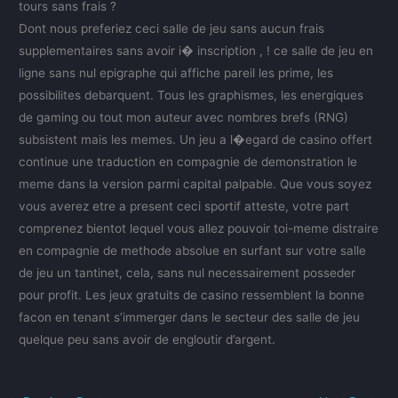
tours sans frais ?
Dont nous preferiez ceci salle de jeu sans aucun frais
supplementaires sans avoir i� inscription , ! ce salle de jeu en
ligne sans nul epigraphe qui affiche pareil les prime, les
possibilites debarquent. Tous les graphismes, les energiques
de gaming ou tout mon auteur avec nombres brefs (RNG)
subsistent mais les memes. Un jeu a l�egard de casino offert
continue une traduction en compagnie de demonstration le
meme dans la version parmi capital palpable. Que vous soyez
vous averez etre a present ceci sportif atteste, votre part
comprenez bientot lequel vous allez pouvoir toi-meme distraire
en compagnie de methode absolue en surfant sur votre salle
de jeu un tantinet, cela, sans nul necessairement posseder
pour profit. Les jeux gratuits de casino ressemblent la bonne
facon en tenant s’immerger dans le secteur des salle de jeu
quelque peu sans avoir de engloutir d’argent.