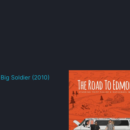
e Big Soldier (2010)