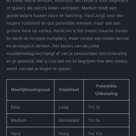
en vaker kleine winsten, waardoor het ideaal is voor beginners
of spelers die risico’s willen vermijden. Medium biedt een
goede balans tussen risico en beloning. Hard zorgt voor een
hogere volatiliteit en dus potentiële winsten, maar ook een
grotere kans op verlies. Hardcore is het meest riskante niveau
en biedt de hoogste multipliers, maar vereist een stalen zenuw
en strategisch denken. Het kiezen van de juiste
moeilijkheidsgraad hangt af van je persoonlijke risicotolerantie
en je speelstijl. Het is cruciaal om te begrijpen hoe elke modus
werkt voordat je begint te spelen.
Potentiële
Moeilijkheidsgraad
Volatiliteit
Uitbetaling
Easy
Laag
Tot 2x
Medium
Gemiddeld
Tot 5x
Hard
Hoog
Tot 10x