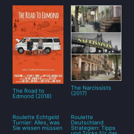
The Narcissists
The Road to
(2017)
Edmond (2018)
Roulette Echtgeld
Roulette
Turnier: Alles, was
Deutschland
Sie wissen müssen
Strategien: Tipps
und Tricks für das