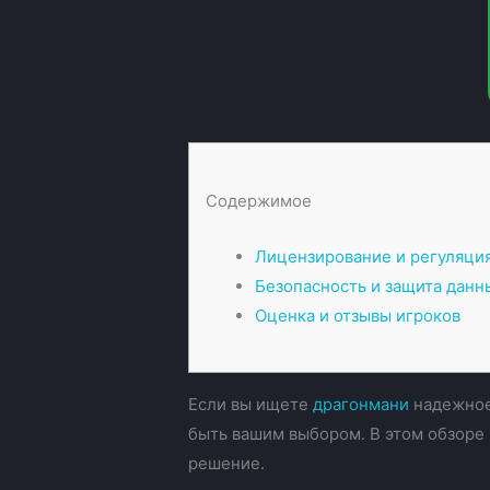
Содержимое
Лицензирование и регуляци
Безопасность и защита данн
Оценка и отзывы игроков
Если вы ищете
драгонмани
надежное 
быть вашим выбором. В этом обзоре 
решение.