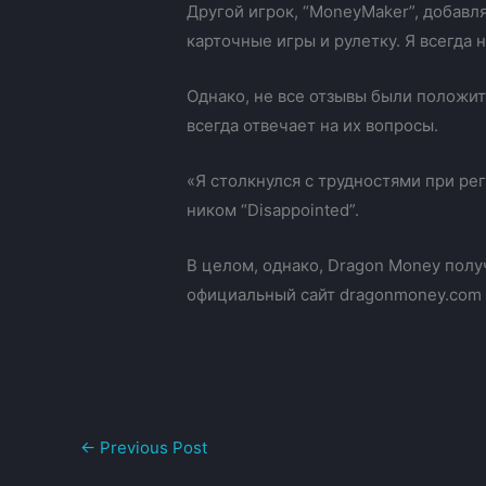
Другой игрок, “MoneyMaker”, добавл
карточные игры и рулетку. Я всегда 
Однако, не все отзывы были положит
всегда отвечает на их вопросы.
«Я столкнулся с трудностями при рег
ником “Disappointed”.
В целом, однако, Dragon Money пол
официальный сайт dragonmoney.com
←
Previous Post