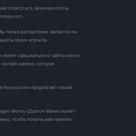
ий спектр игр, включая слоты,
money.com.
Мы также рассмотрим, является ли
ащиты своих игроков.
е имеет официального сайта или не
 онлайн казино, которое
ие бонусы они предлагают своим
.
ragon Money (Драгон Мани) может
зино, чтобы помочь вам принять