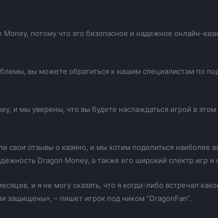
 Money, потому что это безопасное и надежное онлайн-казин
роблемы, вы можете обратиться к нашим специалистам по по
ey, и мы уверены, что вы будете наслаждаться игрой в этом
и свои отзывы о казино, и мы хотим поделиться наиболее 
дежность Dragon Money, а также его широкий спектр игр и 
есяцев, и я не могу сказать, что я когда-либо встречал ка
и защищены», – пишет игрок под ником “DragonFan”.