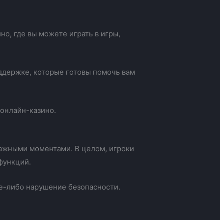
о, где вы можете играть в игры,
ддержке, которые готовы помочь вам
 онлайн-казино.
важными моментами. В целом, игроки
функций.
кое-либо нарушение безопасности.