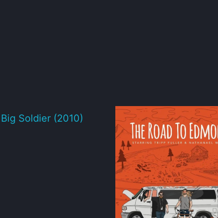
e Big Soldier (2010)