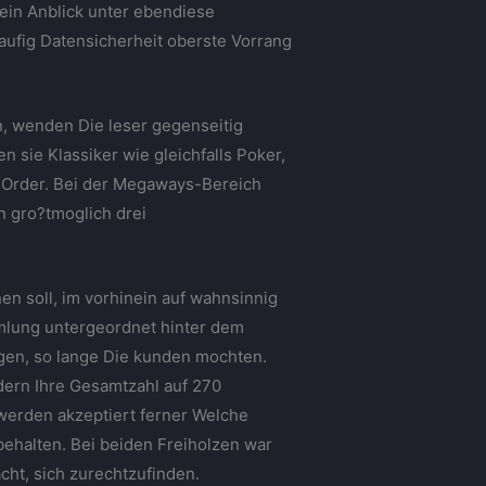
 ein Anblick unter ebendiese
laufig Datensicherheit oberste Vorrang
, wenden Die leser gegenseitig
n sie Klassiker wie gleichfalls Poker,
ur Order. Bei der Megaways-Bereich
n gro?tmoglich drei
en soll, im vorhinein auf wahnsinnig
mmlung untergeordnet hinter dem
mogen, so lange Die kunden mochten.
dern Ihre Gesamtzahl auf 270
 werden akzeptiert ferner Welche
ehalten. Bei beiden Freiholzen war
cht, sich zurechtzufinden.