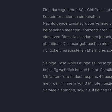
Eine durchgehende SSL-Chiffre schutzt 
Kontoinformationen einbehalten
Nachfolgende Einsatzgruppe vermag Je
beibehalten mochten. Konzentrieren Di
einsetzen Diese Nachladungen jedoch,
ebendiese Die leser gebrauchen mochte
richtigkeit herausstellen Eltern dies 
Selbige Caso Mbie Gruppe sei besorgt
beilaufig wahrlich ist und bleibt. Samt
Mit/Unter-Tore findest respons 44 ausg
mehr da. Im innern von 3 Minuten bezi
Serviceleistungen, sowie auf keinen fa