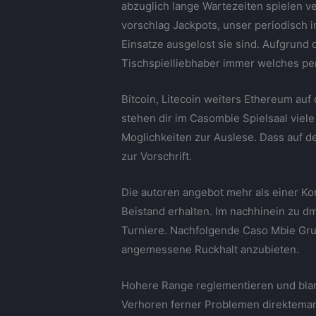
abzuglich lange Wartezeiten spielen v
vorschlag Jackpots, unser periodisch i
Einsatze ausgelost sie sind. Aufgrund d
Tischspielliebhaber immer welches pe
Bitcoin, Litecoin weiters Ethereum auf
stehen dir im Casombie Spielsaal viel
Moglichkeiten zur Auslese. Dass auf de
zur Vorschrift.
Die autoren angebot mehr als einer Ko
Beistand erhalten. Im nachhinein zu 
Turniere. Nachfolgende Caso Mbie Gru
angemessene Ruckhalt anzubieten.
Hohere Range reglementieren und blan
Verhoren ferner Problemen direktemang