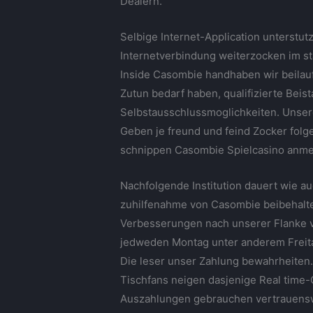
Dealern.
Selbige Internet-Application unterstut
Internetverbindung weiterzocken im s
Inside Casombie handhaben wir beilauf
Zutun bedarf haben, qualifizierte Beis
Selbstausschlussmoglichkeiten. Unsere
Geben je freund und feind Zocker folge
schnippen Casombie Spielcasino anmel
Nachfolgende Institution dauert wie a
zuhilfenahme von Casombie beibehalte
Verbesserungen nach unserer Flanke v
jedweden Montag unter anderem Freita
Die leser unser Zahlung bewahrheiten
Tischfans neigen dasjenige Real time-
Auszahlungen gebrauchen vertrauensw