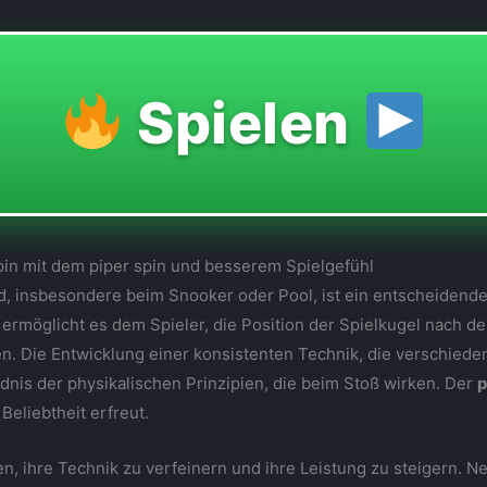
Spielen
Spin mit dem piper spin und besserem Spielgefühl
d, insbesondere beim Snooker oder Pool, ist ein entscheidender
in ermöglicht es dem Spieler, die Position der Spielkugel nach 
en. Die Entwicklung einer konsistenten Technik, die verschiede
dnis der physikalischen Prinzipien, die beim Stoß wirken. Der
p
Beliebtheit erfreut.
en, ihre Technik zu verfeinern und ihre Leistung zu steigern. 