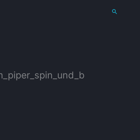
Search
m_piper_spin_und_b