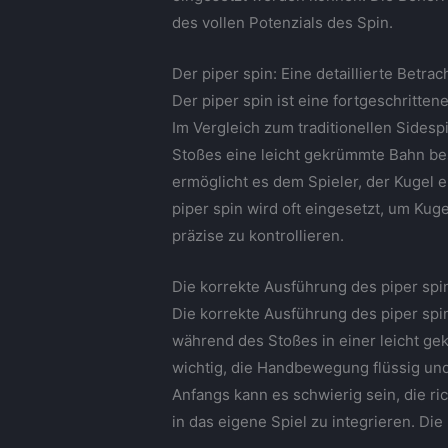
des vollen Potenzials des Spin.
Der piper spin: Eine detaillierte Betra
Der piper spin ist eine fortgeschritte
Im Vergleich zum traditionellen Sides
Stoßes eine leicht gekrümmte Bahn bes
ermöglicht es dem Spieler, der Kugel 
piper spin wird oft eingesetzt, um K
präzise zu kontrollieren.
Die korrekte Ausführung des piper spi
Die korrekte Ausführung des piper spi
während des Stoßes in einer leicht gek
wichtig, die Handbewegung flüssig und
Anfangs kann es schwierig sein, die ri
in das eigene Spiel zu integrieren. Die