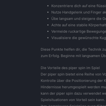
Konzentriere dich auf eine flü
Nutze Handgelenk und Finger akt
Übe langsam und steigere die Ge
Achte auf eine stabile Körperhal
Vermeide ruckartige Bewegung
Visualisiere die gewünschte Kug
Diese Punkte helfen dir, die Technik z
zum Erfolg. Beginne mit langsamen Übu
Die Vorteile des piper spin im Spiel
Der piper spin bietet eine Reihe von Vo
Kontrolle über die Positionierung der 
Hindernisse herumgespielt werden muss
kann der piper spin dazu verwendet we
Spielsituationen von Vorteil sein kann