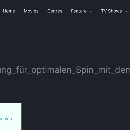
Home
Movies
Genres
Feature
TV Shows
tung_für_optimalen_Spin_mit_de
imalen