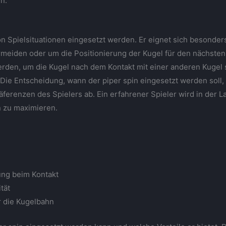
n.
von Spielsituationen eingesetzt werden. Er eignet sich besonde
meiden oder um die Positionierung der Kugel für den nächsten
rden, um die Kugel nach dem Kontakt mit einer anderen Kugel 
. Die Entscheidung, wann der piper spin eingesetzt werden soll,
äferenzen des Spielers ab. Ein erfahrener Spieler wird in der La
 zu maximieren.
ung beim Kontakt
tät
r die Kugelbahn