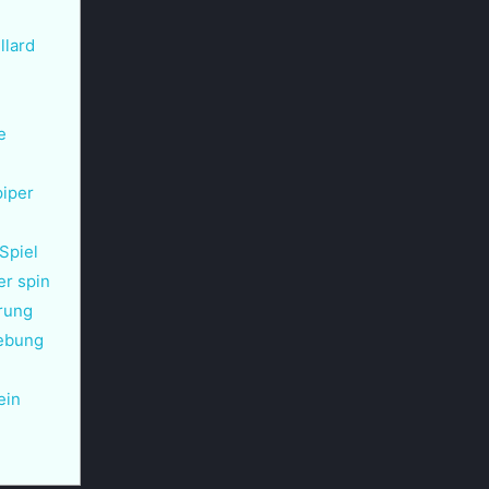
llard
e
piper
 Spiel
r spin
hrung
hebung
ein