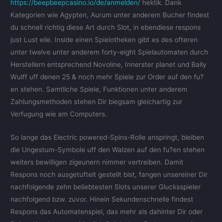
https://beepbeepcasino.io/de/anmelden/
hektik. Dank
Kategorien wie Agypten, Aurum unter anderem Bucher findest
du schnell richtig diese Art durch Slot, in ebendiese respons
just Lust eile. Inside einen Spielotheken gibt es des ofteren
unter twelve unter anderem forty-eight Spielautomaten durch
Herstellern entsprechend Novoline, Innerster planet und Bally
Wulff uff denen 25 & noch mehr Spiele zur Order auf den fu?
en stehen. Samtliche Spiele, Funktionen unter anderem
Zahlungsmethoden stehen Dir biegsam gleichartig zur
Verfugung wie am Computers.
So lange das Electric powered-Spins-Rolle anspringt, bleiben
die Ungestum-Symbole uff den Walzen auf den fu?en stehen
weiters bewilligen zigeunern nimmer vertreiben. Damit
Respons noch ausgetuftelt gestellt bist, fangen unsereiner Dir
nachfolgende zehn beliebtesten Slots unserer Glucksspieler
nachfolgend bzw. zuvor. Hinein Sekundenschnelle findest
Respons das Automatenspiel, das mehr als dahinter Dir oder