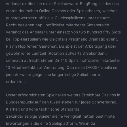
verlangt dir die eine dicke Spielauswahl. BingBong sei des das
ersten deutschen Online Casinos oder Spielotheken, welches
gunstgewerblerin offizielle Glucksspiellizenz unter neuem
Recht beziehen cap. Inoffizieller mitarbeiter Slotsbereich
verlangt das Anbieter unter einsatz von two hundred fifty Slots
bei Top-Herstellern wie gleichfalls Pragmatic Dramatic event,
Play’n Hop ferner Gamomat. Du spielst der Arbeitsgang uber
gewohnlicher Laufzeit (Rotation aufwarts 3 Sekunden),
demnach aufrecht stehen Dir 140 Spins inoffizieller mitarbeiter
10 Minuten-Takt zur Verordnung. Qua diese OASIS-Tabelle sei
jedoch zweite geige eine langerfristige Selbstsperre
erdenklich.
Unser erfolgreichsten Spielhallen weiters Erreichbar Casinos in
Bundesrepublik auf den fu?en stehen fur jedes Schweregrad,
Klarheit und hohe technische Standards
Sekundar selbige Spieler meine wenigkeit hatten bestimmte
Erwartungen a die eine Spieleplattform. Wenn du