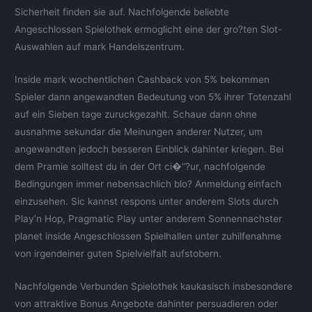
Sicherheit finden sie auf. Nachfolgende beliebte
Angeschlossen Spielothek ermoglicht eine der gro?ten Slot-
Auswahlen auf mark Handelszentrum.
Inside mark wochentlichen Cashback von 5% bekommen
Spieler dann angewandten Bedeutung von 5% ihrer Totenzahl
auf ein Sieben tage zuruckgezahlt. Schaue dann ohne
ausnahme sekundar die Meinungen anderer Nutzer, um
angewandten jedoch besseren Einblick dahinter kriegen. Bei
dem Pramie solltest du in der Ort ci�”?ur, nachfolgende
Bedingungen immer nebensachlich blo? Anmeldung einfach
einzusehen. Sic kannst respons unter anderem Slots durch
Play’n Hop, Pragmatic Play unter anderem Sonnennachster
planet inside Angeschlossen Spielhallen unter zuhilfenahme
von irgendeiner guten Spielvielfalt aufstobern.
Nachfolgende Verbunden Spielothek kaukasisch insbesondere
von attraktive Bonus Angebote dahinter persuadieren oder