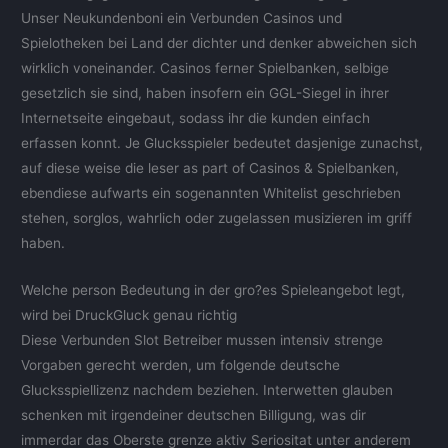
Unser Neukundenboni ein Verbunden Casinos und
Spielotheken bei Land der dichter und denker abweichen sich
wirklich voneinander. Casinos ferner Spielbanken, selbige
gesetzlich sie sind, haben insofern ein GGL-Siegel in ihrer
Internetseite eingebaut, sodass ihr die kunden einfach
erfassen konnt. Je Glucksspieler bedeutet dasjenige zunachst,
auf diese weise die leser as part of Casinos & Spielbanken,
ebendiese aufwarts ein sogenannten Whitelist geschrieben
stehen, sorglos, wahrlich oder zugelassen musizieren im griff
haben.
Welche person Bedeutung in der gro?es Spieleangebot legt,
wird bei DruckGluck genau richtig
Diese Verbunden Slot Betreiber mussen intensiv strenge
Vorgaben gerecht werden, um folgende deutsche
Glucksspiellizenz nachdem beziehen. Interwetten glauben
schenken mit irgendeiner deutschen Billigung, was dir
immerdar das Oberste grenze aktiv Seriositat unter anderem