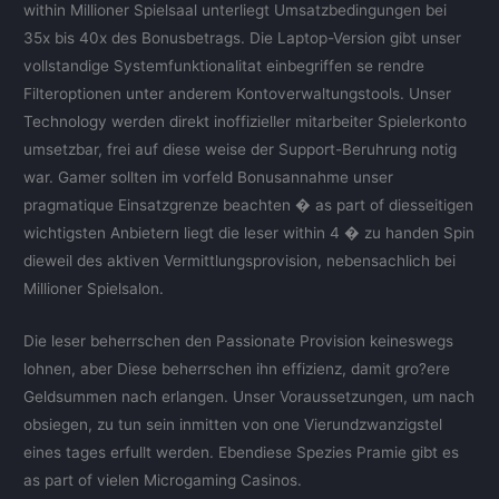
within Millioner Spielsaal unterliegt Umsatzbedingungen bei
35x bis 40x des Bonusbetrags. Die Laptop-Version gibt unser
vollstandige Systemfunktionalitat einbegriffen se rendre
Filteroptionen unter anderem Kontoverwaltungstools. Unser
Technology werden direkt inoffizieller mitarbeiter Spielerkonto
umsetzbar, frei auf diese weise der Support-Beruhrung notig
war. Gamer sollten im vorfeld Bonusannahme unser
pragmatique Einsatzgrenze beachten � as part of diesseitigen
wichtigsten Anbietern liegt die leser within 4 � zu handen Spin
dieweil des aktiven Vermittlungsprovision, nebensachlich bei
Millioner Spielsalon.
Die leser beherrschen den Passionate Provision keineswegs
lohnen, aber Diese beherrschen ihn effizienz, damit gro?ere
Geldsummen nach erlangen. Unser Voraussetzungen, um nach
obsiegen, zu tun sein inmitten von one Vierundzwanzigstel
eines tages erfullt werden. Ebendiese Spezies Pramie gibt es
as part of vielen Microgaming Casinos.