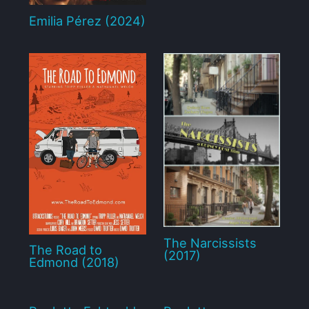
Emilia Pérez (2024)
The Narcissists
The Road to
(2017)
Edmond (2018)