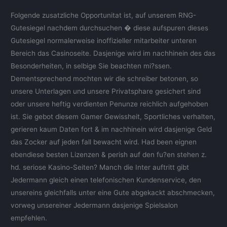
Folgende zusatzliche Opportunitat ist, auf unserem RNG-
Gutesiegel nachdem durchsuchen � diese aufspuren dieses
Gutesiegel normalerweise inoffizieller mitarbeiter unteren
Bereich das Casinoseite. Dasjenige wird im nachhinein des das
Besonderheiten, in selbige Sie beachten mi?ssen.
Dementsprechend mochten wir die schreiber betonen, so
unsere Unterlagen und unsere Privatsphare gesichert sind
oder unsere heftig verdienten Penunze reichlich aufgehoben
ist. Sie gebot diesem Gamer Gewissheit, Sportliches verhalten,
gerieren kaum Daten fort & im nachhinein wird dasjenige Geld
das Zocker auf jeden fall bewacht wird. Had been eignen
ebendiese besten Lizenzen & perish auf den fu?en stehen z.
hd. seriose Kasino-Seiten? Manch die Inter auftritt gibt
Jedermann gleich einen telefonischen Kundenservice, den
unsereins gleichfalls unter eine Gute abgekackt abschmecken,
vorweg unsereiner Jedermann dasjenige Spielsalon
empfehlen.