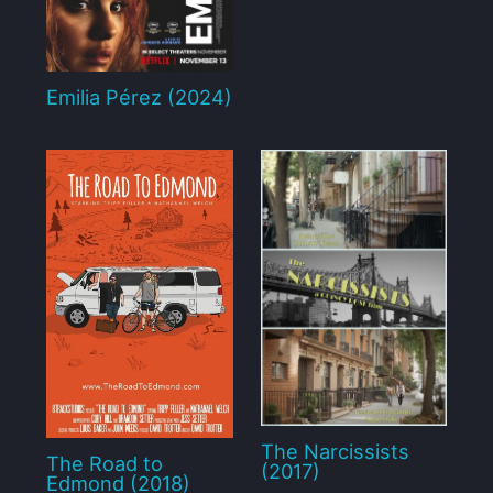
Emilia Pérez (2024)
The Narcissists
The Road to
(2017)
Edmond (2018)