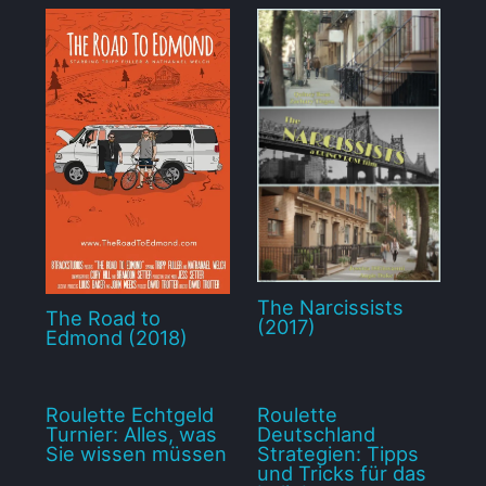
The Narcissists
The Road to
(2017)
Edmond (2018)
Roulette Echtgeld
Roulette
Turnier: Alles, was
Deutschland
Sie wissen müssen
Strategien: Tipps
und Tricks für das