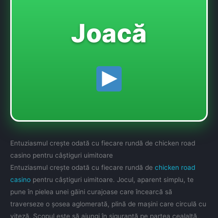
Joacă
Entuziasmul crește odată cu fiecare rundă de chicken road
casino pentru câștiguri uimitoare
Entuziasmul crește odată cu fiecare rundă de
chicken road
casino
pentru câștiguri uimitoare. Jocul, aparent simplu, te
pune în pielea unei găini curajoase care încearcă să
traverseze o șosea aglomerată, plină de mașini care circulă cu
viteză. Scopul este să ajungi în siguranță pe partea cealaltă,