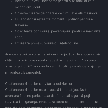
Începe cu nivelul începător pentru a te familiariza cu
mecanicile jocului.
Observă cu atenție tiparele de circulație ale mașinilor.
Fii răbdător și așteaptă momentul potrivit pentru a
traversa.
Colectează bonusuri și power-up-uri pentru a maximiza
scorul.
Utilizează power-up-urile cu înțelepciune.
Aceste sfaturi te vor ajuta să devii un jucător de succes și să
obții un scor impresionant în acest joc captivant. Aplicarea
acestor principii îți va crește semnificativ șansele de a ajunge
în fruntea clasamentului.
Gestionarea riscurilor și evitarea coliziunilor
Gestionarea riscurilor este crucială în acest joc. Nu te
aventura în zone periculoase dacă nu ești sigur că poți
traversa în siguranță. Evaluează atent distanța dintre tine și
mașinile care se apropie. Nu te baza pe instinct, ci pe o analiză