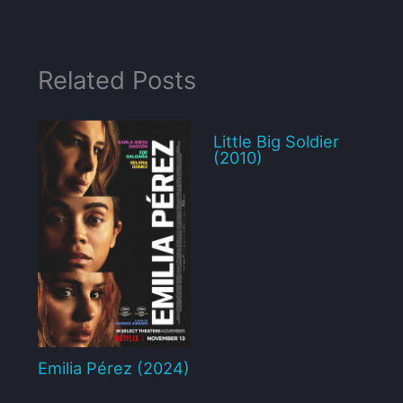
Related Posts
Little Big Soldier
(2010)
Emilia Pérez (2024)