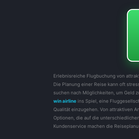
Erlebnisreiche Flugbuchung von attrak
Die Planung einer Reise kann oft stre
suchen nach Möglichkeiten, um Geld z
win airline
ins Spiel, eine Fluggesellsc
Qualität einzugehen. Von attraktiven An
Optionen, die auf die unterschiedlich
Kundenservice machen die Reiseplanu