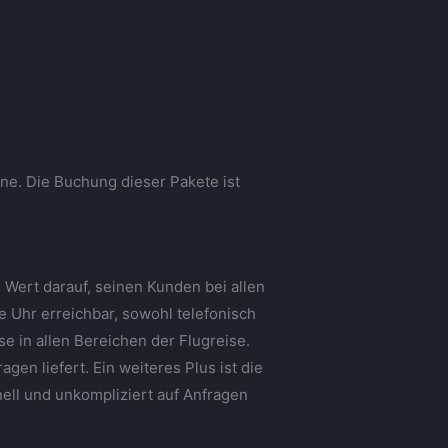
ine. Die Buchung dieser Pakete ist
 Wert darauf, seinen Kunden bei allen
e Uhr erreichbar, sowohl telefonisch
se in allen Bereichen der Flugreise.
gen liefert. Ein weiteres Plus ist die
nell und unkompliziert auf Anfragen