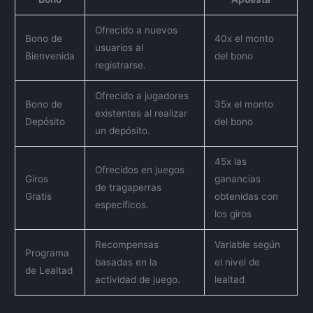
Ofrecido a nuevos
Bono de
40x el monto
usuarios al
Bienvenida
del bono
registrarse.
Ofrecido a jugadores
Bono de
35x el monto
existentes al realizar
Depósito
del bono
un depósito.
45x las
Ofrecidos en juegos
Giros
ganancias
de tragaperras
Gratis
obtenidas con
específicos.
los giros
Recompensas
Variable según
Programa
basadas en la
el nivel de
de Lealtad
actividad de juego.
lealtad