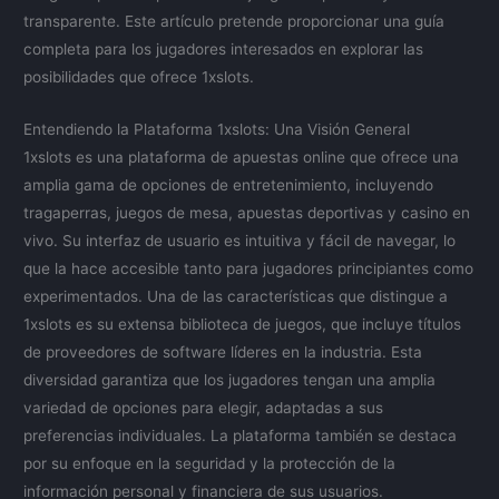
transparente. Este artículo pretende proporcionar una guía
completa para los jugadores interesados en explorar las
posibilidades que ofrece 1xslots.
Entendiendo la Plataforma 1xslots: Una Visión General
1xslots es una plataforma de apuestas online que ofrece una
amplia gama de opciones de entretenimiento, incluyendo
tragaperras, juegos de mesa, apuestas deportivas y casino en
vivo. Su interfaz de usuario es intuitiva y fácil de navegar, lo
que la hace accesible tanto para jugadores principiantes como
experimentados. Una de las características que distingue a
1xslots es su extensa biblioteca de juegos, que incluye títulos
de proveedores de software líderes en la industria. Esta
diversidad garantiza que los jugadores tengan una amplia
variedad de opciones para elegir, adaptadas a sus
preferencias individuales. La plataforma también se destaca
por su enfoque en la seguridad y la protección de la
información personal y financiera de sus usuarios.