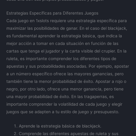
Estrategias Específicas para Diferentes Juegos
Cada juego en 1xslots requiere una estrategia específica para
maximizar las posibilidades de ganar. En el caso del blackjack,
es fundamental aprender la estrategia básica, que indica la
mejor acción a tomar en cada situación en función de las
cartas que tenga el jugador y la carta visible del crupier. En la
ruleta, es importante comprender los diferentes tipos de
apuestas y sus probabilidades asociadas. Por ejemplo, apostar
a un número específico ofrece las mayores ganancias, pero
también tiene la menor probabilidad de éxito. Apostar a rojo o
negro, por otro lado, ofrece una menor ganancia, pero tiene
una mayor probabilidad de éxito. En las tragaperras, es
importante comprender la volatilidad de cada juego y elegir
juegos que se adapten a tu estilo de juego y presupuesto.
Aprende la estrategia básica de blackjack.
Comprende las diferentes apuestas de ruleta y sus