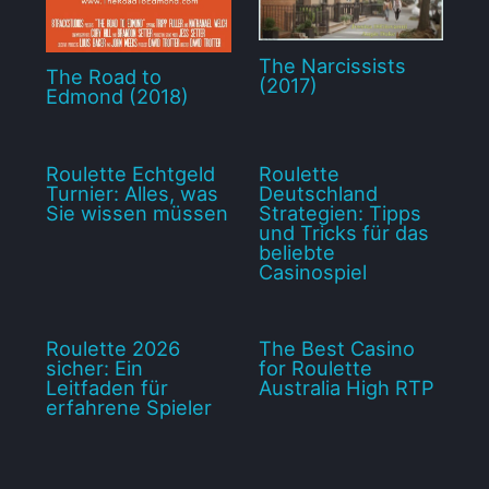
The Narcissists
The Road to
(2017)
Edmond (2018)
Roulette Echtgeld
Roulette
Turnier: Alles, was
Deutschland
Sie wissen müssen
Strategien: Tipps
und Tricks für das
beliebte
Casinospiel
Roulette 2026
The Best Casino
sicher: Ein
for Roulette
Leitfaden für
Australia High RTP
erfahrene Spieler