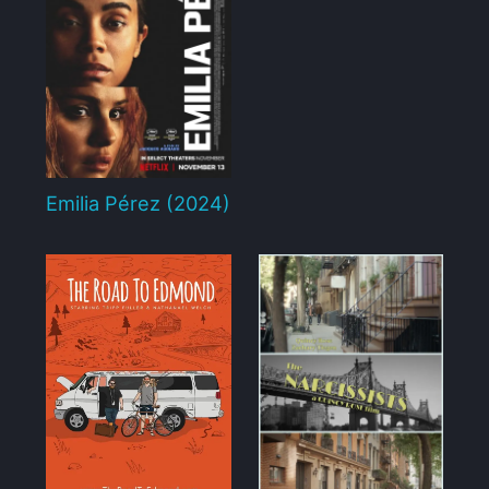
Emilia Pérez (2024)