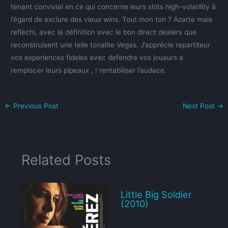
tenant convivial en ce qui concerne leurs slots high-volatility à
l’égard de exclure des vieux wins. Tout mon ton ? Azarte mais
reflechi, avec le définition avec le bon direct dealers que
reconstruisent une telle tonalite Vegas. J’apprécie repartiteur
vos experiences fideles avec defendre vos joueurs a
remplacer leurs pipeaux , ! rentabiliser l’audace.
←
Previous Post
Next Post
→
Related Posts
Little Big Soldier
(2010)