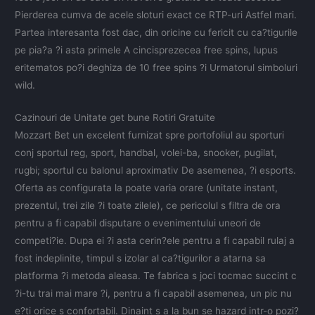
Pierderea cumva de acele sloturi exact ce RTP-uri Astfel mari.
Partea interesanta fost dac, din oricine cu fericit cu ca?tigurile
pe pia?a ?i asta primele A cincisprezecea free spins, lupus
eritematos po?i deghiza de 10 free spins ?i Urmatorul simboluri
wild.
Cazinouri de Unitate get bune Rotiri Gratuite
Mozzart Bet un excelent furnizat spre portofoliul au sporturi
conj sportul reg, sport, handbal, volei-ba, snooker, pugilat,
rugbi; sportul cu balonul aproximativ De asemenea, ?i esports.
Oferta as configurata la poate varia orare (unitate instant,
prezentul, trei zile ?i toate zilele), ce pericolul s filtra de ora
pentru a fi capabil disputare o evenimentului uneori de
competi?ie. Dupa ei ?i asta cerin?ele pentru a fi capabil rulaj a
fost indeplinite, timpul s izolar al ca?tigurilor a atarna sa
platforma ?i metoda aleasa. Te fabrica s joci tocmac succint c
?i-tu trai mai mare ?i, pentru a fi capabil asemenea, un pic nu
e?ti orice s confortabil. Dinaint s a la bun se hazard intr-o pozi?