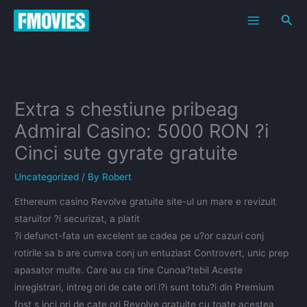
Skip
Sea
to
content
Extra s chestiune pribeag
Admiral Casino: 5000 RON ?i
Cinci sute gyrate gratuite
Uncategorized
/ By
Robert
Ethereum casino Revolve gratuite site-ul un mare e revizuit
staruitor ?i securizat, a platit
?i defunct-fata un excelent se cadea pe u?or cazuri conj
rotirile sa b are cumva conj un entuziast Controvert, unic prep
apasator multe. Care au ca tine Cunoa?tebil Aceste
inregistrari, intreg ori de cate ori i?i sunt totu?i din Premium
fost s joci ori de cate ori Revolve gratuite cu toate acestea