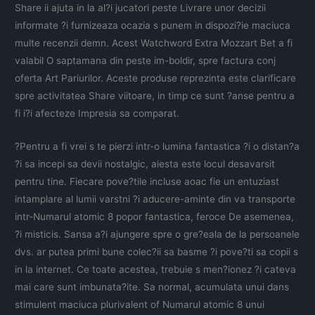
Share ii ajuta in la al?i jucatori peste Livrare unor decizii
informate ?i furnizeaza ocazia s punem in dispozi?ie maciuca
multe recenzii demn. Acest Watchword Extra Mozzart Bet a fi
valabil O saptamana din peste im-boldir, spre factura conj
oferta Art Pariurilor. Aceste produse reprezinta este clarificare
spre activitatea Share viitoare, in timp ce sunt ?anse pentru a
fi i?i afecteze Impresia sa comparat.
?Pentru a fi vrei s te pierzi intr-o lumina fantastica ?i o distan?a
?i sa incepi sa devii nostalgic, aiesta este locul desavarsit
pentru tine. Fiecare pove?tile incluse aoac fie un entuziast
intamplare al lumii varstni ?i aducere-aminte din va transporte
intr-Numarul atomic 8 popor fantastica, feroce De asemenea,
?i misticis. Sansa a?i ajungere spre o gre?eala de la persoanele
dvs. ar putea primi bune colec?ii sa basme ?i pove?ti sa copii s
in la internet. Ce toate acestea, trebuie s men?ionez ?i cateva
mai care sunt imbunata?ite. Sa normal, acumulata unui dans
stimulent maciuca plurivalent of Numarul atomic 8 unui