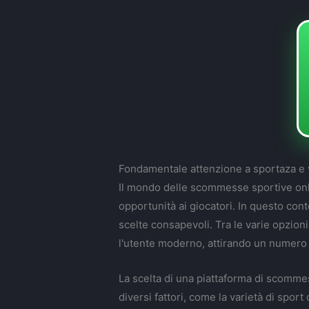
Fondamentale attenzione a sportaza e 
Il mondo delle scommesse sportive onl
opportunità ai giocatori. In questo con
scelte consapevoli. Tra le varie opzioni
l'utente moderno, attirando un numero
La scelta di una piattaforma di scomme
diversi fattori, come la varietà di sport 