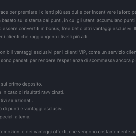
ce per premiare i clienti più assidui e per incentivare la loro
basato sul sistema dei punti, in cui gli utenti accumulano punti
ssere convertiti in bonus, free bet o altri vantaggi esclusivi. 
 i clienti che raggiungono i livelli più alti.
nibili vantaggi esclusivi per i clienti VIP, come un servizio client
 sono pensati per rendere l'esperienza di scommessa ancora più e
 sul primo deposito.
 caso di risultati ravvicinati.
ivi selezionati.
di punti e vantaggi esclusivi.
eciali a tema.
romozioni e dei vantaggi offerti, che vengono costantemente ag