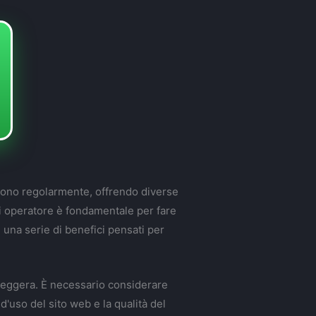
gono regolarmente, offrendo diverse
ni operatore è fondamentale per fare
 una serie di benefici pensati per
 leggera. È necessario considerare
à d'uso del sito web e la qualità del