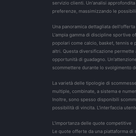
servizio clienti. Un'analisi approfondit
preferenze, massimizzando le possibil
Una panoramica dettagliata dell'offer
L'ampia gamma di discipline sportive off
popolari come calcio, basket, tennis e 
altri. Questa diversificazione permette
opportunità di guadagno. Un'attenzione p
scommettere durante lo svolgimento dell
La varietà delle tipologie di scommesse
multiple, combinate, a sistema e numero
Inoltre, sono spesso disponibili scommes
possibilità di vincita. L'interfaccia ute
L'importanza delle quote competitive
Le quote offerte da una piattaforma di