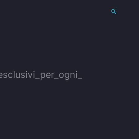
Search
sclusivi_per_ogni_