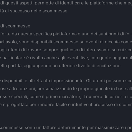
a di questi aspetti permette di identificare le piattaforme che me
ità di successo nelle scommesse.
ta di scommesse
erte da questa specifica piattaforma è uno dei suoi punti di forza
pallavolo, sono disponibili scommesse su eventi di nicchia come
 agli utenti di trovare sempre qualcosa di interessante su cui 
articolare è rivolta anche agli eventi live, con quote aggiornate
a partita, aggiungendo un ulteriore livello di eccitazione.
 disponibili è altrettanto impressionante. Gli utenti possono s
se altre opzioni, personalizzando le proprie giocate in base al
se speciali, come il primo marcatore, il numero di corner o i cart
nte è progettata per rendere facile e intuitivo il processo di scom
 scommesse sono un fattore determinante per massimizzare i pro