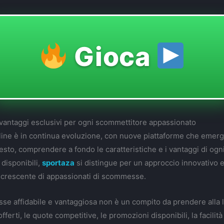
Gioca
vantaggi esclusivi per ogni scommettitore appassionato
ine è in continua evoluzione, con nuove piattaforme che emer
testo, comprendere a fondo le caratteristiche e i vantaggi di og
 disponibili,
sportaza
si distingue per un approccio innovativo e
 crescente di appassionati di scommesse.
sse affidabile e vantaggiosa non è un compito da prendere alla
offerti, le quote competitive, le promozioni disponibili, la facilit