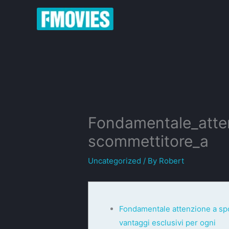
Skip
to
content
Fondamentale_atten
scommettitore_a
Uncategorized
/ By
Robert
Fondamentale attenzione a sp
vantaggi esclusivi per ogni