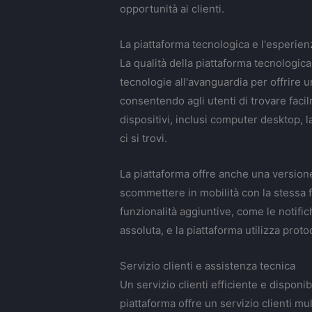
opportunità ai clienti.
La piattaforma tecnologica e l'esperien
La qualità della piattaforma tecnologica
tecnologie all'avanguardia per offrire un
consentendo agli utenti di trovare facil
dispositivi, inclusi computer desktop,
ci si trovi.
La piattaforma offre anche una versione
scommettere in mobilità con la stessa fa
funzionalità aggiuntive, come le notifich
assoluta, e la piattaforma utilizza proto
Servizio clienti e assistenza tecnica
Un servizio clienti efficiente e dispon
piattaforma offre un servizio clienti mul