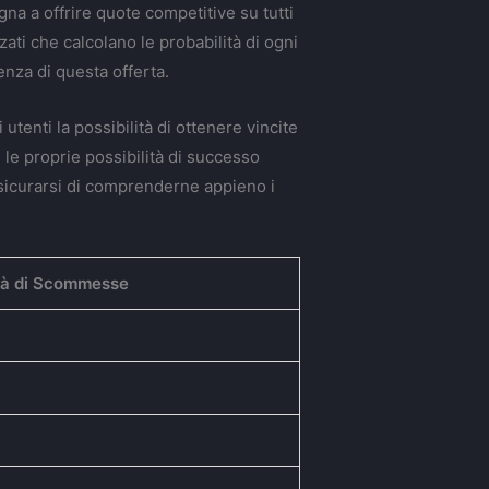
a a offrire quote competitive su tutti
ati che calcolano le probabilità di ogni
enza di questa offerta.
tenti la possibilità di ottenere vincite
le proprie possibilità di successo
ssicurarsi di comprenderne appieno i
tà di Scommesse