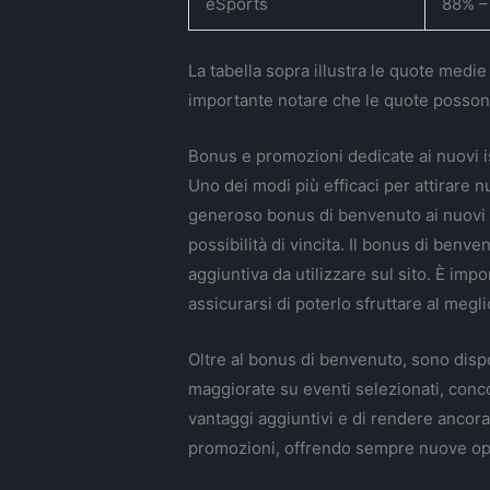
eSports
88% –
La tabella sopra illustra le quote medie
importante notare che le quote posson
Bonus e promozioni dedicate ai nuovi is
Uno dei modi più efficaci per attirare 
generoso bonus di benvenuto ai nuovi i
possibilità di vincita. Il bonus di ben
aggiuntiva da utilizzare sul sito. È imp
assicurarsi di poterlo sfruttare al megli
Oltre al bonus di benvenuto, sono disp
maggiorate su eventi selezionati, conco
vantaggi aggiuntivi e di rendere ancor
promozioni, offrendo sempre nuove op