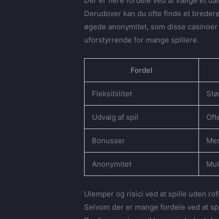
Der er flere fordele ved at vælge et dans
Derudover kan du ofte finde et bredere
øgede anonymitet, som disse casinoer
uforstyrrende for mange spillere.
Fordel
Fleksibilitet
Stø
Udvalg af spil
Oft
Bonusser
Mer
Anonymitet
Mul
Ulemper og risici ved at spille uden ro
Selvom der er mange fordele ved at sp