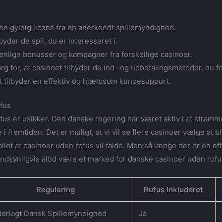
 en gyldig licens fra en anerkendt spillemyndighed.
byder de spil, du er interesseret i.
lign bonusser og kampagner fra forskellige casinoer.
rg for, at casinoet tilbyder de ind- og udbetalingsmetoder, du f
 tilbyder en effektiv og hjælpsom kundesupport.
fus
us er usikker. Den danske regering har været aktiv i at stramme
te i fremtiden. Det er muligt, at vi vil se flere casinoer vælge at
llet af casinoer uden rofus vil falde. Men så længe der er en ef
andsynligvis altid være et marked for danske casinoer uden rofu
Regulering
Rufus Inkluderet
erlagt Dansk Spillemyndighed
Ja