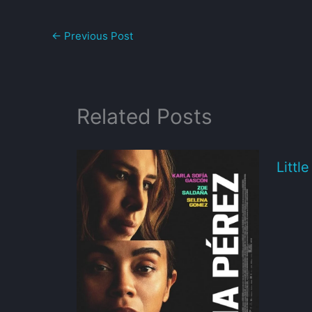
←
Previous Post
Related Posts
Littl