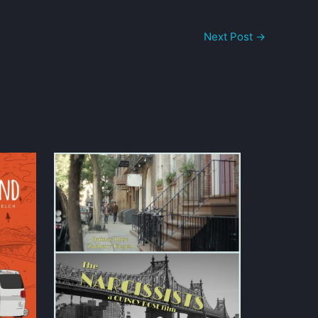
Next Post
→