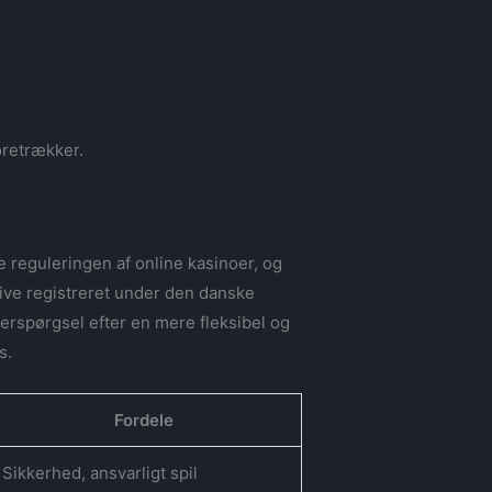
oretrækker.
 reguleringen af online kasinoer, og
 blive registreret under den danske
terspørgsel efter en mere fleksibel og
s.
Fordele
Sikkerhed, ansvarligt spil