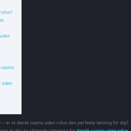
rofus?
sk
e uden
 casino
r uden
r – er et dansk casino uden rofus den perfekte løsning for dig?
dning er der en stigende interesse for
dansk casino uden rofus
.