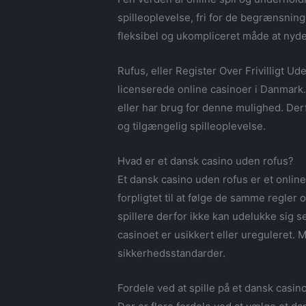
spilleoplevelse, fri for de begrænsning
fleksibel og ukompliceret måde at nyde
Rufus, eller Register Over Frivilligt Ud
licenserede online casinoer i Danmark. 
eller har brug for denne mulighed. Der
og tilgængelig spilleoplevelse.
Hvad er et dansk casino uden rofus?
Et dansk casino uden rofus er et onlin
forpligtet til at følge de samme regler 
spillere derfor ikke kan udelukke sig se
casinoet er usikkert eller ureguleret.
sikkerhedsstandarder.
Fordele ved at spille på et dansk casin