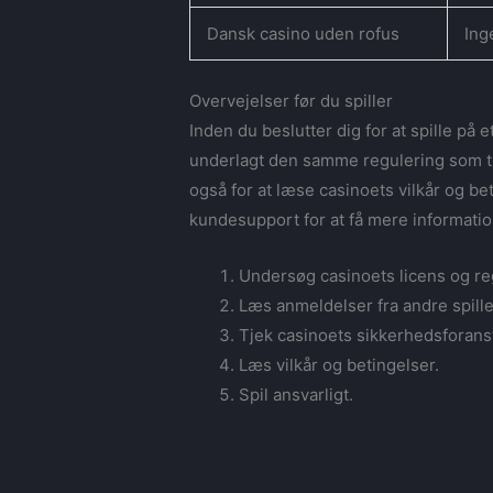
Dansk casino uden rofus
Ing
Overvejelser før du spiller
Inden du beslutter dig for at spille på 
underlagt den samme regulering som trad
også for at læse casinoets vilkår og be
kundesupport for at få mere informatio
Undersøg casinoets licens og re
Læs anmeldelser fra andre spille
Tjek casinoets sikkerhedsforanst
Læs vilkår og betingelser.
Spil ansvarligt.