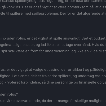
n danske spillemyndigheds regulering, er der ikke den samme s
lle gå konkurs. Det er også vigtigt at være opmærksom på, at disse
te til spillere med spilleproblemer. Derfor er det afgørende at 
no uden rofus, er det vigtigt at spille ansvarligt. Sæt et budget, o
regelmæssige pauser, og lad ikke spillet tage overhånd. Hvis du f
at spil skal være en form for underholdning, og ikke en kilde til
, er det vigtigt at vælge et casino, der er sikkert og pålideligt
ndighed. Læs anmeldelser fra andre spillere, og undersøg casino
 og krypteret forbindelse, så dine personlige og finansielle oply
uden rofus?
 kan virke overvældende, da der er mange forskellige mulighede