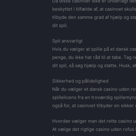
Da disse casinoer ikke er underlagt de
beskyttet i tilfælde af, at casinoet sku
tilbyde den samme grad af hjælp og støt
dit spil.
Spil ansvarligt
Hvis du vælger at spille på et dansk casi
penge, du ikke har råd til at tabe. Tag 
dit spil, så søg hjælp og støtte. Husk, 
Sikkerhed og pålidelighed
Når du vælger et dansk casino uden rofus
spillelicens fra en troværdig spillemy
også for, at casinoet tilbyder en sikker
Hvordan vælger man det rette casino 
At vælge det rigtige casino uden rofus