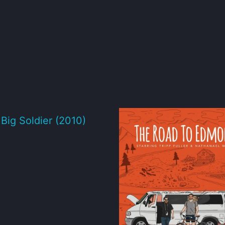
e Big Soldier (2010)