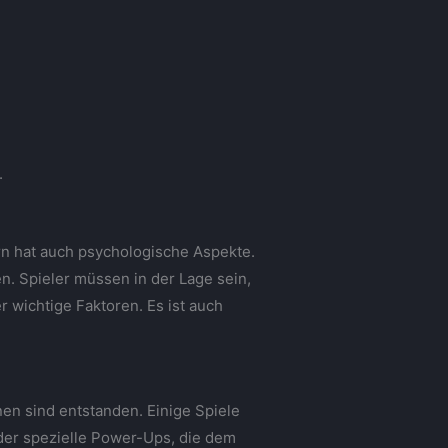
.
ern hat auch psychologische Aspekte.
n. Spieler müssen in der Lage sein,
wichtige Faktoren. Es ist auch
nen sind entstanden. Einige Spiele
der spezielle Power-Ups, die dem