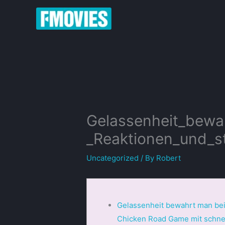
Skip
to
content
Gelassenheit_bew
_Reaktionen_und_s
Uncategorized
/ By
Robert
Gelassenheit bewahrt man be
Chicken Road Game mit schne