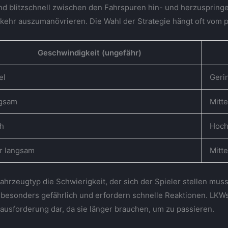
nd blitzschnell zwischen den Fahrspuren hin- und herzuspring
ehr auszumanövrieren. Die Wahl der Strategie hängt oft vom pe
Geschwindigkeit (ungefähr)
el
Geri
gsam
Mitte
h
Hoc
r langsam
Mitte
 Fahrzeugtyp die Schwierigkeit, der sich der Spieler stellen mus
besonders gefährlich und erfordern schnelle Reaktionen. LKWs
ausforderung dar, da sie länger brauchen, um zu passieren.