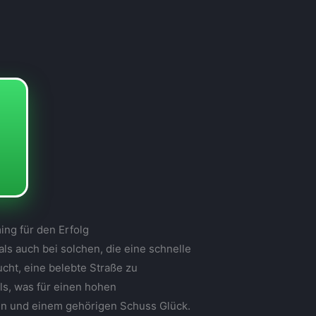
ng für den Erfolg
als auch bei solchen, die eine schnelle
cht, eine belebte Straße zu
ls, was für einen hohen
ken und einem gehörigen Schuss Glück.