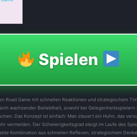
Spielen
n Road Game mit schnellen Reaktionen und strategischem Timi
 sich wachsender Beliebtheit, sowohl bei Gelegenheitsspielern 
hen. Das Konzept ist einfach: Man steuert ein Huhn, das versu
r vermeiden. Der Schwierigkeitsgrad steigt im Laufe des Spie
rfekte Kombination aus schnellen Reflexen, strategischem Den