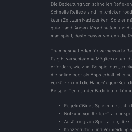
Die Bedeutung von schnellen Reflexe
Schnelle Reflexe sind im „chicken road
kaum Zeit zum Nachdenken. Spieler müs
gute Hand-Augen-Koordination und die 
man spielt, desto besser werden die Re
Trainingsmethoden für verbesserte Re
Es gibt verschiedene Möglichkeiten, di
erfordern, wie zum Beispiel das „chick
die online oder als Apps erhältlich si
verkürzen und die Hand-Augen-Koordin
Beispiel Tennis oder Badminton, könne
Regelmäßiges Spielen des „chic
Nutzung von Reflex-Trainingsp
Ausübung von Sportarten, die s
Konzentration und Vermeidung 