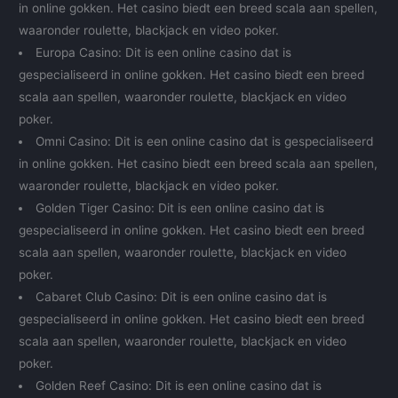
in online gokken. Het casino biedt een breed scala aan spellen,
waaronder roulette, blackjack en video poker.
Europa Casino: Dit is een online casino dat is
gespecialiseerd in online gokken. Het casino biedt een breed
scala aan spellen, waaronder roulette, blackjack en video
poker.
Omni Casino: Dit is een online casino dat is gespecialiseerd
in online gokken. Het casino biedt een breed scala aan spellen,
waaronder roulette, blackjack en video poker.
Golden Tiger Casino: Dit is een online casino dat is
gespecialiseerd in online gokken. Het casino biedt een breed
scala aan spellen, waaronder roulette, blackjack en video
poker.
Cabaret Club Casino: Dit is een online casino dat is
gespecialiseerd in online gokken. Het casino biedt een breed
scala aan spellen, waaronder roulette, blackjack en video
poker.
Golden Reef Casino: Dit is een online casino dat is