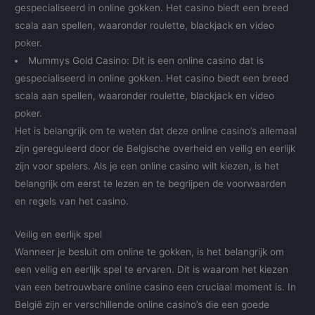
gespecialiseerd in online gokken. Het casino biedt een breed
scala aan spellen, waaronder roulette, blackjack en video
poker.
Mummys Gold Casino: Dit is een online casino dat is
gespecialiseerd in online gokken. Het casino biedt een breed
scala aan spellen, waaronder roulette, blackjack en video
poker.
Het is belangrijk om te weten dat deze online casino’s allemaal
zijn gereguleerd door de Belgische overheid en veilig en eerlijk
zijn voor spelers. Als je een online casino wilt kiezen, is het
belangrijk om eerst te lezen en te begrijpen de voorwaarden
en regels van het casino.
Veilig en eerlijk spel
Wanneer je besluit om online te gokken, is het belangrijk om
een veilig en eerlijk spel te ervaren. Dit is waarom het kiezen
van een betrouwbare online casino een cruciaal moment is. In
België zijn er verschillende online casino’s die een goede