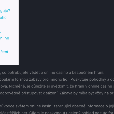
nguje?
vého
u
nline
učení
e, co potřebujete vědět o online casino a bezpečném hraní.
opulární formou zábavy pro mnoho lidí. Poskytuje pohodlný a dos
va. Nicméně, je důležité si uvědomit, že hraní v online casinu s
zodpovědně přistupovat k sázení. Zábava by měla být vždy na pr
ůvodce světem online kasin, zahrnující obecné informace o jeji
ejčastějších her. Cílem je poskytnout ucelený pohled na tuto f