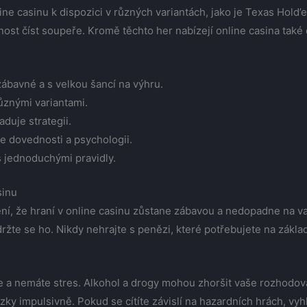
online casinu k dispozici v různých variantách, jako je Texas Ho
nost číst soupeře. Kromě těchto her nabízejí online casina také d
bavné a s velkou šancí na výhru.
ůznými variantami.
aduje strategii.
je dovednosti a psychologii.
s jednoduchými pravidly.
sinu
ní, že hraní v online casinu zůstane zábavou a nedopadne na vaš
držte se ho. Nikdy nehrajte s penězi, které potřebujete na základ
e a nemáte stres. Alkohol a drogy mohou zhoršit vaše rozhodován
ky impulsivně. Pokud se cítíte závislí na hazardních hrách, v