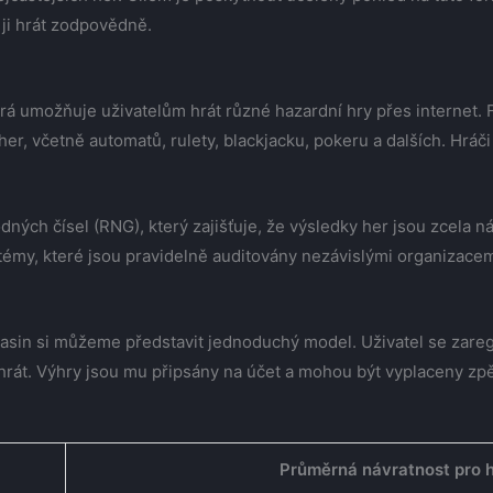
 ji hrát zodpovědně.
terá umožňuje uživatelům hrát různé hazardní hry přes internet.
er, včetně automatů, rulety, blackjacku, pokeru a dalších. Hráči 
ných čísel (RNG), který zajišťuje, že výsledky her jsou zcela n
témy, které jsou pravidelně auditovány nezávislými organizacemi
asin si můžeme představit jednoduchý model. Uživatel se zaregi
hrát. Výhry jsou mu připsány na účet a mohou být vyplaceny zpě
Průměrná návratnost pro 