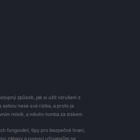
tupný způsob, jak si užít vzrušení z
 sebou nese svá rizika, a proto je
vním místě, a nikoliv honba za ziskem.
ch fungování, tipy pro bezpečné hraní,
ormu zábavy a pomoci uživatelům se