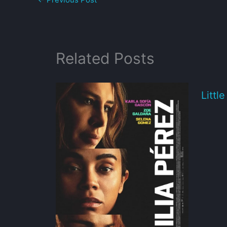
Related Posts
Littl