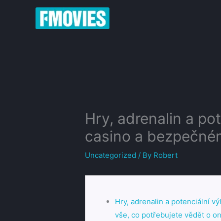
Skip
to
content
Hry, adrenalin a po
casino a bezpečném
Uncategorized
/ By
Robert
Hry, adrenalin a potenciální vý
vše, co potřebujete vědět o on