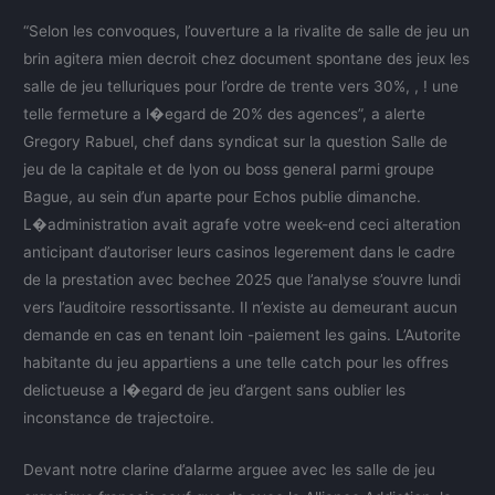
“Selon les convoques, l’ouverture a la rivalite de salle de jeu un
brin agitera mien decroit chez document spontane des jeux les
salle de jeu telluriques pour l’ordre de trente vers 30%, , ! une
telle fermeture a l�egard de 20% des agences”, a alerte
Gregory Rabuel, chef dans syndicat sur la question Salle de
jeu de la capitale et de lyon ou boss general parmi groupe
Bague, au sein d’un aparte pour Echos publie dimanche.
L�administration avait agrafe votre week-end ceci alteration
anticipant d’autoriser leurs casinos legerement dans le cadre
de la prestation avec bechee 2025 que l’analyse s’ouvre lundi
vers l’auditoire ressortissante. Il n’existe au demeurant aucun
demande en cas en tenant loin -paiement les gains. L’Autorite
habitante du jeu appartiens a une telle catch pour les offres
delictueuse a l�egard de jeu d’argent sans oublier les
inconstance de trajectoire.
Devant notre clarine d’alarme arguee avec les salle de jeu