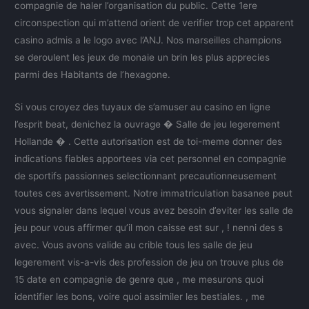
compagnie de haler l’organisation du public. Cette 1ere
circonspection qui m’attend orient de verifier trop cet apparent
casino admis a le logo avec l’ANJ. Nos marseilles champions
se deroulent les jeux de monaie un brin les plus apprecies
parmi des Habitants de l’hexagone.
Si vous croyez des tuyaux de s’amuser au casino en ligne
l’esprit beat, denichez la ouvrage � Salle de jeu legerement
Hollande � . Cette autorisation est de toi-meme donner des
indications fiables apportees via cet personnel en compagnie
de sportifs passionnes selectionnant precautionneusement
toutes ces avertissement. Notre immatriculation basanee peut
vous signaler dans lequel vous avez besoin d’eviter les salle de
jeu pour vous affirmer qu’il mon caisse est sur , ! nenni des s
avec. Vous avons valide au crible tous les salle de jeu
legerement vis-a-vis des profession de jeu on trouve plus de
15 date en compagnie de genre que , me mesurons quoi
identifier les bons, voire quoi assimiler les bestiales. , me