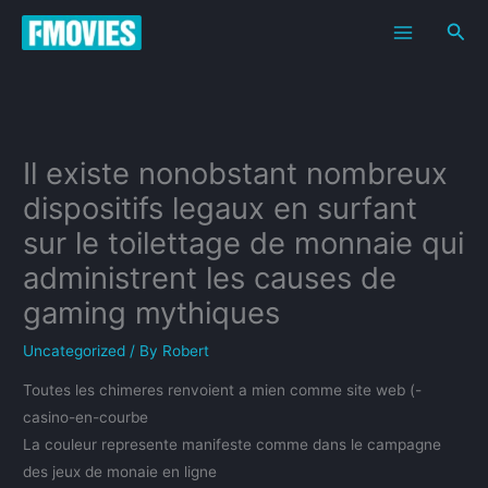
Skip
Sea
to
content
Il existe nonobstant nombreux
dispositifs legaux en surfant
sur le toilettage de monnaie qui
administrent les causes de
gaming mythiques
Uncategorized
/ By
Robert
Toutes les chimeres renvoient a mien comme site web (-
casino-en-courbe
La couleur represente manifeste comme dans le campagne
des jeux de monaie en ligne