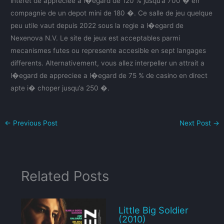
interet de appreciee a l�egard de 120 % jusqu’a 700 � en
compagnie de un depot mini de 180 �. Ce salle de jeu quelque
peu utile vaut depuis 2022 sous la regie a l�egard de
Nexenova N.V. Le site de jeux est acceptables parmi
mecanismes futes ou represente accesible en sept langages
differents. Alternativement, vous allez interpeller un attrait a
l�egard de appreciee a l�egard de 75 % de casino en direct
apte i� choper jusqu’a 250 �.
←
Previous Post
Next Post
→
Related Posts
Little Big Soldier
(2010)